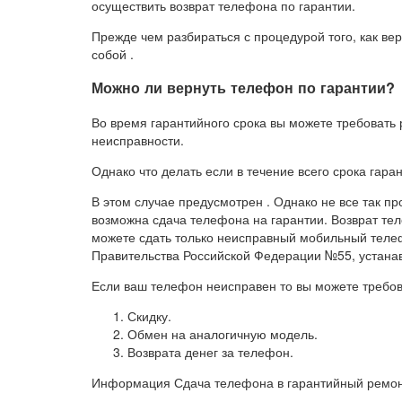
осуществить возврат телефона по гарантии.
Прежде чем разбираться с процедурой того, как вер
собой .
Можно ли вернуть телефон по гарантии?
Во время гарантийного срока вы можете требовать 
неисправности.
Однако что делать если в течение всего срока га
В этом случае предусмотрен . Однако не все так про
возможна сдача телефона на гарантии. Возврат тел
можете сдать только неисправный мобильный теле
Правительства Российской Федерации №55, устана
Если ваш телефон неисправен то вы можете требов
Скидку.
Обмен на аналогичную модель.
Возврата денег за телефон.
Информация Сдача телефона в гарантийный ремонт