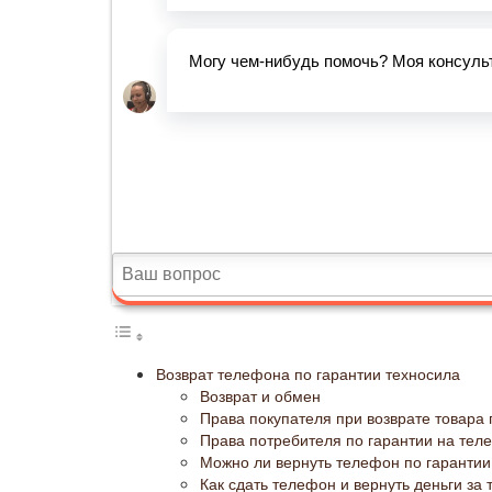
Возврат телефона по гарантии техносила
Возврат и обмен
Права покупателя при возврате товара 
Права потребителя по гарантии на тел
Можно ли вернуть телефон по гарантии
Как сдать телефон и вернуть деньги за