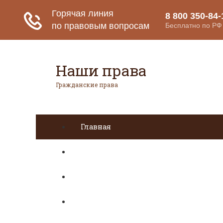
Наши права
Гражданские права
Главная
Гражданское право
Авторское право
Налоговое право