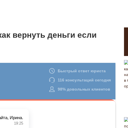
как вернуть деньги если