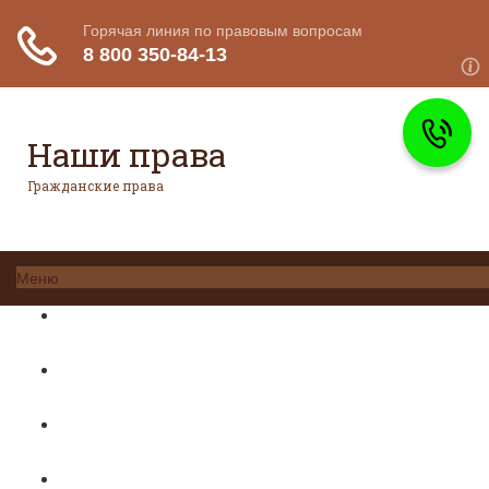
Наши права
Гражданские права
Меню
Главная
Гражданское право
Авторское право
Налоговое право