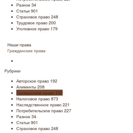
Разное
34
Статьи
901
Страховое право
248
Трудовое право
200
Уголовное право
179
Наши права
Гражданские права
Рубрики
Авторское право
192
Алименты
208
Гражданское право
230
Налоговое право
873
Наследственное право
221
Потребительское право
227
Разное
34
Статьи
901
Страховое право
248