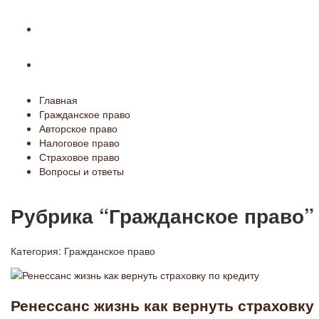
Страховое право
Вопросы и ответы
Главная
Гражданское право
Авторское право
Налоговое право
Страховое право
Вопросы и ответы
Рубрика “Гражданское право”
Категория:
Гражданское право
Ренессанс жизнь как вернуть страховку