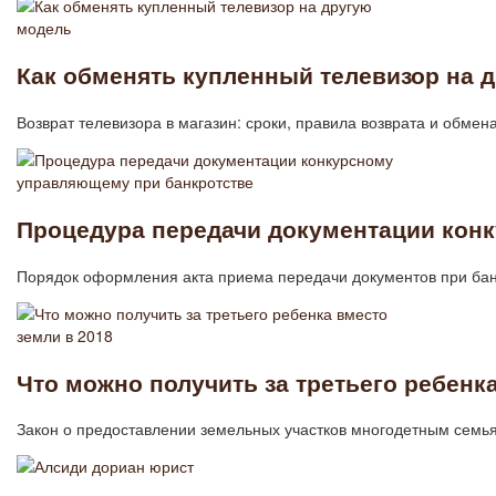
Как обменять купленный телевизор на 
Возврат телевизора в магазин: сроки, правила возврата и обмен
Процедура передачи документации кон
Порядок оформления акта приема передачи документов при бан
Что можно получить за третьего ребенк
Закон о предоставлении земельных участков многодетным семьям