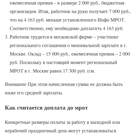
ежемесячная премия – в размере 2 000 руб., бюджетная
организация. Итак, работник на руки получает 7 000 руб.,
что на 4 163 руб. меньше установленного Инфо МРОТ.
Соответственно, ему необходимо доплатить 4 163 руб.
Работник трудится в московской фирме – участнике
регионального соглашения о минимальной зарплате в г.
Москве. Оклад – 15 000 руб., ежемесячная премия – 2 000
руб. Поскольку в настоящий момент региональный
МРОТ в г. Москве равен 17 300 руб. (см.
Внимание При этом начисленная сумма не должна быть
ниже его средней зарплаты.
Как считается доплата до мрот
Конкретные размеры оплаты за работу в выходной или
нерабочий праздничный день могут устанавливаться