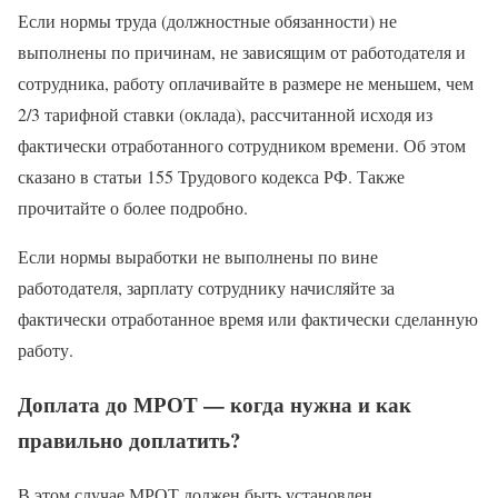
Если нормы труда (должностные обязанности) не
выполнены по причинам, не зависящим от работодателя и
сотрудника, работу оплачивайте в размере не меньшем, чем
2/3 тарифной ставки (оклада), рассчитанной исходя из
фактически отработанного сотрудником времени. Об этом
сказано в статьи 155 Трудового кодекса РФ. Также
прочитайте о более подробно.
Если нормы выработки не выполнены по вине
работодателя, зарплату сотруднику начисляйте за
фактически отработанное время или фактически сделанную
работу.
Доплата до МРОТ — когда нужна и как
правильно доплатить?
В этом случае МРОТ должен быть установлен