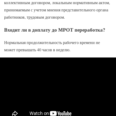
коллективным договором, локальным нормативным актом,
принимаемым с учетом мнения представительного органа
работников, трудовым договором.
Входит ли в доплату до МРОТ переработка?
Нормальная продолжительность рабочего времени не
может превышать 40 часов в неделю.