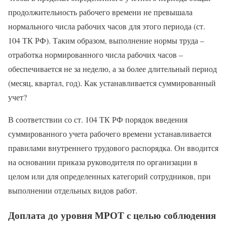
продолжительность рабочего времени не превышала
нормального числа рабочих часов для этого периода (ст.
104 ТК РФ). Таким образом, выполнение нормы труда –
отработка нормированного числа рабочих часов –
обеспечивается не за неделю, а за более длительный период
(месяц, квартал, год). Как устанавливается суммированный
учет?
В соответствии со ст. 104 ТК РФ порядок введения
суммированного учета рабочего времени устанавливается
правилами внутреннего трудового распорядка. Он вводится
на основании приказа руководителя по организации в
целом или для определенных категорий сотрудников, при
выполнении отдельных видов работ.
Доплата до уровня МРОТ с целью соблюдения