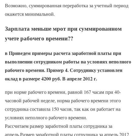
Возможно, суммированная переработка за учетный период
окажется минимальной.
Зарплата меньше мрот при суммированном
учете рабочего времени??
в Приведем примеры расчета заработной платы при
выполнении сотрудником работы на условиях неполного
рабочего времени. Пример 4. Сотруднику установлен
оклад в размере 4200 руб. В апреле 2012 г.
при норме рабочего времени, равной 167 часам при 40-
часовой рабочей неделе, норма рабочего времени этого
сотрудника составила 150 часов, так как он работает на
условиях неполного рабочего времени.
Рассчитаем размер заработной платы сотрудника за
апрель.Размер заработной платы сотрудника за апрель 2012