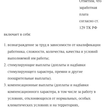
Отметим, что
заработная
плата
согласно ст.
129 ТК РФ
включает в себя:
вознаграждение за труд в зависимости от квалификации
работника, сложности, количества, качества и условий
выполняемой им работы;
стимулирующие выплаты (доплаты и надбавки
стимулирующего характера, премии и другие
поощрительные выплаты).
компенсационные выплаты (доплаты и надбавки
компенсационного характера, в том числе за работу в
условиях, отклоняющихся от нормальных, особых
климатических условиях и на территориях,