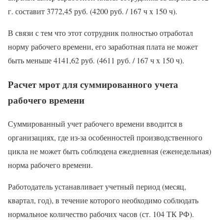
г. составит 3772,45 руб. (4200 руб. / 167 ч x 150 ч).
В связи с тем что этот сотрудник полностью отработал
норму рабочего времени, его заработная плата не может
быть меньше 4141,62 руб. (4611 руб. / 167 ч x 150 ч).
Расчет мрот для суммированного учета
рабочего времени
Суммированный учет рабочего времени вводится в
организациях, где из-за особенностей производственного
цикла не может быть соблюдена ежедневная (еженедельная)
норма рабочего времени.
Работодатель устанавливает учетный период (месяц,
квартал, год), в течение которого необходимо соблюдать
нормальное количество рабочих часов (ст. 104 ТК РФ).