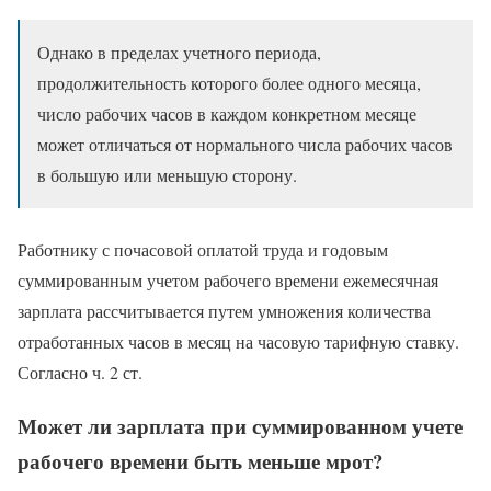
Однако в пределах учетного периода,
продолжительность которого более одного месяца,
число рабочих часов в каждом конкретном месяце
может отличаться от нормального числа рабочих часов
в большую или меньшую сторону.
Работнику с почасовой оплатой труда и годовым
суммированным учетом рабочего времени ежемесячная
зарплата рассчитывается путем умножения количества
отработанных часов в месяц на часовую тарифную ставку.
Согласно ч. 2 ст.
Может ли зарплата при суммированном учете
рабочего времени быть меньше мрот?