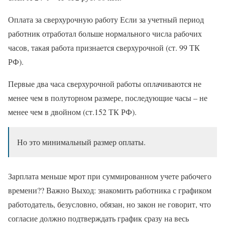
Оплата за сверхурочную работу Если за учетный период
работник отработал больше нормального числа рабочих
часов, такая работа признается сверхурочной (ст. 99 ТК
РФ).
Первые два часа сверхурочной работы оплачиваются не
менее чем в полуторном размере, последующие часы – не
менее чем в двойном (ст.152 ТК РФ).
Но это минимальный размер оплаты.
Зарплата меньше мрот при суммированном учете рабочего
времени?? Важно Выход: знакомить работника с графиком
работодатель, безусловно, обязан, но закон не говорит, что
согласие должно подтверждать график сразу на весь