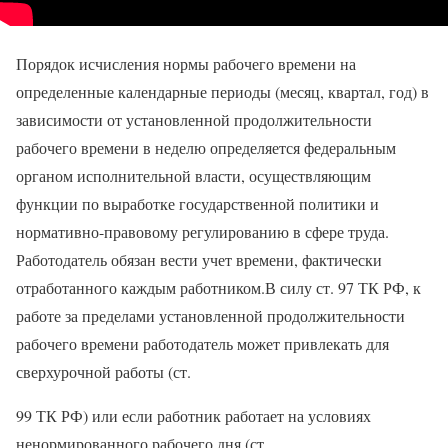
Порядок исчисления нормы рабочего времени на
определенные календарные периоды (месяц, квартал, год) в
зависимости от установленной продолжительности
рабочего времени в неделю определяется федеральным
органом исполнительной власти, осуществляющим
функции по выработке государственной политики и
нормативно-правовому регулированию в сфере труда.
Работодатель обязан вести учет времени, фактически
отработанного каждым работником.В силу ст. 97 ТК РФ, к
работе за пределами установленной продолжительности
рабочего времени работодатель может привлекать для
сверхурочной работы (ст.
99 ТК РФ) или если работник работает на условиях
ненормированного рабочего дня (ст.