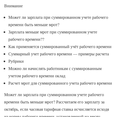
Внимание
Может ли зарплата при суммированном учете рабочего
времени быть меньше мрот?
Зарплата меньше мрот при суммированном учете
рабочего времени??
Как применяется суммированный учёт рабочего времени
Суммарный учет рабочего времени — примеры расчета
Рубрики
Можно ли начислять работникам с суммированным
учетом рабочего времени оклад
Расчет мрот для суммированного учета рабочего времени
Может ли зарплата при суммированном учете рабочего
времени быть меньше мрот? Рассчитаем его зарплату за
октябрь, если часовая тарифная ставка исчисляется исходя
из нормы рабочего времени, установленной на месяц.