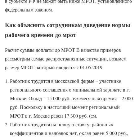
в субъекте РФ не может быть ниже МРОТ, установленного
федеральным законом.
Как объяснить сотрудникам доведение нормы
рабочего времени до мрот
Расчет суммы доплаты до МРОТ В качестве примеров
рассмотрим самые распространенные ситуации, возьмем
размер МРОТ, который вводится с 01.05.2019:
Работник трудится в московской фирме – участнике
регионального соглашения о минимальной зарплате в г.
Москве. Оклад – 15 000 руб., ежемесячная премия – 2 000
руб. Поскольку в настоящий момент региональный
МРОТ в г. Москве равен 17 300 руб. (см.
Работник трудится на полную ставку, районных
коэффициентов и надбавок нет, оклад равен 5 000 руб.,