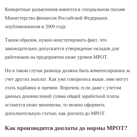
Конкретные разъяснения имеются в специальном письме
Министерства финансов Российской Федерации,
опубликованном в 2009 году.
Таким образом, нужно констатировать факт, что
законодательно допускается утверждение окладов для
работников на предприятии ниже уровня МРОТ.
Но в таком случае разница должна быть компенсирована за
счет других выплат. Как уже говорилось выше, ими могут
стать надбавки и премии. Впрочем, если даже с учетом
данных доначислений сумма общей заработной платы
останется ниже минимума, то можно оформить
дополнительную статью, как доплата до МРОТ.
Как производятся доплаты до нормы МРОТ?