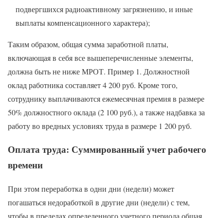
подвергшихся радиоактивному загрязнению, и иные
выплаты компенсационного характера);
Таким образом, общая сумма заработной платы,
включающая в себя все вышеперечисленные элементы,
должна быть не ниже МРОТ. Пример 1. Должностной
оклад работника составляет 4 200 руб. Кроме того,
сотруднику выплачиваются ежемесячная премия в размере
50% должностного оклада (2 100 руб.), а также надбавка за
работу во вредных условиях труда в размере 1 200 руб.
Оплата труда: Суммированный учет рабочего
времени
При этом переработка в одни дни (недели) может
погашаться недоработкой в другие дни (недели) с тем,
чтобы в пределах определенного учетного периода общая