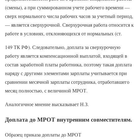
(смены), а при суммированном учете рабочего времени —
сверх нормального числа рабочих часов за учетный период,
— является сверхурочной. Сверхурочная работа относится к
работе в условиях, отклоняющихся от нормальных (ст.
149 ТК РФ). Следовательно, доплата за сверхурочную
работу является компенсационной выплатой, входящей в
состав заработной платы работника, поэтому такая доплата
наряду с другими элементами зарплаты учитывается при
сравнении месячной зарплаты сотрудника, отработавшего
месяц полностью, с величиной МРОТ.
Аналогичное мнение высказывает Н.З.
Доплата до МРОТ внутренним совместителям.
Образец приказа доплаты до МРОТ