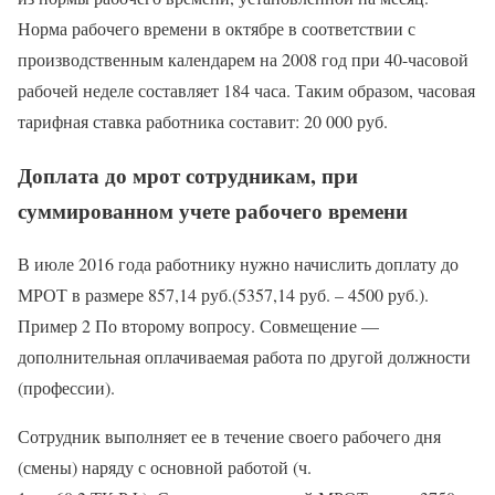
Норма рабочего времени в октябре в соответствии с
производственным календарем на 2008 год при 40-часовой
рабочей неделе составляет 184 часа. Таким образом, часовая
тарифная ставка работника составит: 20 000 руб.
Доплата до мрот сотрудникам, при
суммированном учете рабочего времени
В июле 2016 года работнику нужно начислить доплату до
МРОТ в размере 857,14 руб.(5357,14 руб. – 4500 руб.).
Пример 2 По второму вопросу. Совмещение —
дополнительная оплачиваемая работа по другой должности
(профессии).
Сотрудник выполняет ее в течение своего рабочего дня
(смены) наряду с основной работой (ч.