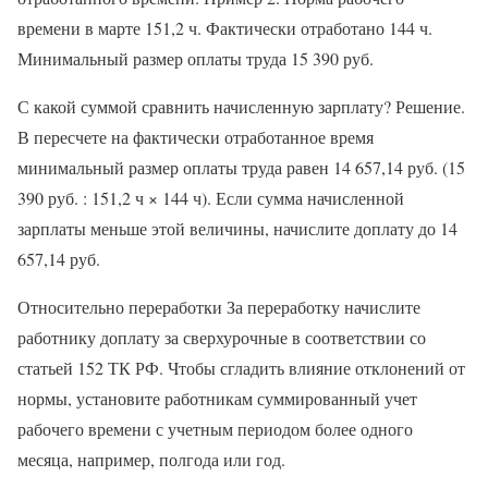
времени в марте 151,2 ч. Фактически отработано 144 ч.
Минимальный размер оплаты труда 15 390 руб.
С какой суммой сравнить начисленную зарплату? Решение.
В пересчете на фактически отработанное время
минимальный размер оплаты труда равен 14 657,14 руб. (15
390 руб. : 151,2 ч × 144 ч). Если сумма начисленной
зарплаты меньше этой величины, начислите доплату до 14
657,14 руб.
Относительно переработки За переработку начислите
работнику доплату за сверхурочные в соответствии со
статьей 152 ТК РФ. Чтобы сгладить влияние отклонений от
нормы, установите работникам суммированный учет
рабочего времени с учетным периодом более одного
месяца, например, полгода или год.