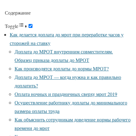
Содержание
Toggle
Как делается доплата до мрот при переработке часов у
сторожей на ставку
Доплата до МРОТ внутренним совместителям.
Образец приказа доплаты до МРОТ
Как производятся доплаты до нормы МРОТ?
Доплата до МРОТ — когда нужна и как правильно
доплатить?
Оплата ночных и праздничных сверху мрот 2019
Осуществление работнику доплаты до минимального
размера оплаты труда
Как объяснить сотрудникам доведение нормы рабочего
времени до мрот