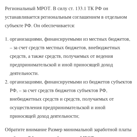
Региональный МРОТ. В силу ст. 133.1 ТК РФ он
устанавливается региональным соглашением в отдельном
субъекте РФ. Он обеспечивается:
организациями, финансируемыми из местных бюджетов,
– за счет средств местных бюджетов, внебюджетных
средств, а также средств, получаемых от ведения
предпринимательской и иной приносящей доход
деятельности.
организациями, финансируемыми из бюджетов субъектов
РФ, – за счет средств бюджетов субъектов РФ,
внебюджетных средств и средств, получаемых от
осуществления предпринимательской и иной
приносящей доход деятельности;
Обратите внимание Размер минимальной заработной платы