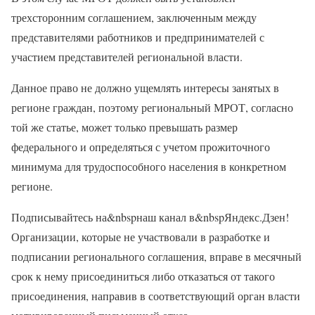
трехсторонним соглашением, заключенным между
представителями работников и предпринимателей с
участием представителей региональной власти.
Данное право не должно ущемлять интересы занятых в
регионе граждан, поэтому региональный МРОТ, согласно
той же статье, может только превышать размер
федерального и определяться с учетом прожиточного
минимума для трудоспособного населения в конкретном
регионе.
Подписывайтесь на&nbspнаш канал в&nbspЯндекс.Дзен!
Организации, которые не участвовали в разработке и
подписании регионального соглашения, вправе в месячный
срок к нему присоединиться либо отказаться от такого
присоединения, направив в соответствующий орган власти