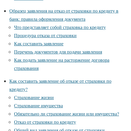
Образец заявления на отказ от страховки по кредиту в
банк: правила оформления документа
Что представляет собой страховка по кредиту
Процедура отказа от страховки
Как составить заявление
Перечень документов для подачи заявления
Как подать заявление на расторжение договора
страхования
Как составить заявление об отказе от страховки по
кредиту?
Страхование жизни
Страхование имущества
Обязательно ли страхование жизни или имущества?
Отказ от страховки по кредиту
Общий вид заявления об отказе от страховки