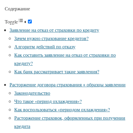
Содержание
Toggle
Заявление на отказ от страховки по кредиту
Зачем нужно страхование кредитов?
Алгоритм действий по отказу
Как составить заявление на отказ от страховки по
кредиту?
Как банк рассматривает такие заявления?
Расторжение договора страхования + образцы заявлении
Законодательство
Что такое «период охлаждения»?
Как воспользоваться «периодом охлаждения»?
Расторжение страховок, оформленных при получении
кредита