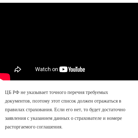
ЦБ РФ не указывает точного перечня требуемых
документов, поэтому этот список должен отражаться в
правилах страхования. Если его нет, то будет достаточно
заявления с указанием данных о страхователе и номере
расторгаемого соглашения.