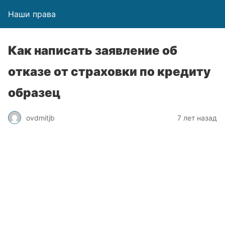
Наши права
Как написать заявление об
отказе от страховки по кредиту
образец
ovdmitjb
7 лет назад