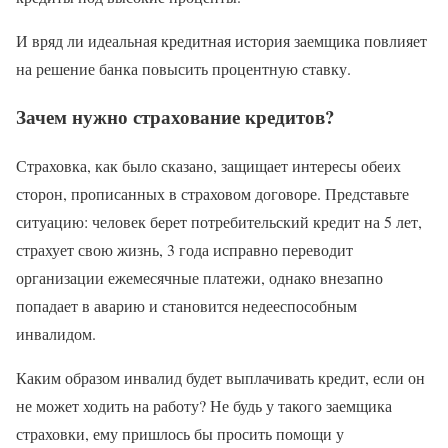
И вряд ли идеальная кредитная история заемщика повлияет
на решение банка повысить процентную ставку.
Зачем нужно страхование кредитов?
Страховка, как было сказано, защищает интересы обеих
сторон, прописанных в страховом договоре. Представьте
ситуацию: человек берет потребительский кредит на 5 лет,
страхует свою жизнь, 3 года исправно переводит
организации ежемесячные платежи, однако внезапно
попадает в аварию и становится недееспособным
инвалидом.
Каким образом инвалид будет выплачивать кредит, если он
не может ходить на работу? Не будь у такого заемщика
страховки, ему пришлось бы просить помощи у