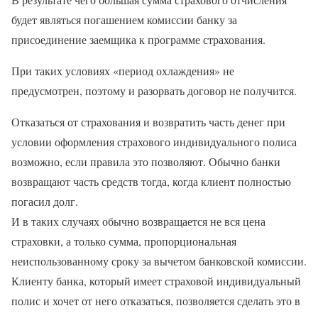
будет являться погашением комиссии банку за
присоединение заемщика к программе страхования.
При таких условиях «период охлаждения» не
предусмотрен, поэтому и разорвать договор не получится.
Отказаться от страхования и возвратить часть денег при
условии оформления страхового индивидуального полиса
возможно, если правила это позволяют. Обычно банки
возвращают часть средств тогда, когда клиент полностью
погасил долг.
И в таких случаях обычно возвращается не вся цена
страховки, а только сумма, пропорциональная
неиспользованному сроку за вычетом банковской комиссии.
Клиенту банка, который имеет страховой индивидуальный
полис и хочет от него отказаться, позволяется сделать это в