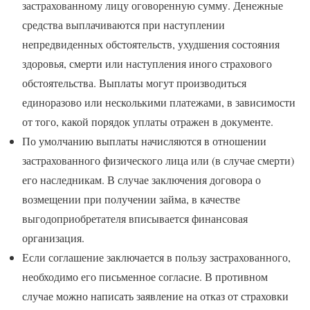
застрахованному лицу оговоренную сумму. Денежные
средства выплачиваются при наступлении
непредвиденных обстоятельств, ухудшения состояния
здоровья, смерти или наступления иного страхового
обстоятельства. Выплаты могут производиться
единоразово или несколькими платежами, в зависимости
от того, какой порядок уплаты отражен в документе.
По умолчанию выплаты начисляются в отношении
застрахованного физического лица или (в случае смерти)
его наследникам. В случае заключения договора о
возмещении при получении займа, в качестве
выгодоприобретателя вписывается финансовая
организация.
Если соглашение заключается в пользу застрахованного,
необходимо его письменное согласие. В противном
случае можно написать заявление на отказ от страховки