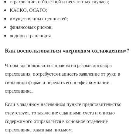
страхование от болезней и несчастных случаев;
КАСКО, ОСАГО;
имущественных ценностей;
финансовых рисков;
водного транспорта.
Как воспользоваться «периодом охлаждения»?
Чтобы воспользоваться правом на разрыв договора
страхования, потребуется написать заявление от руки в
свободной форме и передать его в офис компании-
страховщика.
Если в заданном населенном пункте представительство
отсутствует, то заявление с данными счета и описью
содержимого отправляется в основное отделение
страховщика заказным письмом.