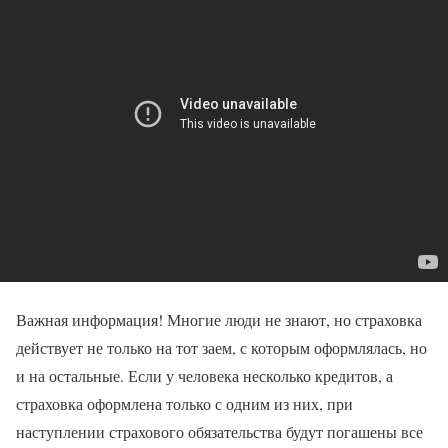
Важная информация! Многие люди не знают, но страховка
действует не только на тот заем, с которым оформлялась, но
и на остальные. Если у человека несколько кредитов, а
страховка оформлена только с одним из них, при
наступлении страхового обязательства будут погашены все