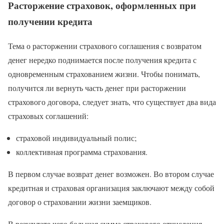
Расторжение страховок, оформленных при
получении кредита
Тема о расторжении страхового соглашения с возвратом
денег нередко поднимается после получения кредита с
одновременным страхованием жизни. Чтобы понимать,
получится ли вернуть часть денег при расторжении
страхового договора, следует знать, что существует два вида
страховых соглашений:
страховой индивидуальный полис;
коллективная программа страхования.
В первом случае возврат денег возможен. Во втором случае
кредитная и страховая организация заключают между собой
договор о страховании жизни заемщиков.
В результате чего большая сумма страхового отчисления