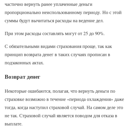
частично вернуть ранее уплаченные деньги
пропорционально неиспользованному периоду. Но с этой
суммы будут вычитаться расходы на ведение дел.
При этом расходы составлять могут от 25 до 90%.
С обязательными видами страхования проще, так как
принцип возврата денег в таких случаях прописан в
подзаконных актах.
Возврат денег
Некоторые ошибаются, полагая, что вернуть деньги по
страховке возможно в течение «периода охлаждения» даже
тогда, когда наступил страховой случай. На самом деле это
не так. Страховой случай является поводом для отказа в
выплате.