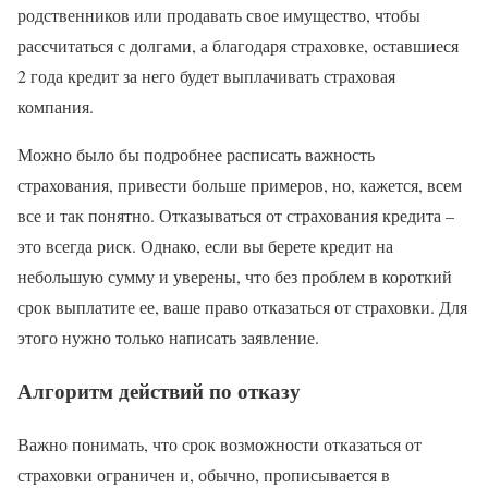
родственников или продавать свое имущество, чтобы
рассчитаться с долгами, а благодаря страховке, оставшиеся
2 года кредит за него будет выплачивать страховая
компания.
Можно было бы подробнее расписать важность
страхования, привести больше примеров, но, кажется, всем
все и так понятно. Отказываться от страхования кредита –
это всегда риск. Однако, если вы берете кредит на
небольшую сумму и уверены, что без проблем в короткий
срок выплатите ее, ваше право отказаться от страховки. Для
этого нужно только написать заявление.
Алгоритм действий по отказу
Важно понимать, что срок возможности отказаться от
страховки ограничен и, обычно, прописывается в