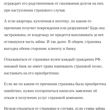
ограждает его родственников от сваливания долгов на них
при наступлении страхового случая.
А если квартира, купленная в ипотеку, по каким-то
причинам получит повреждения или разрушения? Будь она
застрахована, ее владельцу не придется выплачивать за нее
оставшуюся часть займа. И так далее. В общем, страховка
выгодна обеим сторонам: клиенту и банку.
Отказываться от страховки волен каждый гражданин РФ,
никакой банк не имеет права навязывать страховой полис,
настаивать на его приобретении.
Если же по каким-то причинам страховка была приобретена
ошибочно, нужно поторопиться написать заявление об
отказе в получении услуг страховой компании.
Нельзя отказаться от страховки в случаях, если сумма займа