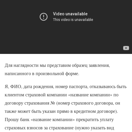
Для наглядности мы представим образец заявления,
написанного в произвольной форме.
Я, ФИО, дата рождения, номер паспорта, отказываюсь быть
клиентом страховой компании «название компании» по
договору страхования № (номер страхового договора, он
также может быть указан прямо в кредитном договоре).
Прошу банк «название компании» прекратить уплату
страховых взносов за страхование (нужно указать вид