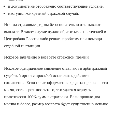
в документе не отображено соответствующее условие;
наступил конкретный страховой случай.
Иногда страховые фирмы безосновательно отказывают в
выплате. В таком случае нужно обратиться с претензией в
Центробанк России либо решать проблему при помощи
судебной инстанции.
Исковое заявление о возврате страховой премии
Исковое официальное заявление отсылают в арбитражный
судебный орган с просьбой остановить действие
соглашения. Если после оформления кредита прошел всего
месяц, есть вероятность того, что удастся вернуть
практически 100% суммы страховки. Если прошло два
месяца и более, размер возврата будет существенно меньше.