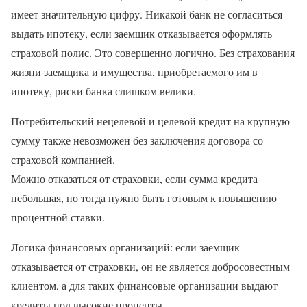
имеет значительную цифру. Никакой банк не согласиться
выдать ипотеку, если заемщик отказывается оформлять
страховой полис. Это совершенно логично. Без страхования
жизни заемщика и имущества, приобретаемого им в
ипотеку, риски банка слишком велики.
Потребительский нецелевой и целевой кредит на крупную
сумму также невозможен без заключения договора со
страховой компанией.
Можно отказаться от страховки, если сумма кредита
небольшая, но тогда нужно быть готовым к повышению
процентной ставки.
Логика финансовых организаций: если заемщик
отказывается от страховки, он не является добросовестным
клиентом, а для таких финансовые организации выдают
кредиты под высокие проценты.