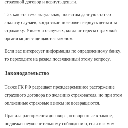
страховой договор и вернуть деньги.
Так как эта тема актуальная, посвятим данную статью
анализу случаев, когда закон позволяет вернуть деньги за
страховку. Узнаем и о случаях, когда интересы страховой
организации защищаются законом.
Если вас интересует информация по определенному банку,
то переходите на раздел посвященный этому вопросу.
Законодательство
Также ГК РФ разрешает преждевременное расторжение
страхового договора по желанию страхователя, но при этом
оплаченные страховые взносы не возвращаются.
Правила расторжения договора, оговоренные в законе,
подлежат неукоснительному соблюдению, если в самом