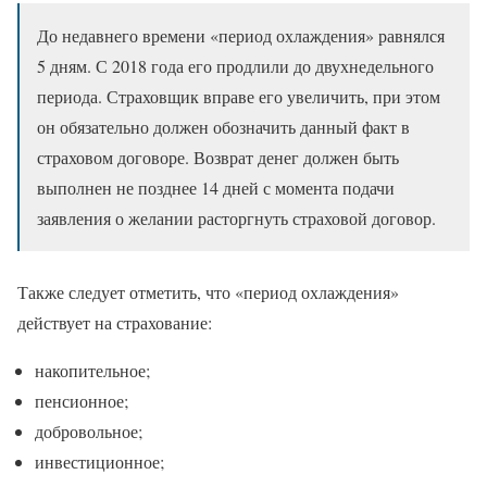
До недавнего времени «период охлаждения» равнялся
5 дням. С 2018 года его продлили до двухнедельного
периода. Страховщик вправе его увеличить, при этом
он обязательно должен обозначить данный факт в
страховом договоре. Возврат денег должен быть
выполнен не позднее 14 дней с момента подачи
заявления о желании расторгнуть страховой договор.
Также следует отметить, что «период охлаждения»
действует на страхование:
накопительное;
пенсионное;
добровольное;
инвестиционное;