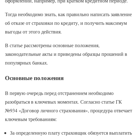
оформлении, например, при кратком кредитном периоде.
Тогда необходимо знать, как правильно написать заявление
об отказе от страховки по кредиту, и получить максимум
выгоды от этого действия.
В статье рассмотрены основные положения,
законодательные акты и приведены образцы прошений в
популярных банках.
Основные положения
В первую очередь перед отстранением необходимо
разобраться в ключевых моментах. Согласно статье ГК
№934 «Договор личного страхования», процедура отвечает
ключевым требованиям:
За определенную плату страховщик обязуется выплатить