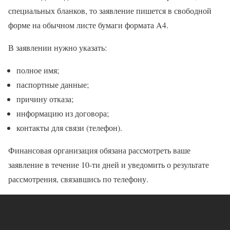
специальных бланков, то заявление пишется в свободной
форме на обычном листе бумаги формата A4.
В заявлении нужно указать:
полное имя;
паспортные данные;
причину отказа;
информацию из договора;
контакты для связи (телефон).
Финансовая организация обязана рассмотреть ваше
заявление в течение 10-ти дней и уведомить о результате
рассмотрения, связавшись по телефону.