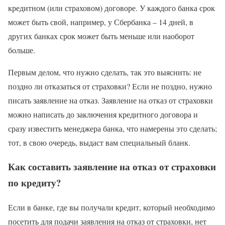
кредитном (или страховом) договоре. У каждого банка срок
может быть свой, например, у Сбербанка – 14 дней, в
других банках срок может быть меньше или наоборот
больше.
Первым делом, что нужно сделать, так это выяснить: не
поздно ли отказаться от страховки? Если не поздно, нужно
писать заявление на отказ. Заявление на отказ от страховки
можно написать до заключения кредитного договора и
сразу известить менеджера банка, что намерены это сделать;
тот, в свою очередь, выдаст вам специальный бланк.
Как составить заявление на отказ от страховки
по кредиту?
Если в банке, где вы получали кредит, который необходимо
посетить для подачи заявления на отказ от страховки, нет