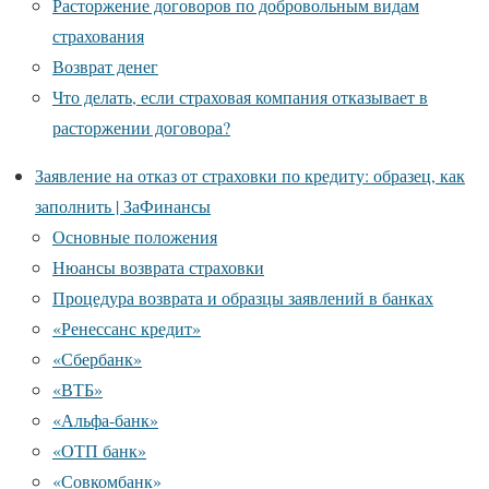
Расторжение договоров по добровольным видам
страхования
Возврат денег
Что делать, если страховая компания отказывает в
расторжении договора?
Заявление на отказ от страховки по кредиту: образец, как
заполнить | ЗаФинансы
Основные положения
Нюансы возврата страховки
Процедура возврата и образцы заявлений в банках
«Ренессанс кредит»
«Сбербанк»
«ВТБ»
«Альфа-банк»
«ОТП банк»
«Совкомбанк»