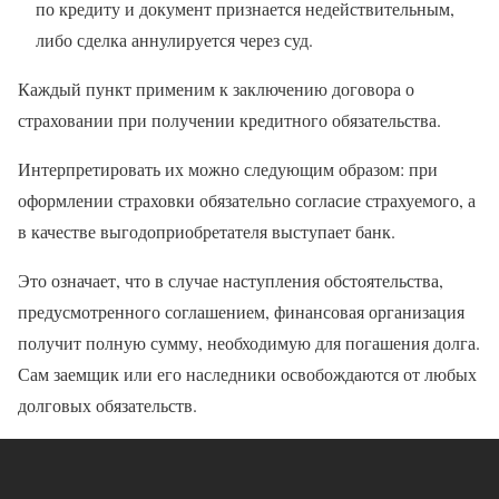
по кредиту и документ признается недействительным,
либо сделка аннулируется через суд.
Каждый пункт применим к заключению договора о
страховании при получении кредитного обязательства.
Интерпретировать их можно следующим образом: при
оформлении страховки обязательно согласие страхуемого, а
в качестве выгодоприобретателя выступает банк.
Это означает, что в случае наступления обстоятельства,
предусмотренного соглашением, финансовая организация
получит полную сумму, необходимую для погашения долга.
Сам заемщик или его наследники освобождаются от любых
долговых обязательств.