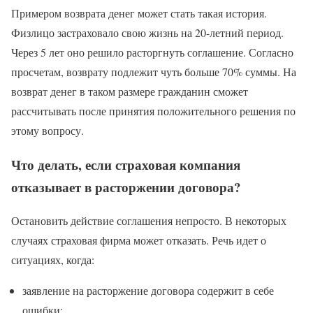
Примером возврата денег может стать такая история.
Физлицо застраховало свою жизнь на 20-летний период.
Через 5 лет оно решило расторгнуть соглашение. Согласно
просчетам, возврату подлежит чуть больше 70% суммы. На
возврат денег в таком размере гражданин сможет
рассчитывать после принятия положительного решения по
этому вопросу.
Что делать, если страховая компания
отказывает в расторжении договора?
Остановить действие соглашения непросто. В некоторых
случаях страховая фирма может отказать. Речь идет о
ситуациях, когда:
заявление на расторжение договора содержит в себе
ошибки;