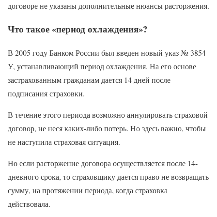
договоре не указаны дополнительные нюансы расторжения.
Что такое «период охлаждения»?
В 2005 году Банком России был введен новый указ № 3854-
У, устанавливающий период охлаждения. На его основе
застрахованным гражданам дается 14 дней после
подписания страховки.
В течение этого периода возможно аннулировать страховой
договор, не неся каких-либо потерь. Но здесь важно, чтобы
не наступила страховая ситуация.
Но если расторжение договора осуществляется после 14-
дневного срока, то страховщику дается право не возвращать
сумму, на протяжении периода, когда страховка
действовала.