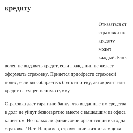
кредиту
Отказаться от
страховки по
кредиту
может
каждый. Банк
волен не выдавать кредит, если гражданин не желает
оформлять страховку. Придется приобрести страховой
полис, если вы собираетесь брать ипотеку, автокредит или
кредит на существенную сумму.
Страховка дает гарантию банку, что выданные им средства
в долг не уйдут безвозвратно вместе с вышедшим из офиса
клиентом. Но только ли финансовой организации выгодна
страховка? Нет. Например, страхование жизни заемщика