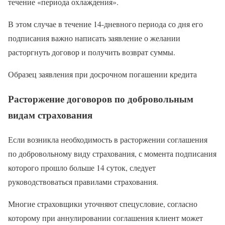
течение «периода охлаждения».
В этом случае в течение 14-дневного периода со дня его
подписания важно написать заявление о желании
расторгнуть договор и получить возврат суммы.
Образец заявления при досрочном погашении кредита
Расторжение договоров по добровольным
видам страхования
Если возникла необходимость в расторжении соглашения
по добровольному виду страхования, с момента подписания
которого прошло больше 14 суток, следует
руководствоваться правилами страхования.
Многие страховщики уточняют спецусловие, согласно
которому при аннулировании соглашения клиент может