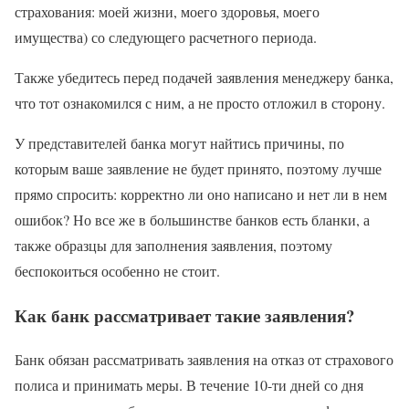
страхования: моей жизни, моего здоровья, моего
имущества) со следующего расчетного периода.
Также убедитесь перед подачей заявления менеджеру банка,
что тот ознакомился с ним, а не просто отложил в сторону.
У представителей банка могут найтись причины, по
которым ваше заявление не будет принято, поэтому лучше
прямо спросить: корректно ли оно написано и нет ли в нем
ошибок? Но все же в большинстве банков есть бланки, а
также образцы для заполнения заявления, поэтому
беспокоиться особенно не стоит.
Как банк рассматривает такие заявления?
Банк обязан рассматривать заявления на отказ от страхового
полиса и принимать меры. В течение 10-ти дней со дня