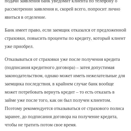
подачи заявления банк уведомит клиента по телефону о
рассмотрении заявления и, скорей всего, попросит лично
явиться в отделение.
Банк имеет право, если заемщик отказался от предложенной
страховки, повысить проценты по кредиту, который клиент
уже приобрел.
Отказываться от страховки уже после получения кредита
(подписания кредитного договора) – затея допустимая
законодательством, однако может иметь нежелательные для
заемщика последствия, в крайнем случае банк вообще
может потребовать вернуть кредит – то есть отказать в
займе уже после того, как он был получен клиентом.
Поэтому рекомендуется отказываться от страхового полиса
заранее, до подписания договора на получение кредита,
чтобы не тратить потом свое время.