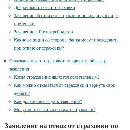
Досрочный отказ от страховки
Заявление об отказе от страховки по кредиту в виде
претензии
Заявление в Роспотребнадзор
Какие санкции со стороны банка могут последовать
при отказе от страховки?
Отказываемся от страховки по кредиту, образец
заявления
Когда страхование является обязательным?
Как можно отказаться от страховки и вернуть свои
деньги?
Как должно выглядеть заявление?
Могут ли отказать в возврате страховки?
Заявление на отказ от страховки по