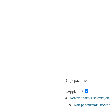
Содержание
Toggle
Компенсация за отпуск
Как рассчитать комп