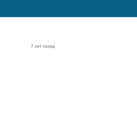
7 лет назад