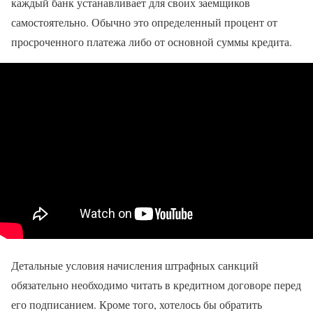
каждый банк устанавливает для своих заемщиков
самостоятельно. Обычно это определенный процент от
просроченного платежа либо от основной суммы кредита.
Детальные условия начисления штрафных санкций
обязательно необходимо читать в кредитном договоре перед
его подписанием. Кроме того, хотелось бы обратить