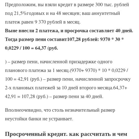
Предположим, вы взяли кредит в размере 300 тыс. рублей
под 21,5%годовых и на 48 месяцев; ваш аннуитетный
платеж равен 9 370 рублей в месяц.
Выне внесли 2 платежа, и просрочка составляет 40 дней.
Тогда размер пени составит107,28 рублей: 9370 * 30 *
0,0229 / 100 = 64,37 (руб.
) – размер пени, начисленной призадержке одного
планового платежа за 1 месяц.(9370+ 9370) * 10 * 0,0229 /
100 = 42,91 (руб.) – размер пени, начисленной запросрочку
2-х плановых платежей за 10 дней второго месяца.64,37+
42,91 = 107,28 (руб.) – размер пени за 40 дней.
Вполнеочевидно, что столь незначительный размер
неустойки банки не устраивает.
Просроченный кредит. как рассчитать и чем