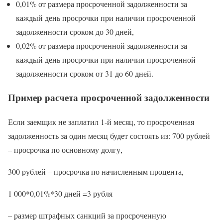
0,01% от размера просроченной задолженности за
каждый день просрочки при наличии просроченной
задолженности сроком до 30 дней,
0,02% от размера просроченной задолженности за
каждый день просрочки при наличии просроченной
задолженности сроком от 31 до 60 дней.
Пример расчета просроченной задолженности
Если заемщик не заплатил 1-й месяц, то просроченная
задолженность за один месяц будет состоять из: 700 рублей
– просрочка по основному долгу,
300 рублей – просрочка по начисленным процента,
1 000*0,01%*30 дней =3 рубля
– размер штрафных санкций за просроченную