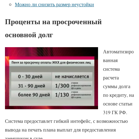
Можно ли снизить размер неустойки
Проценты на просроченный
основной долг
Автоматизиро
ванная
система
расчета
суммы долга
по кредиту, на
основе статьи
319 ГК РФ.
Система предоставлет гибкий интефейс, с возможностью
вывода на печать плана выплат для предоставления
заемщиком в суде.