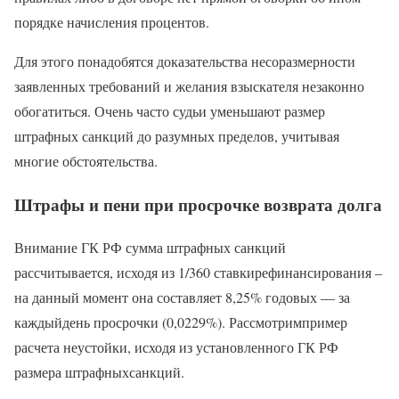
порядке начисления процентов.
Для этого понадобятся доказательства несоразмерности
заявленных требований и желания взыскателя незаконно
обогатиться. Очень часто судьи уменьшают размер
штрафных санкций до разумных пределов, учитывая
многие обстоятельства.
Штрафы и пени при просрочке возврата долга
Внимание ГК РФ сумма штрафных санкций
рассчитывается, исходя из 1/360 ставкирефинансирования –
на данный момент она составляет 8,25% годовых — за
каждыйдень просрочки (0,0229%). Рассмотримпример
расчета неустойки, исходя из установленного ГК РФ
размера штрафныхсанкций.