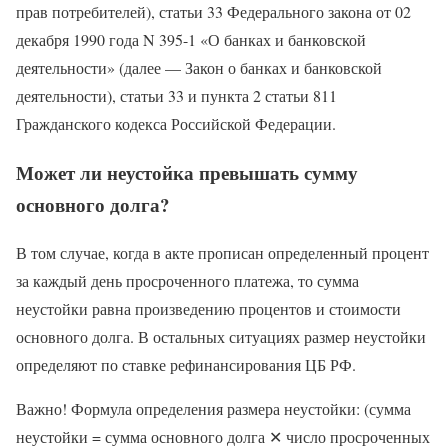
прав потребителей), статьи 33 Федерального закона от 02
декабря 1990 года N 395-1 «О банках и банковской
деятельности» (далее — Закон о банках и банковской
деятельности), статьи 33 и пункта 2 статьи 811
Гражданского кодекса Российской Федерации.
Может ли неустойка превышать сумму
основного долга?
В том случае, когда в акте прописан определенный процент
за каждый день просроченного платежа, то сумма
неустойки равна произведению процентов и стоимости
основного долга. В остальных ситуациях размер неустойки
определяют по ставке рефинансирования ЦБ РФ.
Важно! Формула определения размера неустойки: (сумма
неустойки = сумма основного долга ✕ число просроченных