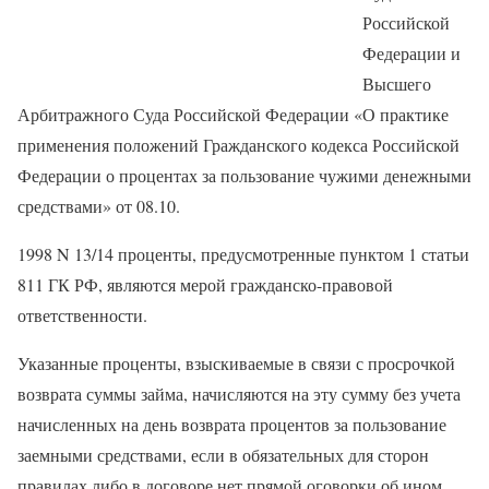
Российской
Федерации и
Высшего
Арбитражного Суда Российской Федерации «О практике
применения положений Гражданского кодекса Российской
Федерации о процентах за пользование чужими денежными
средствами» от 08.10.
1998 N 13/14 проценты, предусмотренные пунктом 1 статьи
811 ГК РФ, являются мерой гражданско-правовой
ответственности.
Указанные проценты, взыскиваемые в связи с просрочкой
возврата суммы займа, начисляются на эту сумму без учета
начисленных на день возврата процентов за пользование
заемными средствами, если в обязательных для сторон
правилах либо в договоре нет прямой оговорки об ином