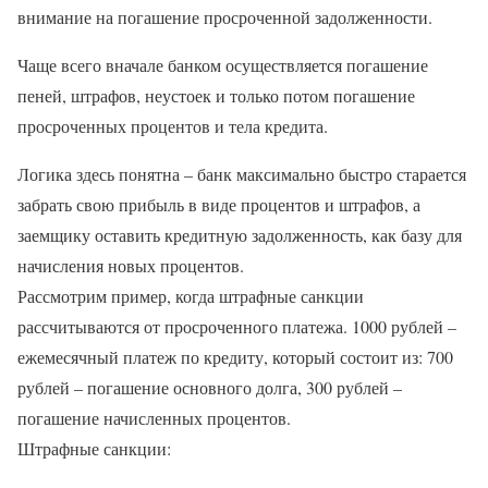
внимание на погашение просроченной задолженности.
Чаще всего вначале банком осуществляется погашение
пеней, штрафов, неустоек и только потом погашение
просроченных процентов и тела кредита.
Логика здесь понятна – банк максимально быстро старается
забрать свою прибыль в виде процентов и штрафов, а
заемщику оставить кредитную задолженность, как базу для
начисления новых процентов.
Рассмотрим пример, когда штрафные санкции
рассчитываются от просроченного платежа. 1000 рублей –
ежемесячный платеж по кредиту, который состоит из: 700
рублей – погашение основного долга, 300 рублей –
погашение начисленных процентов.
Штрафные санкции: