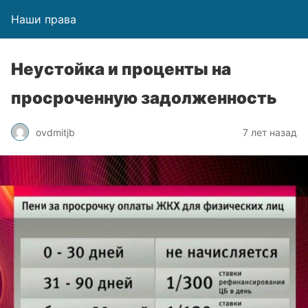
Наши права
Неустойка и проценты на
просроченную задолженность
ovdmitjb
7 лет назад