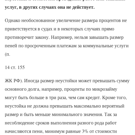
услуг, в других случаях она не действует.
Однако необоснованное увеличение размера процентов не
приветствуется в судах и в некоторых случаях прямо
противоречит закону. Например, нельзя завышать размер
пеней по просроченным платежам за коммунальные услуги
(п.
14 ст. 155
ЖК РФ). Иногда размер неустойки может превышать сумму
основного долга, например, проценты по микрозайму
могут быть больше в три раза, чем сам кредит. Кроме того,
неустойка не должна превышать максимально вероятный
размер и быть меньше минимального значения. Так за
несоблюдение сроков выполнения разного рода работ
начисляются пени, минимум равные 3% от стоимости