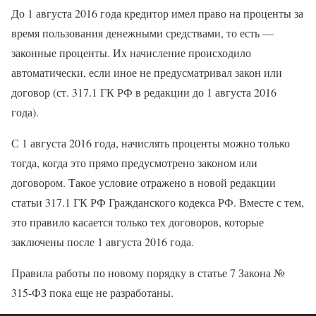
До 1 августа 2016 года кредитор имел право на проценты за
время пользования денежными средствами, то есть —
законные проценты. Их начисление происходило
автоматически, если иное не предусматривал закон или
договор (ст. 317.1 ГК РФ в редакции до 1 августа 2016
года).
С 1 августа 2016 года, начислять проценты можно только
тогда, когда это прямо предусмотрено законом или
договором. Такое условие отражено в новой редакции
статьи 317.1 ГК РФ Гражданского кодекса РФ. Вместе с тем,
это правило касается только тех договоров, которые
заключены после 1 августа 2016 года.
Правила работы по новому порядку в статье 7 Закона №
315-ФЗ пока еще не разработаны.