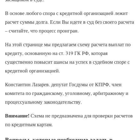
В основе любого спора с кредитной организацией лежит
расчет суммы долга. Если Вы идете в суд без своего расчета
– считайте, что процесс проигран.
На этой странице мы предлагаем схему расчета выплат по
кредиту, основанную на ст. 319 ГК РФ, которая
существенно повысит шансы на успех в судебном споре с
кредитной организацией.
Константин Лазарев. депутат Госдумы от КПРФ, член
комитета по гражданскому, уголовному, арбитражному и
процессуальному законодательству.
Внимание!
Схема не предназначена для проверки расчетов
по кредитным картам.
Вопросы, которые необходимо задать в