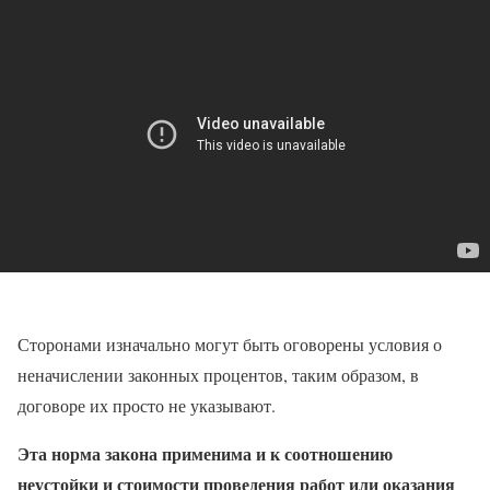
Сторонами изначально могут быть оговорены условия о
неначислении законных процентов, таким образом, в
договоре их просто не указывают.
Эта норма закона применима и к соотношению
неустойки и стоимости проведения работ или оказания