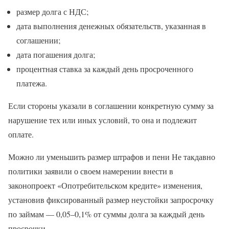
размер долга с НДС;
дата выполнения денежных обязательств, указанная в
соглашении;
дата погашения долга;
процентная ставка за каждый день просроченного
платежа.
Если стороны указали в соглашении конкретную сумму за
нарушение тех или иных условий, то она и подлежит
оплате.
Можно ли уменьшить размер штрафов и пени Не такдавно
политики заявили о своем намерении внести в
законопроект «Опотребительском кредите» изменения,
установив фиксированный размер неустойки запросрочку
по займам — 0,05–0,1% от суммы долга за каждый день
просрочки.