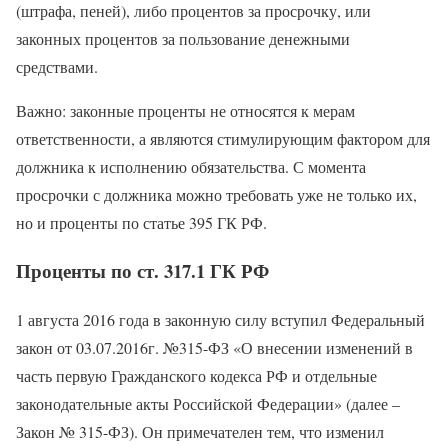
(штрафа, пеней), либо процентов за просрочку, или
законных процентов за пользование денежными
средствами.
Важно: законные проценты не относятся к мерам
ответственности, а являются стимулирующим фактором для
должника к исполнению обязательства. С момента
просрочки с должника можно требовать уже не только их,
но и проценты по статье 395 ГК РФ.
Проценты по ст. 317.1 ГК РФ
1 августа 2016 года в законную силу вступил Федеральный
закон от 03.07.2016г. №315-ФЗ «О внесении изменений в
часть первую Гражданского кодекса РФ и отдельные
законодательные акты Российской Федерации» (далее –
Закон № 315-ФЗ). Он примечателен тем, что изменил