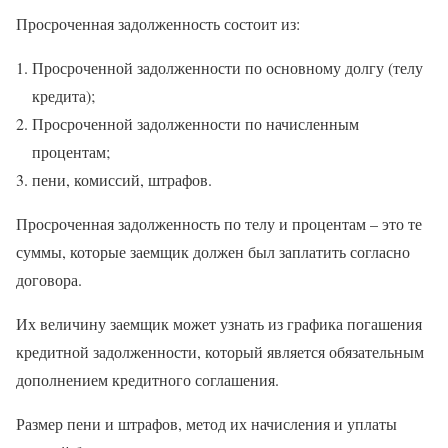
Просроченная задолженность состоит из:
Просроченной задолженности по основному долгу (телу
кредита);
Просроченной задолженности по начисленным
процентам;
пени, комиссий, штрафов.
Просроченная задолженность по телу и процентам – это те
суммы, которые заемщик должен был заплатить согласно
договора.
Их величину заемщик может узнать из графика погашения
кредитной задолженности, который является обязательным
дополнением кредитного соглашения.
Размер пени и штрафов, метод их начисления и уплаты