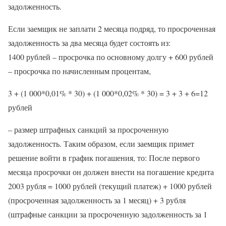
задолженность.
Если заемщик не заплати 2 месяца подряд, то просроченная
задолженность за два месяца будет состоять из:
1400 рублей – просрочка по основному долгу + 600 рублей
– просрочка по начисленным процентам,
3 + (1 000*0,01% * 30) + (1 000*0,02% * 30) = 3 + 3 + 6=12
рублей
– размер штрафных санкций за просроченную
задолженность. Таким образом, если заемщик примет
решение войти в график погашения, то: После первого
месяца просрочки он должен внести на погашение кредита
2003 рубля = 1000 рублей (текущий платеж) + 1000 рублей
(просроченная задолженность за 1 месяц) + 3 рубля
(штрафные санкции за просроченную задолженность за 1