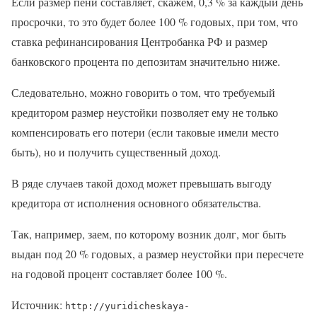
Если размер пени составляет, скажем, 0,3 % за каждый день
просрочки, то это будет более 100 % годовых, при том, что
ставка рефинансирования Центробанка РФ и размер
банковского процента по депозитам значительно ниже.
Следовательно, можно говорить о том, что требуемый
кредитором размер неустойки позволяет ему не только
компенсировать его потери (если таковые имели место
быть), но и получить существенный доход.
В ряде случаев такой доход может превышать выгоду
кредитора от исполнения основного обязательства.
Так, например, заем, по которому возник долг, мог быть
выдан под 20 % годовых, а размер неустойки при пересчете
на годовой процент составляет более 100 %.
Источник:
http://yuridicheskaya-