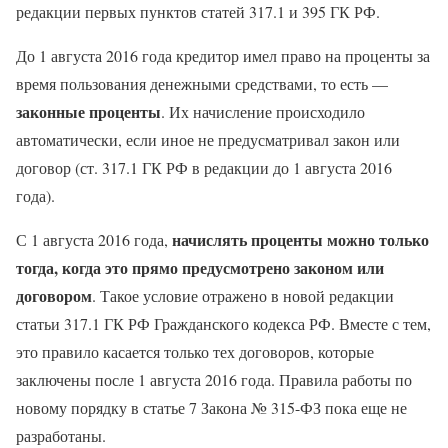
редакции первых пунктов статей 317.1 и 395 ГК РФ.
До 1 августа 2016 года кредитор имел право на проценты за
время пользования денежными средствами, то есть —
законные проценты
. Их начисление происходило
автоматически, если иное не предусматривал закон или
договор (ст. 317.1 ГК РФ в редакции до 1 августа 2016
года).
начислять проценты можно только
С 1 августа 2016 года,
тогда, когда это прямо предусмотрено законом или
договором
. Такое условие отражено в новой редакции
статьи 317.1 ГК РФ Гражданского кодекса РФ. Вместе с тем,
это правило касается только тех договоров, которые
заключены после 1 августа 2016 года. Правила работы по
новому порядку в статье 7 Закона № 315-ФЗ пока еще не
разработаны.