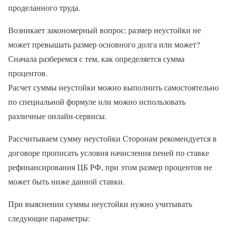
проделанного труда.
Возникает закономерный вопрос: размер неустойки не
может превышать размер основного долга или может?
Сначала разберемся с тем, как определяется сумма
процентов.
Расчет суммы неустойки можно выполнить самостоятельно
по специальной формуле или можно использовать
различные онлайн-сервисы.
Рассчитываем сумму неустойки Сторонам рекомендуется в
договоре прописать условия начисления пеней по ставке
рефинансирования ЦБ РФ, при этом размер процентов не
может быть ниже данной ставки.
При выяснении суммы неустойки нужно учитывать
следующие параметры: