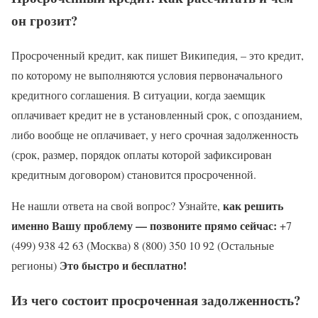
он грозит?
Просроченный кредит, как пишет Википедия, – это кредит,
по которому не выполняются условия первоначального
кредитного соглашения. В ситуации, когда заемщик
оплачивает кредит не в установленный срок, с опозданием,
либо вообще не оплачивает, у него срочная задолженность
(срок, размер, порядок оплаты которой зафиксирован
кредитным договором) становится просроченной.
как решить
Не нашли ответа на свой вопрос? Узнайте,
именно Вашу проблему — позвоните прямо сейчас:
+7
(499) 938 42 63 (Москва) 8 (800) 350 10 92 (Остальные
Это быстро и бесплатно!
регионы)
Из чего состоит просроченная задолженность?