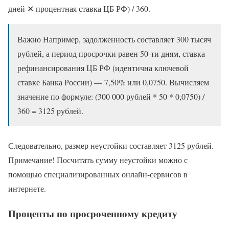
дней ✕ процентная ставка ЦБ РФ) / 360.
Важно Например, задолженность составляет 300 тысяч
рублей, а период просрочки равен 50-ти дням, ставка
рефинансирования ЦБ РФ (идентична ключевой
ставке Банка России) — 7,50% или 0,0750. Вычисляем
значение по формуле: (300 000 рублей * 50 * 0,0750) /
360 = 3125 рублей.
Следовательно, размер неустойки составляет 3125 рублей.
Примечание! Посчитать сумму неустойки можно с
помощью специализированных онлайн-сервисов в
интернете.
Проценты по просроченному кредиту