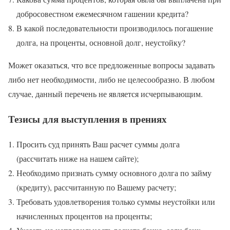
добросовестном ежемесячном гашении кредита?
В какой последовательности производилось погашение
долга, на проценты, основной долг, неустойку?
Может оказаться, что все предложенные вопросы задавать
либо нет необходимости, либо не целесообразно. В любом
случае, данный перечень не является исчерпывающим.
Тезисы для выступления в прениях
Просить суд принять Ваш расчет суммы долга
(рассчитать ниже на нашем сайте);
Необходимо признать сумму основного долга по займу
(кредиту), рассчитанную по Вашему расчету;
Требовать удовлетворения только суммы неустойки или
начисленных процентов на проценты;