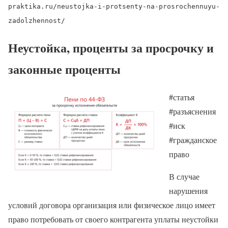
praktika.ru/neustojka-i-protsenty-na-prosrochennuyu-
zadolzhennost/
Неустойка, проценты за просрочку и
законные проценты
#статья
#разъяснения
#иск
#гражданское
право
В случае
нарушения
условий договора организация или физическое лицо имеет
право потребовать от своего контрагента уплаты неустойки