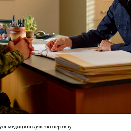
ую медицинскую экспертизу