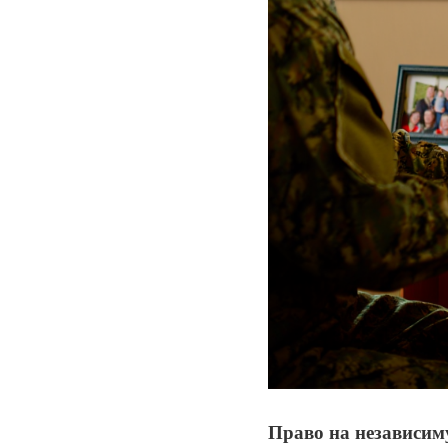
Право на независим