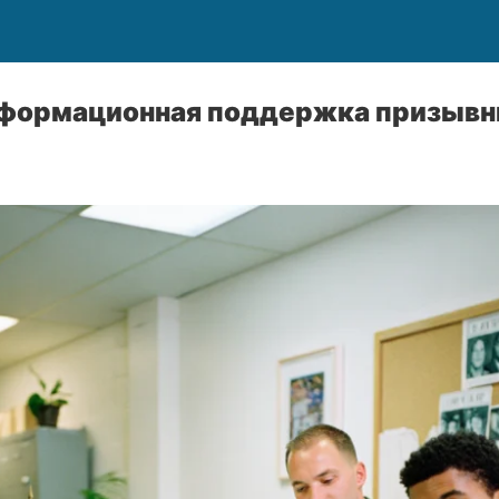
нформационная поддержка призывн