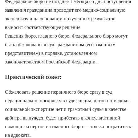
Федеральное бюро не позднее 1 месяца со дня поступления
заявления гражданина проводит его медико-социальную
экспертизу и на основании полученных результатов
выносит соответствующее решение.
Решения бюро, главного бюро, Федерального бюро могут
быть обжалованы в суд гражданином (его законным
представителем) в порядке, установленном
законодательством Российской Федерации.
Практический совет:
Обжаловать решение первичного бюро сразу в суд
нерационально, поскольку в суде специалистов по медико-
социальной экспертизе нет и грамотный судья в качестве
арбитра вынужден будет прибегать к консультативной
помощи экспертов из главного бюро — только потратитесь
на адвоката.