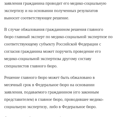
заявления гражданина проводит его медико-социальную
экспертизу и на основании полученных результатов
выносит соответствующее решение.
В случае обжалования гражданином решения главного
бюро главный эксперт по медико-социальной экспертизе по
соответствующему субъекту Российской Федерации с
согласия гражданина может поручить проведение его
медико-социальной экспертизы другому составу
специалистов главного бюро.
Решение главного бюро может быть обжаловано в
месячный срок в Федеральное бюро на основании
заявления, подаваемого гражданином (его законным
представителем) в главное бюро, проводившее медико-
социальную экспертизу, либо в Федеральное бюро.