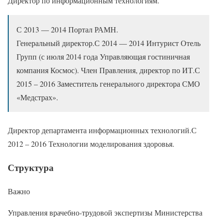
Директор по информационным технологиям.
С 2013 — 2014 Портал РАМН.
Генеральный директор.С 2014 — 2014 Интурист Отель
Групп (с июля 2014 года Управляющая гостиничная
компания Космос). Член Правления, директор по ИТ.С
2015 – 2016 Заместитель генерального директора СМО
«Медстрах».
Директор департамента информационных технологий.С
2012 – 2016 Технологии моделирования здоровья.
Структура
Важно
Управления врачебно-трудовой экспертизы Министерства