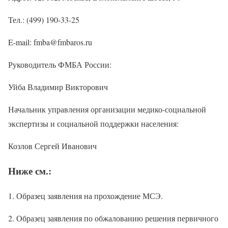
Тел.: (499) 190-33-25
E-mail: fmba@fmbaros.ru
Руководитель ФМБА России:
Уйба Владимир Викторович
Начальник управления организации медико-социальной
экспертизы и социальной поддержки населения:
Козлов Сергей Иванович
Ниже см.:
1. Образец заявления на прохождение МСЭ.
2. Образец заявления по обжалованию решения первичного