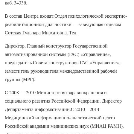
каб. 3433б.
В состав Центра входят:Отдел психологической экспертно-
реабилитационной диагностики — заведующая отделом
Сотская Гульнара Мизхатовна. Тел.
Директор, Главный конструктор Государственной
автоматизированной системы (ГАС) «Управление»,
председатель Совета конструкторов ГАС «Управление»,
заместитель руководителя межведомственной рабочей
группы (МРГ).
С 2008 — 2010 Министерство здравоохранения и
социального развития Российской Федерации. Директор
Департамента информатизации.С 2010 – 2014
Медицинский информационно-аналитический центр
Российской академии медицинских наук (МИАЦ РАМН).