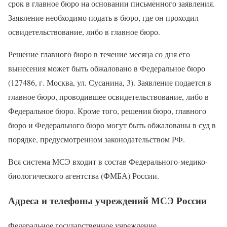
срок в главное бюро на основании письменного заявления.
Заявление необходимо подать в бюро, где он проходил
освидетельствование, либо в главное бюро.
Решение главного бюро в течение месяца со дня его
вынесения может быть обжаловано в Федеральное бюро
(127486, г. Москва, ул. Сусанина, 3). Заявление подается в
главное бюро, проводившее освидетельствование, либо в
Федеральное бюро. Кроме того, решения бюро, главного
бюро и Федерального бюро могут быть обжалованы в суд в
порядке, предусмотренном законодательством РФ.
Вся система МСЭ входит в состав Федерального-медико-
биологического агентства (ФМБА) России.
Адреса и телефоны учреждений МСЭ России
Федеральное государственное учреждение