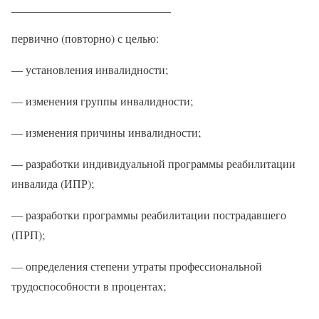
____________________________
первично (повторно) с целью:
— установления инвалидности;
— изменения группы инвалидности;
— изменения причины инвалидности;
— разработки индивидуальной программы реабилитации
инвалида (ИПР);
— разработки программы реабилитации пострадавшего
(ПРП);
— определения степени утраты профессиональной
трудоспособности в процентах;
—