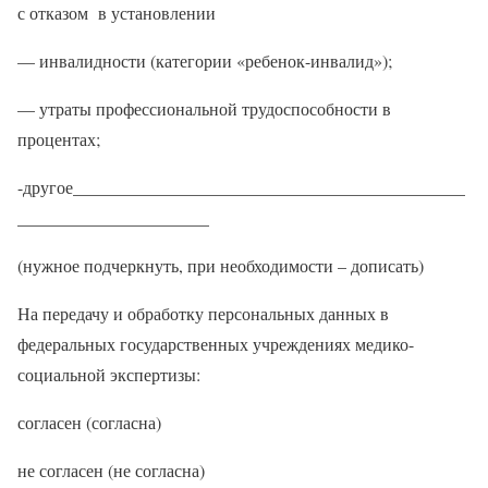
с отказом в установлении
— инвалидности (категории «ребенок-инвалид»);
— утраты профессиональной трудоспособности в
процентах;
-другое_____________________________________________
______________________
(нужное подчеркнуть, при необходимости – дописать)
На передачу и обработку персональных данных в
федеральных государственных учреждениях медико-
социальной экспертизы:
согласен (согласна)
не согласен (не согласна)