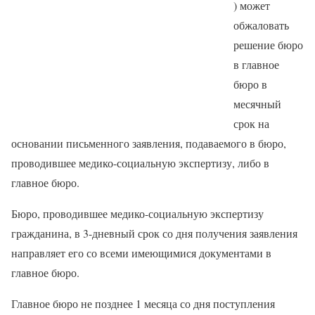
) может
обжаловать
решение бюро
в главное
бюро в
месячный
срок на
основании письменного заявления, подаваемого в бюро,
проводившее медико-социальную экспертизу, либо в
главное бюро.
Бюро, проводившее медико-социальную экспертизу
гражданина, в 3-дневный срок со дня получения заявления
направляет его со всеми имеющимися документами в
главное бюро.
Главное бюро не позднее 1 месяца со дня поступления