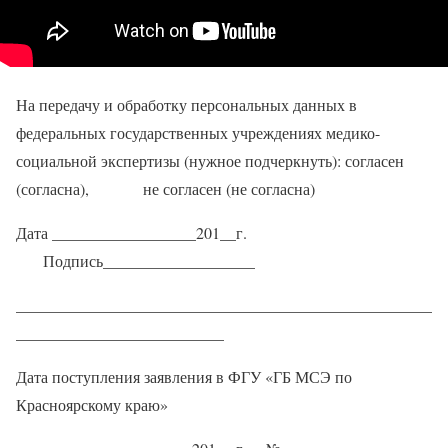
На передачу и обработку персональных данных в
федеральных государственных учреждениях медико-
социальной экспертизы (нужное подчеркнуть): согласен
(согласна), не согласен (не согласна)
Дата __________________201__г.
Подпись___________________
____________________________________________________
__________________________
Дата поступления заявления в ФГУ «ГБ МСЭ по
Красноярскому краю»