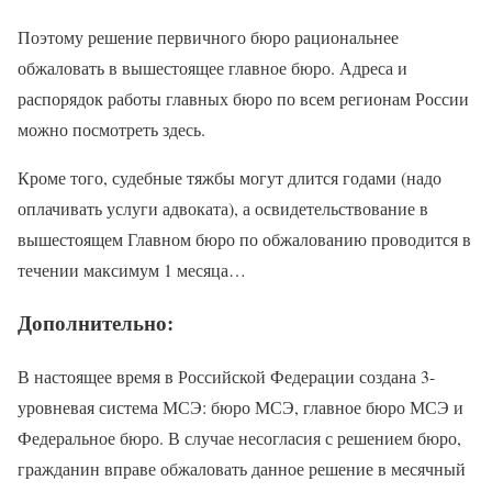
Поэтому решение первичного бюро рациональнее
обжаловать в вышестоящее главное бюро. Адреса и
распорядок работы главных бюро по всем регионам России
можно посмотреть здесь.
Кроме того, судебные тяжбы могут длится годами (надо
оплачивать услуги адвоката), а освидетельствование в
вышестоящем Главном бюро по обжалованию проводится в
течении максимум 1 месяца…
Дополнительно:
В настоящее время в Российской Федерации создана 3-
уровневая система МСЭ: бюро МСЭ, главное бюро МСЭ и
Федеральное бюро. В случае несогласия с решением бюро,
гражданин вправе обжаловать данное решение в месячный