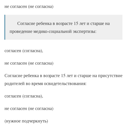
не согласен (не согласна)
Согласие ребенка в возрасте 15 лет и старше на
проведение медико-социальной экспертизы:
согласен (согласна),
не согласен (не согласна)
Согласие ребенка в возрасте 15 лет и старше на присутствие
родителей во время освидетельствования:
согласен (согласна),
не согласен (не согласна)
(нужное подчеркнуть)