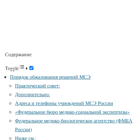
Содержание
Toggle
Порядок обжалования решений МСЭ
Практический совет:
Дополнительно:
Адреса и телефоны учреждений МСЭ России
«Федеральное бюро медико-социальной экспертизы»
Федеральное медико-биологическое агентство (ФМБА
России)
Ниже см.: