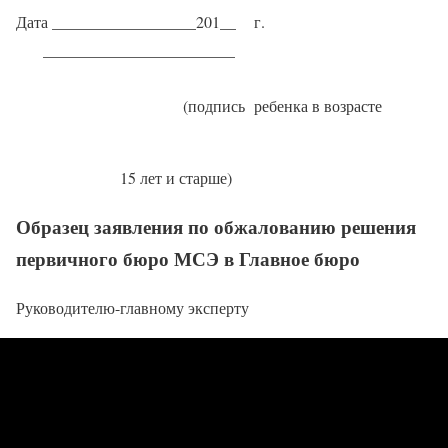
Дата __________________201__ г.
________________________
(подпись ребенка в возрасте
15 лет и старше)
Образец заявления по обжалованию решения
первичного бюро МСЭ в Главное бюро
Руководителю-главному эксперту