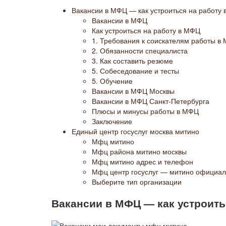
Вакансии в МФЦ — как устроиться на работу
Вакансии в МФЦ
Как устроиться на работу в МФЦ
1. Требования к соискателям работы в
2. Обязанности специалиста
3. Как составить резюме
5. Собеседование и тесты
5. Обучение
Вакансии в МФЦ Москвы
Вакансии в МФЦ Санкт-Петербурга
Плюсы и минусы работы в МФЦ
Заключение
Единый центр госуслуг москва митино
Мфц митино
Мфц района митино москвы
Мфц митино адрес и телефон
Мфц центр госуслуг — митино официал
Выберите тип организации
Вакансии в МФЦ — как устроить