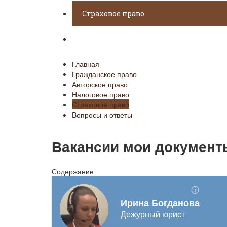
Страховое право
Вопросы и ответы
Главная
Гражданское право
Авторское право
Налоговое право
Страховое право
Вопросы и ответы
Вакансии мои документ
Содержание