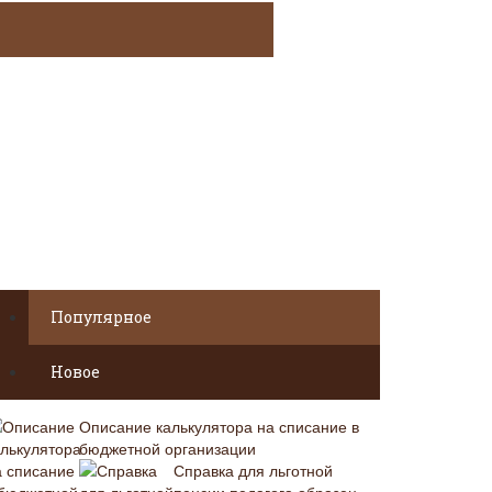
Популярное
Новое
Описание калькулятора на списание в
бюджетной организации
Справка для льготной