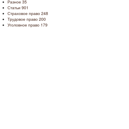
Разное
35
Статьи
901
Страховое право
248
Трудовое право
200
Уголовное право
179