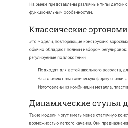
На рынке представлены различные типы детских 
функциональным особенностям.
Классические эргономи
Это модели, повторяющие конструкцию взрослых
обычно обладают полным набором регулировок: в
регулируемые подлокотники.
Подходят для детей школьного возраста, д
Часто имеют анатомическую форму спинки с
Изготовлены из комбинации металла, пластик
Динамические стулья д
Такие модели могут иметь менее статичную конст
возможностью легкого качания. Они предназначе