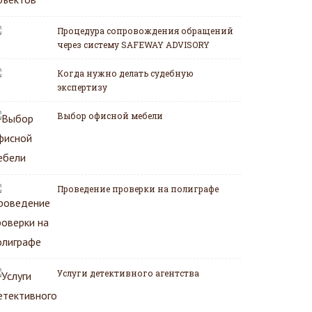
Процедура сопровождения обращений
через систему SAFEWAY ADVISORY
Когда нужно делать судебную
экспертизу
Выбор офисной мебели
Проведение проверки на полиграфе
Услуги детективного агентства