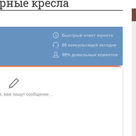
рные кресла