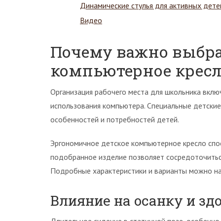
Динамические стулья для активных дете
Видео
Почему важно выбр
компьютерное кресл
Организация рабочего места для школьника вклю
использования компьютера. Специальные детски
особенностей и потребностей детей.
Эргономичное детское компьютерное кресло спо
подобранное изделие позволяет сосредоточитьс
Подробные характеристики и варианты можно на
Влияние на осанку и зд