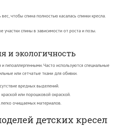
вес, чтобы спина полностью касалась спинки кресла.
 участки спины в зависимости от роста и позы.
я и экологичность
и гипоаллергенными. Часто используются специальные
ильные или сетчатые ткани для обивки.
сутствие вредных выделений.
 краской или порошковой окраской.
 легко очищаемых материалов.
оделей детских кресел