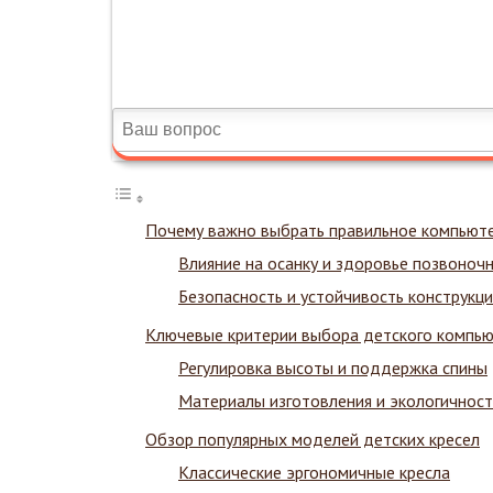
Почему важно выбрать правильное компьюте
Влияние на осанку и здоровье позвоноч
Безопасность и устойчивость конструкц
Ключевые критерии выбора детского компью
Регулировка высоты и поддержка спины
Материалы изготовления и экологичност
Обзор популярных моделей детских кресел
Классические эргономичные кресла