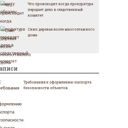
Что происходит когда прокуратура
передает дело в следственный
комитет
Снип деревья возле многоэтажного
дома
аписи
Требования к оформлению паспорта
безопасности объектов