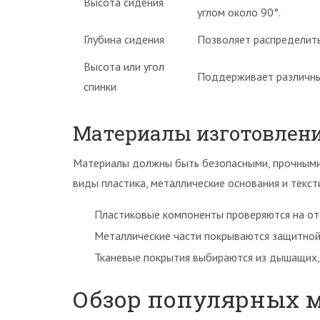
Высота сидения
углом около 90°.
Глубина сидения
Позволяет распределить 
Высота или угол
Поддерживает различные
спинки
Материалы изготовлени
Материалы должны быть безопасными, прочными 
виды пластика, металлические основания и текст
Пластиковые компоненты проверяются на от
Металлические части покрываются защитной
Тканевые покрытия выбираются из дышащих,
Обзор популярных м