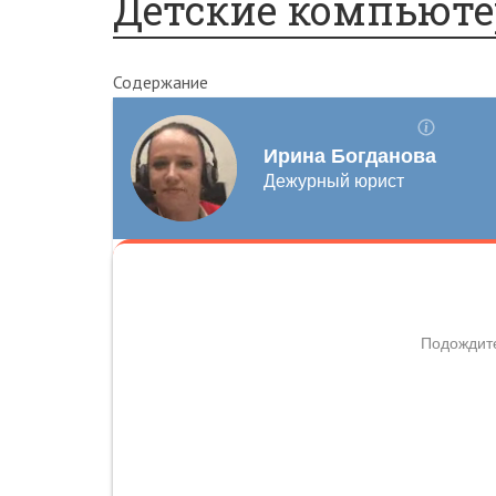
Детские компьюте
Содержание