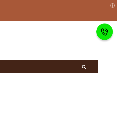
Главная
Вопросы и ответы
Гражданское