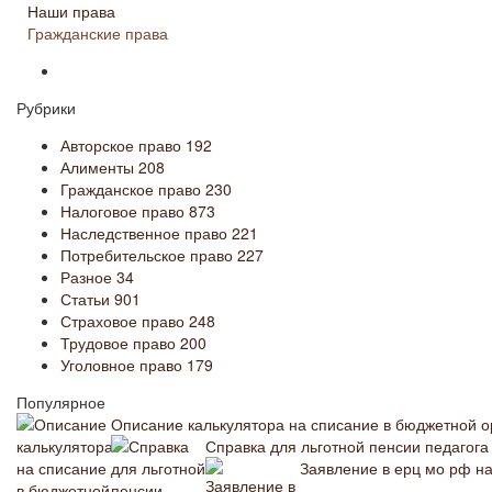
Наши права
Гражданские права
Рубрики
Авторское право
192
Алименты
208
Гражданское право
230
Налоговое право
873
Наследственное право
221
Потребительское право
227
Разное
34
Статьи
901
Страховое право
248
Трудовое право
200
Уголовное право
179
Популярное
Описание калькулятора на списание в бюджетной о
Справка для льготной пенсии педагога
Заявление в ерц мо рф на