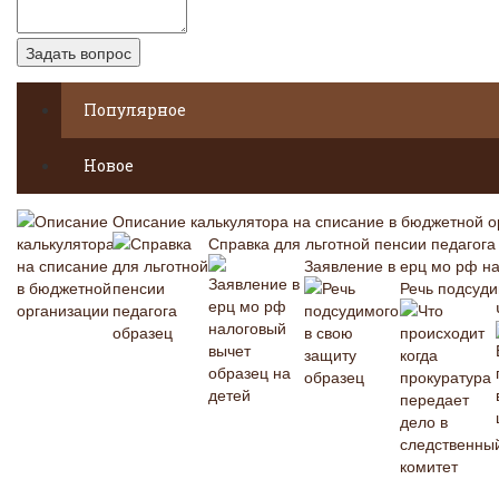
Популярное
Новое
Описание калькулятора на списание в бюджетной о
Справка для льготной пенсии педагога
Заявление в ерц мо рф на
Речь подсуди