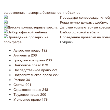
оформлению паспорта безопасности объектов
Процедура сопровождения о
Когда нужно делать судебную 
Детские компьютерные кресла
Выбор офисной мебели
Проведение проверки на пол
Рубрики
Авторское право
192
Алименты
208
Гражданское право
230
Налоговое право
873
Наследственное право
221
Потребительское право
227
Разное
34
Статьи
901
Страховое право
248
Трудовое право
200
Уголовное право
179