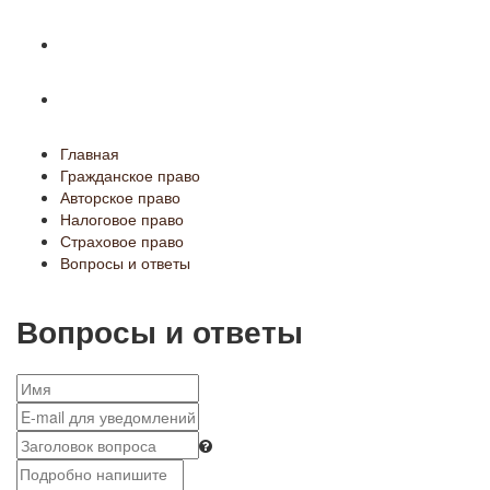
Страховое право
Вопросы и ответы
Главная
Гражданское право
Авторское право
Налоговое право
Страховое право
Вопросы и ответы
Вопросы и ответы