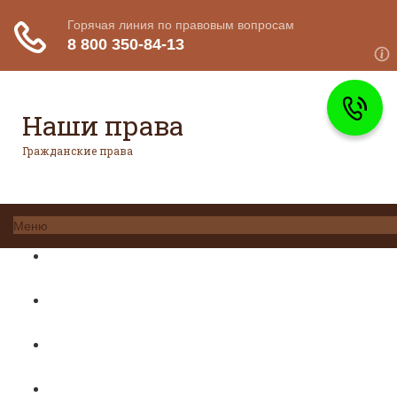
Наши права
Гражданские права
Меню
Главная
Гражданское право
Авторское право
Налоговое право