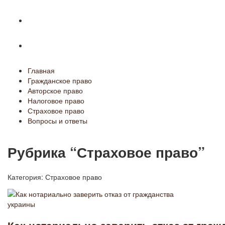
Страховое право
Вопросы и ответы
Главная
Гражданское право
Авторское право
Налоговое право
Страховое право
Вопросы и ответы
Рубрика “Страховое право”
Категория:
Страховое право
Как нотариально заверить отказ от гра