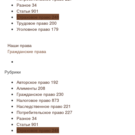
Разное
34
Статьи
901
Страховое право
248
Трудовое право
200
Уголовное право
179
Наши права
Гражданские права
Рубрики
Авторское право
192
Алименты
208
Гражданское право
230
Налоговое право
873
Наследственное право
221
Потребительское право
227
Разное
34
Статьи
901
Страховое право
248