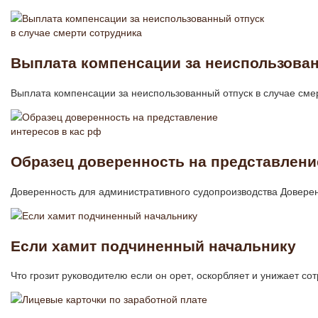
Выплата компенсации за неиспользован
Выплата компенсации за неиспользованный отпуск в случае сме
Образец доверенность на представлени
Доверенность для административного судопроизводства Довере
Если хамит подчиненный начальнику
Что грозит руководителю если он орет, оскорбляет и унижает 