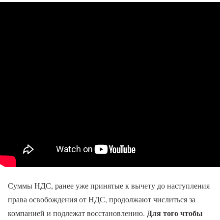
Суммы НДС, ранее уже принятые к вычету до наступления
права освобождения от НДС, продолжают числиться за
Для того чтобы
компанией и подлежат восстановлению.