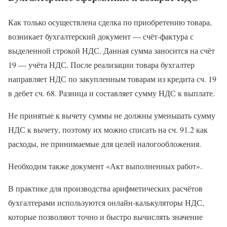
Как только осуществлена сделка по приобретению товара,
возникает бухгалтерский документ — счёт-фактура с
выделенной строкой НДС. Данная сумма заносится на счёт
19 — учёта НДС. После реализации товара бухгалтер
направляет НДС по закупленным товарам из кредита сч. 19
в дебет сч. 68. Разница и составляет сумму НДС к выплате.
Не принятые к вычету суммы не должны уменьшать сумму
НДС к вычету, поэтому их можно списать на сч. 91.2 как
расходы, не принимаемые для целей налогообложения.
Необходим также документ «Акт выполненных работ».
В практике для производства арифметических расчётов
бухгалтерами используются онлайн-калькуляторы НДС,
которые позволяют точно и быстро вычислять значение