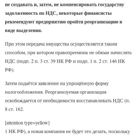
не создавать и, затем, не компенсировать государству
задолженность по НДС, некоторые финансисты
рекомендуют предприятию пройти реорганизацию в
виде выделения.
При этом передача имущества осуществляется таким
способом, при котором правопреемник не обязан начислять
НДС (подп. 2 п. 3 ст. 39 НК РФ и подп. 1 п. 2 ст. 146 НК
РФ).
Затем подаётся заявление на упрощённую форму
налогообложения. Реорганизуемая организация
освобождается от необходимости восстанавливать НДС (п.
8 ст. 162.
[attention type=yellow]
1 НК РФ), а новая компания не будет это делать, поскольку