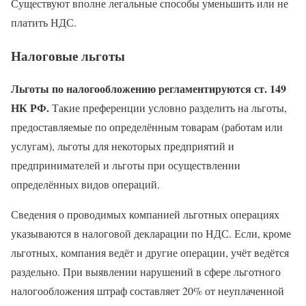
Существуют вполне легальные способы уменьшить или не
платить НДС.
Налоговые льготы
Льготы по налогообложению регламентируются ст. 149
НК РФ.
Такие преференции условно разделить на льготы,
предоставляемые по определённым товарам (работам или
услугам), льготы для некоторых предприятий и
предпринимателей и льготы при осуществлении
определённых видов операций.
Сведения о проводимых компанией льготных операциях
указываются в налоговой декларации по НДС. Если, кроме
льготных, компания ведёт и другие операции, учёт ведётся
раздельно. При выявлении нарушений в сфере льготного
налогообложения штраф составляет 20% от неуплаченной