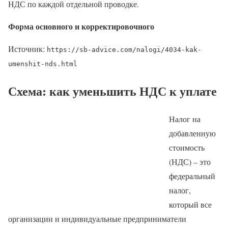
НДС по каждой отдельной проводке.
Форма основного
и корректировочного
Источник:
https://sb-advice.com/nalogi/4034-kak-
umenshit-nds.html
Схема: как уменьшить НДС к уплате
Налог на
добавленную
стоимость
(НДС) – это
федеральный
налог,
который все
организации и индивидуальные предприниматели