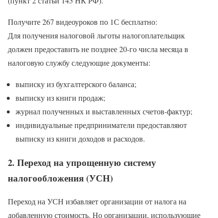
(пункт 2 статьи 145 НК РФ).
Получите 267 видеоуроков по 1С бесплатно:
Для получения налоговой льготы налогоплательщик
должен предоставить не позднее 20-го числа месяца в
налоговую службу следующие документы:
выписку из бухгалтерского баланса;
выписку из книги продаж;
журнал полученных и выставленных счетов-фактур;
индивидуальные предприниматели предоставляют
выписку из книги доходов и расходов.
2. Переход на упрощенную систему
налогообложения (УСН)
Переход на УСН избавляет организации от налога на
добавленную стоимость. Но организации, использующие