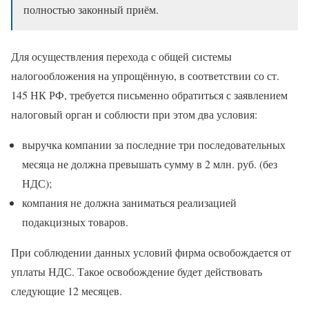
полностью законный приём.
Для осуществления перехода с общей системы
налогообложения на упрощённую, в соответствии со ст.
145 НК РФ, требуется письменно обратиться с заявлением
налоговый орган и соблюсти при этом два условия:
выручка компании за последние три последовательных
месяца не должна превышать сумму в 2 млн. руб. (без
НДС);
компания не должна заниматься реализацией
подакцизных товаров.
При соблюдении данных условий фирма освобождается от
уплаты НДС. Такое освобождение будет действовать
следующие 12 месяцев.