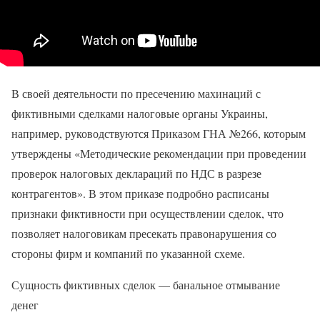
В своей деятельности по пресечению махинаций с
фиктивными сделками налоговые органы Украины,
например, руководствуются Приказом ГНА №266, которым
утверждены «Методические рекомендации при проведении
проверок налоговых деклараций по НДС в разрезе
контрагентов». В этом приказе подробно расписаны
признаки фиктивности при осуществлении сделок, что
позволяет налоговикам пресекать правонарушения со
стороны фирм и компаний по указанной схеме.
Сущность фиктивных сделок — банальное отмывание
денег