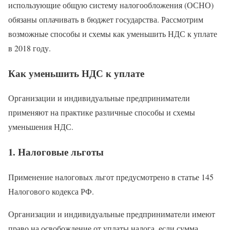
использующие общую систему налогообложения (ОСНО)
обязаны оплачивать в бюджет государства. Рассмотрим
возможные способы и схемы как уменьшить НДС к уплате
в 2018 году.
Как уменьшить НДС к уплате
Организации и индивидуальные предприниматели
применяют на практике различные способы и схемы
уменьшения НДС.
1. Налоговые льготы
Применение налоговых льгот предусмотрено в статье 145
Налогового кодекса РФ.
Организации и индивидуальные предприниматели имеют
право на освобождение от уплаты налога, если сумма