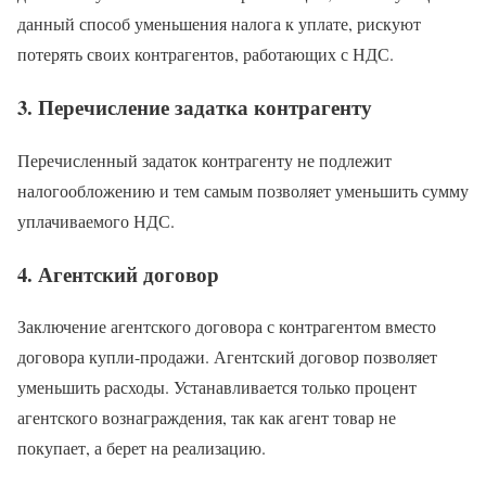
данный способ уменьшения налога к уплате, рискуют
потерять своих контрагентов, работающих с НДС.
3. Перечисление задатка контрагенту
Перечисленный задаток контрагенту не подлежит
налогообложению и тем самым позволяет уменьшить сумму
уплачиваемого НДС.
4. Агентский договор
Заключение агентского договора с контрагентом вместо
договора купли-продажи. Агентский договор позволяет
уменьшить расходы. Устанавливается только процент
агентского вознаграждения, так как агент товар не
покупает, а берет на реализацию.