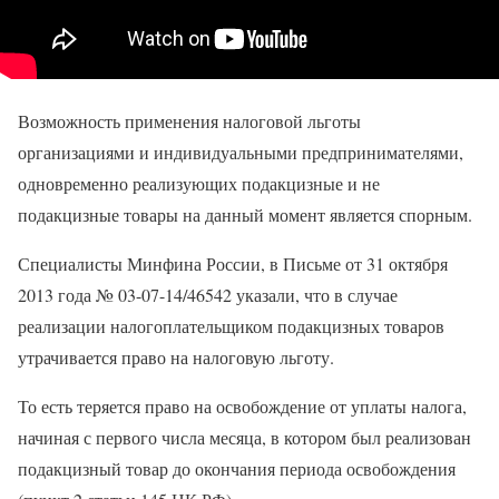
Возможность применения налоговой льготы
организациями и индивидуальными предпринимателями,
одновременно реализующих подакцизные и не
подакцизные товары на данный момент является спорным.
Специалисты Минфина России, в Письме от 31 октября
2013 года № 03-07-14/46542 указали, что в случае
реализации налогоплательщиком подакцизных товаров
утрачивается право на налоговую льготу.
То есть теряется право на освобождение от уплаты налога,
начиная с первого числа месяца, в котором был реализован
подакцизный товар до окончания периода освобождения