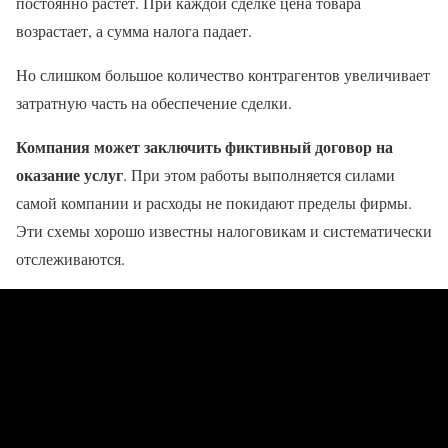
постоянно растёт. При каждой сделке цена товара
возрастает, а сумма налога падает.
Но слишком большое количество контрагентов увеличивает
затратную часть на обеспечение сделки.
Компания может заключить фиктивный договор на
оказание услуг
. При этом работы выполняется силами
самой компании и расходы не покидают пределы фирмы.
Эти схемы хорошо известны налоговикам и систематически
отслеживаются.