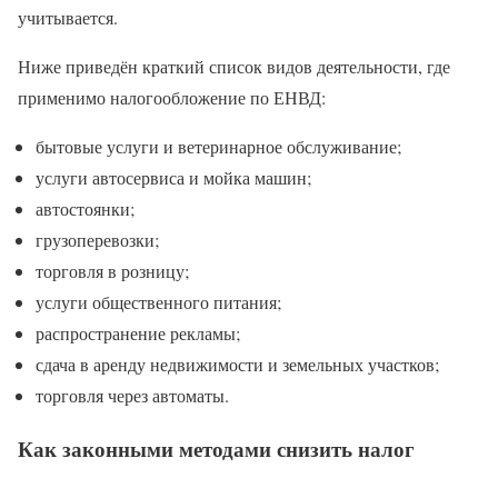
учитывается.
Ниже приведён краткий список видов деятельности, где
применимо налогообложение по ЕНВД:
бытовые услуги и ветеринарное обслуживание;
услуги автосервиса и мойка машин;
автостоянки;
грузоперевозки;
торговля в розницу;
услуги общественного питания;
распространение рекламы;
сдача в аренду недвижимости и земельных участков;
торговля через автоматы.
Как законными методами снизить налог