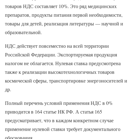
товаров НДС составляет 10%. Это ряд медицинских
препаратов, продукты питания первой необходимости,
товары для детей, реализация литературы — научной и
образовательной.
НДС действует повсеместно на всей территории
Российской Федерации. Экспортируемая продукция
налогом не облагается. Нулевая ставка предусмотрена
также к реализации высокотехнологичных товаров
космической сферы, транспортировке энергоносителей и
др.
Полный перечень условий применения НДС в 0%
приводится в 164 статье НК РФ. А статья 165
предусматривает, что в каждом конкретном случае
применение нулевой ставки требует документального
обоснования.