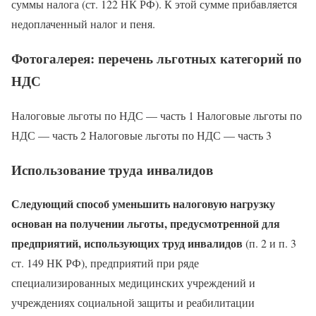
суммы налога (ст. 122 НК РФ). К этой сумме прибавляется
недоплаченный налог и пеня.
Фотогалерея: перечень льготных категорий по
НДС
Налоговые льготы по НДС — часть 1 Налоговые льготы по
НДС — часть 2 Налоговые льготы по НДС — часть 3
Использование труда инвалидов
Следующий способ уменьшить налоговую нагрузку
основан на получении льготы, предусмотренной для
предприятий, использующих труд инвалидов
(п. 2 и п. 3
ст. 149 НК РФ), предприятий при ряде
специализированных медицинских учреждений и
учреждениях социальной защиты и реабилитации