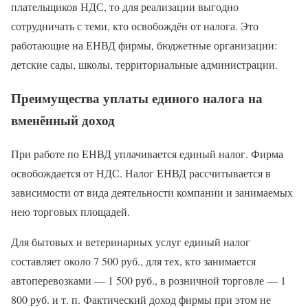
плательщиков НДС, то для реализации выгодно
сотрудничать с теми, кто освобождён от налога. Это
работающие на ЕНВД фирмы, бюджетные организации:
детские сады, школы, территориальные администрации.
Преимущества уплаты единого налога на
вменённый доход
При работе по ЕНВД уплачивается единый налог. Фирма
освобождается от НДС. Налог ЕНВД рассчитывается в
зависимости от вида деятельности компании и занимаемых
нею торговых площадей.
Для бытовых и ветеринарных услуг единый налог
составляет около 7 500 руб., для тех, кто занимается
автоперевозками — 1 500 руб., в розничной торговле — 1
800 руб. и т. п. Фактический доход фирмы при этом не