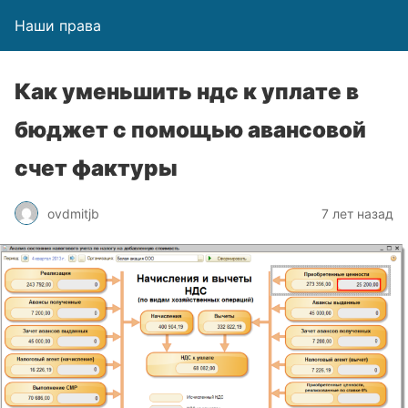
Наши права
Как уменьшить ндс к уплате в
бюджет с помощью авансовой
счет фактуры
ovdmitjb
7 лет назад