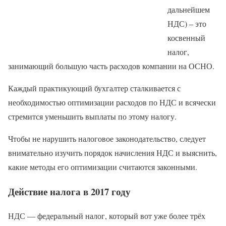
дальнейшем
НДС) – это
косвенный
налог,
занимающий большую часть расходов компании на ОСНО.
Каждый практикующий бухгалтер сталкивается с
необходимостью оптимизации расходов по НДС и всячески
стремится уменьшить выплаты по этому налогу.
Чтобы не нарушить налоговое законодательство, следует
внимательно изучить порядок начисления НДС и выяснить,
какие методы его оптимизации считаются законными.
Действие налога в 2017 году
НДС — федеральный налог, который вот уже более трёх