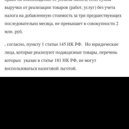
выручки от реализации товаров (работ, услуг) без учета
налога на добавленную стоимость за три предшествующих
последовательно месяца, не превышает в совокупности 2
млн. руб.
, согласно, пункту 1 статьи 145 НК РФ. Но юридические
лица, которые реализуют подакцизные товары, перечень
которых указан в статье 181 НК РФ, не могут
воспользоваться налоговой льготой.