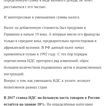
расставаться с его частью.
И заинтересован в уменьшении суммы налога.
Налог на добавленную стоимость был придуман в
Германии в начале 19 века. А впервые ввели его французы
только в середине века, предварительно протестировав в
африканской колонии. В РФ данный налог начал
применяться только в 1992 году. С тех пор порядок
перечисления НДС претерпел ряд изменений, оброс
большим количеством подзаконных актов и ведомственных
инструкций.
Вопрос о том, как уменьшить НДС к уплате, волнует
бизнесменов разных стран
В 2017 ставка НДС на большую часть товаров в России
остаётся на уровне 18%.
На определённые категории