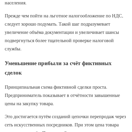
населения.
Прежде чем пойти на льготное налогообложение по НДС,
следует хорошо подумать. Такой шаг подразумевает
увеличение объёма документации и увеличивает шансы
подвергнуться более тщательной проверке налоговой
службы.
Уменьшение прибыли за счёт фиктивных
сделок
Принципиальная схема фиктивной сделки проста.
Предприниматель показывает в отчётности завышенные
цены на закупку товара.
Это достигается путём созданий цепочки перепродаж через
сеть искусственных посредников. При этом цена товара