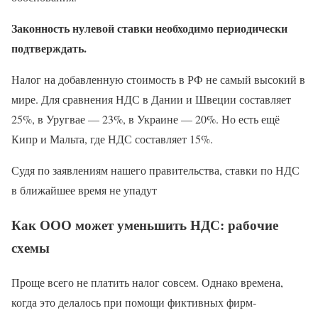
Законность нулевой ставки необходимо периодически
подтверждать.
Налог на добавленную стоимость в РФ не самый высокий в
мире. Для сравнения НДС в Дании и Швеции составляет
25%, в Уругвае — 23%, в Украине — 20%. Но есть ещё
Кипр и Мальта, где НДС составляет 15%.
Судя по заявлениям нашего правительства, ставки по НДС
в ближайшее время не упадут
Как ООО может уменьшить НДС: рабочие
схемы
Проще всего не платить налог совсем. Однако времена,
когда это делалось при помощи фиктивных фирм-