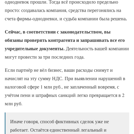
однодневок прошли. Тогда всё происходило предельно
просто: создавалась компания, средства перегонялись на
.
счета фирмы-однодневки, и судьба компании была решена
Сейчас, в соответствии с законодательством, вы
обязаны проверять контрагента и запрашивать все его
учредительные документы.
Деятельность вашей компании
могут провести за три последних года.
Если партнёр не вёл бизнес, ваши расходы снимут и
начислят на эту сумму НДС. При выявлении нарушений в
налоговой сфере 1 млн руб., не заплаченный вовремя, с
учётом пени и штрафных санкций легко превращается в 2
млн руб.
Иначе говоря, способ фиктивных сделок уже не
работает. Остаётся единственный легальный и