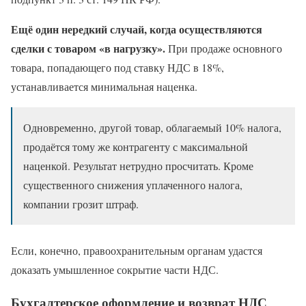
Ещё один нередкий случай, когда осуществляются
сделки с товаром «в нагрузку».
При продаже основного
товара, попадающего под ставку НДС в 18%,
устанавливается минимальная наценка.
Одновременно, другой товар, облагаемый 10% налога,
продаётся тому же контрагенту с максимальной
наценкой. Результат нетрудно просчитать. Кроме
существенного снижения уплаченного налога,
компании грозит штраф.
Если, конечно, правоохранительным органам удастся
доказать умышленное сокрытие части НДС.
Бухгалтерское оформление и возврат НДС