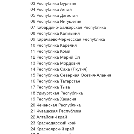
03 Республика Бурятия
04 Республика Алтай
05 Республика Дагестан
06 Республика Ингушетия
07 Кабардино-Балкарская Республика
08 Республика Калмыкия
09 Карачаево-Черкесская Республика
10 Республика Карелия
11 Республика Коми
12 Республика Марий Эл
13 Республика Мордовия
14 Республика Саха (Якутия)
15 Республика Северная Осетия-Алания
16 Республика Татарстан
17 Республика Тыва
18 Удмуртская Республика
19 Республика Хакасия
20 Чеченская Республика
21 Чувашская Республика
22 Алтайский край
23 Краснодарский край
24 Красноярский край