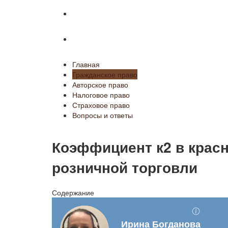
Страховое право
Вопросы и ответы
Главная
Гражданское право
Авторское право
Налоговое право
Страховое право
Вопросы и ответы
Коэффициент к2 в крас
розничной торговли
Содержание