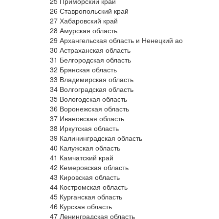
25 Приморский край
26 Ставропольский край
27 Хабаровский край
28 Амурская область
29 Архангельская область и Ненецкий ао
30 Астраханская область
31 Белгородская область
32 Брянская область
33 Владимирская область
34 Волгоградская область
35 Вологодская область
36 Воронежская область
37 Ивановская область
38 Иркутская область
39 Калининградская область
40 Калужская область
41 Камчатский край
42 Кемеровская область
43 Кировская область
44 Костромская область
45 Курганская область
46 Курская область
47 Ленинградская область