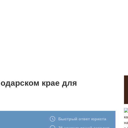
нодарском крае для