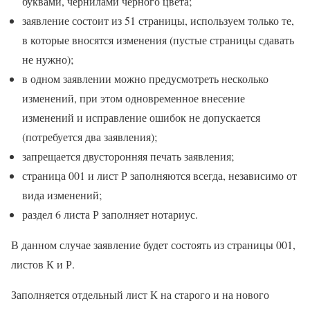
буквами, чернилами черного цвета;
заявление состоит из 51 страницы, используем только те,
в которые вносятся изменения (пустые страницы сдавать
не нужно);
в одном заявлении можно предусмотреть несколько
изменений, при этом одновременное внесение
изменений и исправление ошибок не допускается
(потребуется два заявления);
запрещается двусторонняя печать заявления;
страница 001 и лист Р заполняются всегда, независимо от
вида изменений;
раздел 6 листа Р заполняет нотариус.
В данном случае заявление будет состоять из страницы 001,
листов К и Р.
Заполняется отдельный лист К на старого и на нового