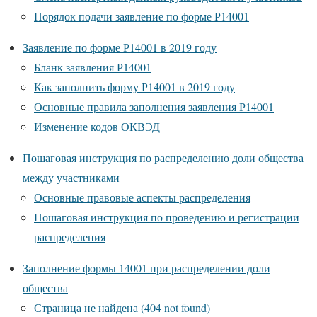
Порядок подачи заявление по форме Р14001
Заявление по форме Р14001 в 2019 году
Бланк заявления Р14001
Как заполнить форму Р14001 в 2019 году
Основные правила заполнения заявления Р14001
Изменение кодов ОКВЭД
Пошаговая инструкция по распределению доли общества
между участниками
Основные правовые аспекты распределения
Пошаговая инструкция по проведению и регистрации
распределения
Заполнение формы 14001 при распределении доли
общества
Страница не найдена (404 not found)