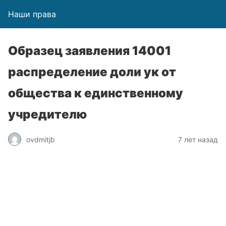
Наши права
Образец заявления 14001
распределение доли ук от
общества к единственному
учредителю
ovdmitjb
7 лет назад