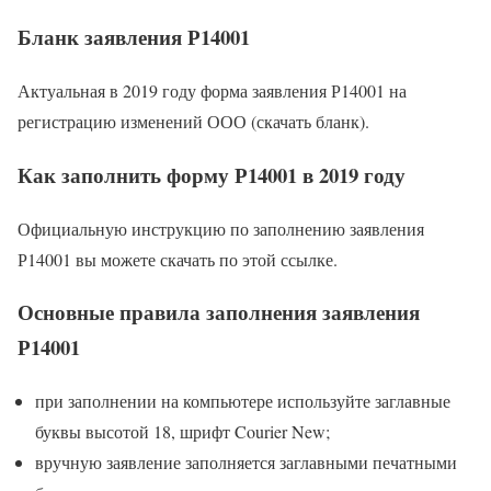
Бланк заявления Р14001
Актуальная в 2019 году форма заявления Р14001 на
регистрацию изменений ООО (скачать бланк).
Как заполнить форму Р14001 в 2019 году
Официальную инструкцию по заполнению заявления
Р14001 вы можете скачать по этой ссылке.
Основные правила заполнения заявления
Р14001
при заполнении на компьютере используйте заглавные
буквы высотой 18, шрифт Courier New;
вручную заявление заполняется заглавными печатными