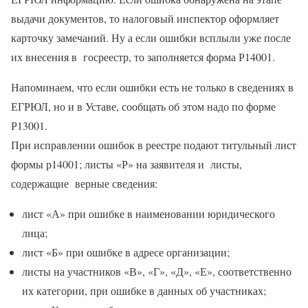
выдачи документов, то налоговый инспектор оформляет
карточку замечаний. Ну а если ошибки всплыли уже после
их внесения в госреестр, то заполняется форма Р14001.
Напоминаем, что если ошибки есть не только в сведениях в
ЕГРЮЛ, но и в Уставе, сообщать об этом надо по форме
Р13001.
При исправлении ошибок в реестре подают титульный лист
формы р14001; листы «Р» на заявителя и листы,
содержащие верные сведения:
лист «А» при ошибке в наименовании юридического
лица;
лист «Б» при ошибке в адресе организации;
листы на участников «В», «Г», «Д», «Е», соответственно
их категории, при ошибке в данных об участниках;