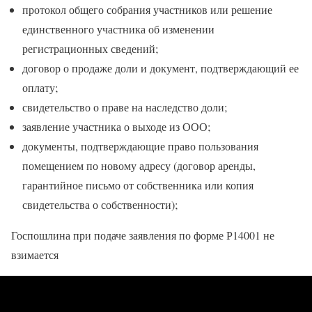
протокол общего собрания участников или решение
единственного участника об изменении
регистрационных сведений;
договор о продаже доли и документ, подтверждающий ее
оплату;
свидетельство о праве на наследство доли;
заявление участника о выходе из ООО;
документы, подтверждающие право пользования
помещением по новому адресу (договор аренды,
гарантийное письмо от собственника или копия
свидетельства о собственности);
Госпошлина при подаче заявления по форме Р14001 не
взимается