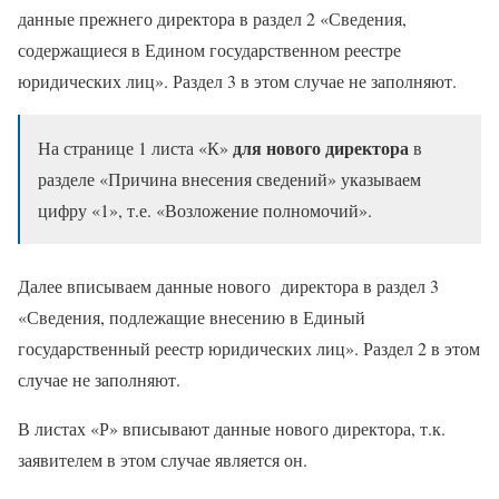
данные прежнего директора в раздел 2 «Сведения,
содержащиеся в Едином государственном реестре
юридических лиц». Раздел 3 в этом случае не заполняют.
для нового директора
На странице 1 листа «К»
в
разделе «Причина внесения сведений» указываем
цифру «1», т.е. «Возложение полномочий».
Далее вписываем данные нового директора в раздел 3
«Сведения, подлежащие внесению в Единый
государственный реестр юридических лиц». Раздел 2 в этом
случае не заполняют.
В листах «Р» вписывают данные нового директора, т.к.
заявителем в этом случае является он.