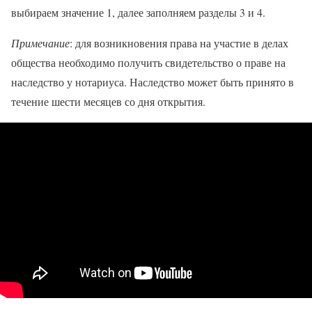
выбираем значение 1, далее заполняем разделы 3 и 4.
Примечание
: для возникновения права на участие в делах
общества необходимо получить свидетельство о праве на
наследство у нотариуса. Наследство может быть принято в
течение шести месяцев со дня открытия.