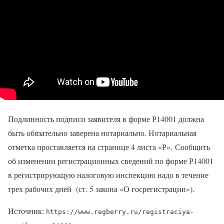
Подлинность подписи заявителя в форме Р14001 должна
быть обязательно заверена нотариально. Нотариальная
отметка проставляется на странице 4 листа «Р». Сообщить
об изменении регистрационных сведений по форме Р14001
в регистрирующую налоговую инспекцию надо в течение
трех рабочих дней (ст. 5 закона «О госрегистрации»).
Источник:
https://www.regberry.ru/registraciya-