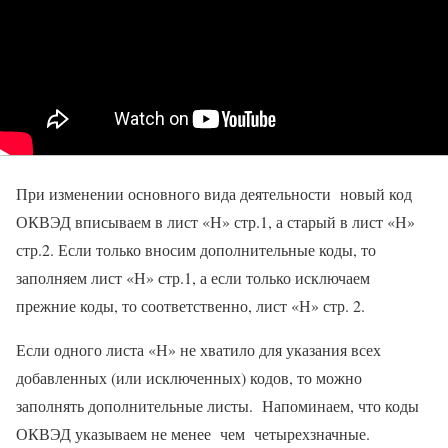
При изменении основного вида деятельности новый код
ОКВЭД вписываем в лист «Н» стр.1, а старый в лист «Н»
стр.2. Если только вносим дополнительные коды, то
заполняем лист «Н» стр.1, а если только исключаем
прежние коды, то соответственно, лист «Н» стр. 2.
Если одного листа «Н» не хватило для указания всех
добавленных (или исключенных) кодов, то можно
заполнять дополнительные листы. Напоминаем, что коды
ОКВЭД указываем не менее чем четырехзначные.