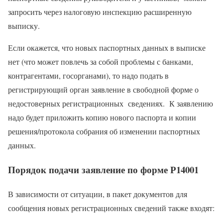
запросить через налоговую инспекцию расширенную
выписку.
Если окажется, что новых паспортных данных в выписке
нет (что может повлечь за собой проблемы с банками,
контрагентами, госорганами), то надо подать в
регистрирующий орган заявление в свободной форме о
недостоверных регистрационных сведениях. К заявлению
надо будет приложить копию нового паспорта и копии
решения/протокола собрания об изменении паспортных
данных.
Порядок подачи заявление по форме Р14001
В зависимости от ситуации, в пакет документов для
сообщения новых регистрационных сведений также входят: