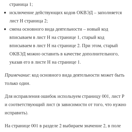
страница 1;
исключение действующих кодов ОКВЭД – заполняется
лист Н страница 2;
смена основного вида деятельности – новый код
вписываем в лист Н на странице 1, старый код
вписываем в лист Н на странице 2. При этом, старый
ОКВЭД можно оставить в качестве дополнительного,
указав его в листе Н на странице 1.
Примечание
: код основного вида деятельности может быть
только один.
Для исправления ошибок используем страницу 001, лист Р
и соответствующий лист (в зависимости от того, что нужно
исправить).
На странице 001 в разделе 2 выбираем значение 2, в поле