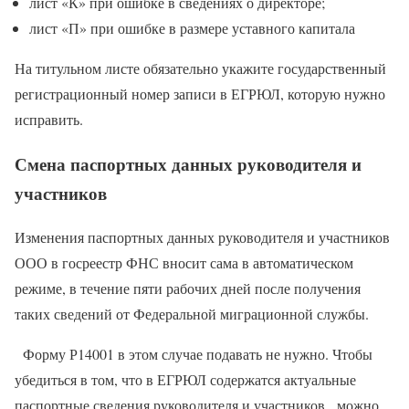
лист «К» при ошибке в сведениях о директоре;
лист «П» при ошибке в размере уставного капитала
На титульном листе обязательно укажите государственный
регистрационный номер записи в ЕГРЮЛ, которую нужно
исправить.
Смена паспортных данных руководителя и
участников
Изменения паспортных данных руководителя и участников
ООО в госреестр ФНС вносит сама в автоматическом
режиме, в течение пяти рабочих дней после получения
таких сведений от Федеральной миграционной службы.
Форму Р14001 в этом случае подавать не нужно. Чтобы
убедиться в том, что в ЕГРЮЛ содержатся актуальные
паспортные сведения руководителя и участников, можно