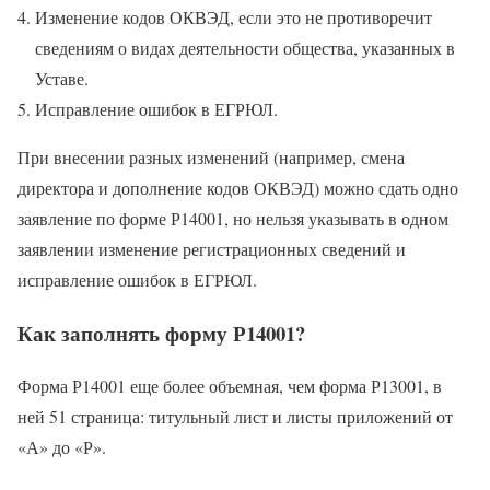
Изменение кодов ОКВЭД, если это не противоречит
сведениям о видах деятельности общества, указанных в
Уставе.
Исправление ошибок в ЕГРЮЛ.
При внесении разных изменений (например, смена
директора и дополнение кодов ОКВЭД) можно сдать одно
заявление по форме Р14001, но нельзя указывать в одном
заявлении изменение регистрационных сведений и
исправление ошибок в ЕГРЮЛ.
Как заполнять форму Р14001?
Форма Р14001 еще более объемная, чем форма Р13001, в
ней 51 страница: титульный лист и листы приложений от
«А» до «Р».