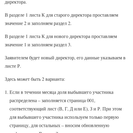
директора.
В разделе 1 листа К для старого директора проставляем
значение 2 и заполняем раздел 2.
В разделе 1 листа К для нового директора проставляем
значение 1 и заполняем раздел 3.
Заявителем будет новый директор, его данные указываем в
листе Р.
Здесь может быть 2 варианта:
Если в течении месяца доля выбывшего участника
распределена – заполняется страница 001,
соответствующий лист (В, Г, Д или Е), З и Р. При этом
для выбывшего участника используем только первую
страницу, для остальных – вносим обновленную