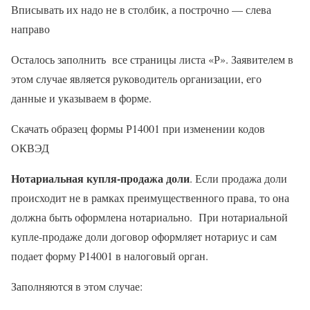
Вписывать их надо не в столбик, а построчно — слева
направо
Осталось заполнить все страницы листа «Р». Заявителем в
этом случае является руководитель организации, его
данные и указываем в форме.
Скачать образец формы Р14001 при изменении кодов
ОКВЭД
Нотариальная купля-продажа доли
. Если продажа доли
происходит не в рамках преимущественного права, то она
должна быть оформлена нотариально. При нотариальной
купле-продаже доли договор оформляет нотариус и сам
подает форму Р14001 в налоговый орган.
Заполняются в этом случае: