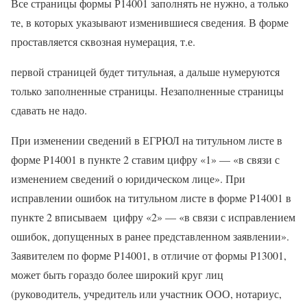
Все страницы формы Р14001 заполнять не нужно, а только
те, в которых указывают изменившиеся сведения. В форме
проставляется сквозная нумерация, т.е.
первой страницей будет титульная, а дальше нумеруются
только заполненные страницы. Незаполненные страницы
сдавать не надо.
При изменении сведений в ЕГРЮЛ на титульном листе в
форме Р14001 в пункте 2 ставим цифру «1» — «в связи с
изменением сведений о юридическом лице». При
исправлении ошибок на титульном листе в форме Р14001 в
пункте 2 вписываем цифру «2» — «в связи с исправлением
ошибок, допущенных в ранее представленном заявлении».
Заявителем по форме Р14001, в отличие от формы Р13001,
может быть гораздо более широкий круг лиц
(руководитель, учредитель или участник ООО, нотариус,