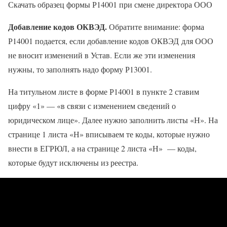
Скачать образец формы Р14001 при смене директора ООО
Добавление кодов ОКВЭД.
Обратите внимание: форма
Р14001 подается, если добавление кодов ОКВЭД для ООО
не вносит изменений в Устав. Если же эти изменения
нужны, то заполнять надо форму Р13001.
На титульном листе в форме Р14001 в пункте 2 ставим
цифру «1» — «в связи с изменением сведений о
юридическом лице». Далее нужно заполнить листы «Н». На
странице 1 листа «Н» вписываем те коды, которые нужно
внести в ЕГРЮЛ, а на странице 2 листа «Н» — коды,
которые будут исключены из реестра.