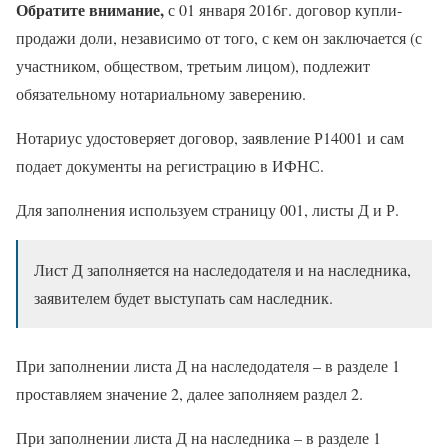
Обратите внимание,
с 01 января 2016г. договор купли-
продажи доли, независимо от того, с кем он заключается (с
участником, обществом, третьим лицом), подлежит
обязательному нотариальному заверению.
Нотариус удостоверяет договор, заявление Р14001 и сам
подает документы на регистрацию в ИФНС.
Для заполнения используем страницу 001, листы Д и Р.
Лист Д заполняется на наследодателя и на наследника,
заявителем будет выступать сам наследник.
При заполнении листа Д на наследодателя – в разделе 1
проставляем значение 2, далее заполняем раздел 2.
При заполнении листа Д на наследника – в разделе 1