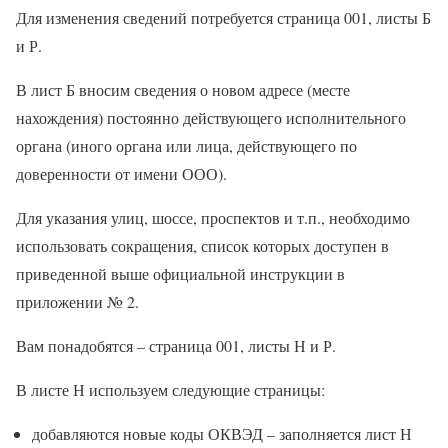
Для изменения сведений потребуется страница 001, листы Б
и Р.
В лист Б вносим сведения о новом адресе (месте
нахождения) постоянно действующего исполнительного
органа (иного органа или лица, действующего по
доверенности от имени ООО).
Для указания улиц, шоссе, проспектов и т.п., необходимо
использовать сокращения, список которых доступен в
приведенной выше официальной инструкции в
приложении № 2.
Вам понадобятся – страница 001, листы Н и Р.
В листе Н используем следующие страницы:
добавляются новые коды ОКВЭД – заполняется лист Н