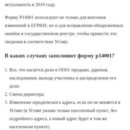
актуальность в 2019 году.
Форму Р14001 используют не только для внесения
изменений в ЕГРЮЛ, но и для исправления обнаруженных
ошибок в государственном реестре, чтобы привести эти
сведения в соответствие Уставу.
В каких случаях заполняют форму р14001?
Все, что касается доли в ООО: продажи, дарения,
наследования, выхода участника и распределение его
доли.
Смена директора.
Изменение юридического адреса, если он не меняется в
Уставе (в Уставе указан только населенный пункт, без
подробного адреса, а новый адрес будет в том же
населенном пункте).