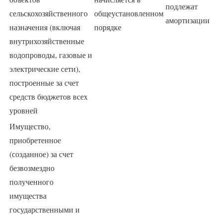
подлежат
сельскохозяйственного
общеустановленном
амортизации
назначения (включая
порядке
внутрихозяйственные
водопроводы, газовые и
электрические сети),
построенные за счет
средств бюджетов всех
уровней
Имущество,
приобретенное
(созданное) за счет
безвозмездно
полученного
имущества
государственными и