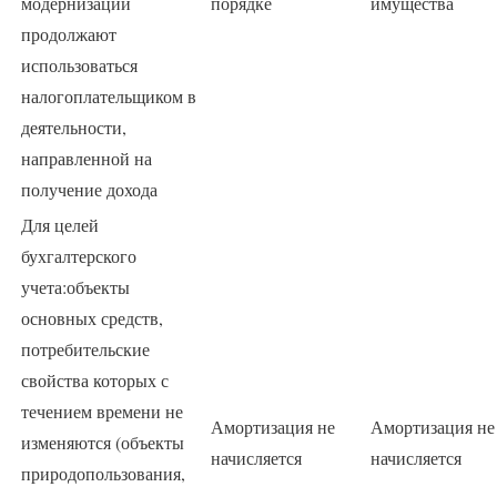
модернизации
порядке
имущества
продолжают
использоваться
налогоплательщиком в
деятельности,
направленной на
получение дохода
Для целей
бухгалтерского
учета:объекты
основных средств,
потребительские
свойства которых с
течением времени не
Амортизация не
Амортизация не
изменяются (объекты
начисляется
начисляется
природопользования,