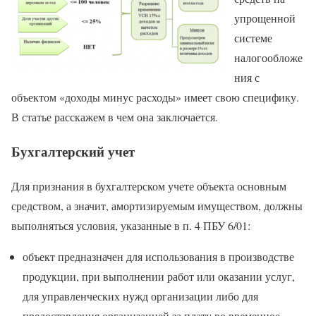
упрощенной
системе
налогообложе
ния с
объектом «доходы минус расходы» имеет свою специфику.
В статье расскажем в чем она заключается.
Бухгалтерский учет
Для признания в бухгалтерском учете объекта основным
средством, а значит, амортизируемым имуществом, должны
выполняться условия, указанные в п. 4 ПБУ 6/01:
объект предназначен для использования в производстве
продукции, при выполнении работ или оказании услуг,
для управленческих нужд организации либо для
предоставления организацией за плату во временное