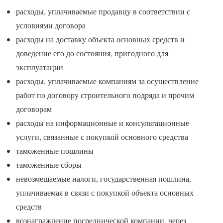
расходы, уплачиваемые продавцу в соответствии с
условиями договора
расходы на доставку объекта основных средств и
доведение его до состояния, пригодного для
эксплуатации
расходы, уплачиваемые компаниям за осуществление
работ по договору строительного подряда и прочим
договорам
расходы на информационные и консультационные
услуги, связанные с покупкой основного средства
таможенные пошлины
таможенные сборы
невозмещаемые налоги, государственная пошлина,
уплачиваемая в связи с покупкой объекта основных
средств
вознаграждение посреднической компании, через