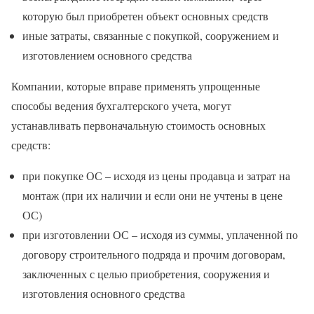
которую был приобретен объект основных средств
иные затраты, связанные с покупкой, сооружением и
изготовлением основного средства
Компании, которые вправе применять упрощенные
способы ведения бухгалтерского учета, могут
устанавливать первоначальную стоимость основных
средств:
при покупке ОС – исходя из цены продавца и затрат на
монтаж (при их наличии и если они не учтены в цене
ОС)
при изготовлении ОС – исходя из суммы, уплаченной по
договору строительного подряда и прочим договорам,
заключенных с целью приобретения, сооружения и
изготовления основного средства