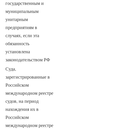
государственным и
муниципальным
унитарным
предприятиям в
случаях, если эта
обязанность
установлена
законодательством РФ
Суда,
зарегистрированные в
Российском
международном реестре
судов, на период
нахождения их в
Российском
международном реестре