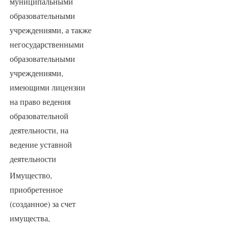
муниципальными
образовательными
учреждениями, а также
негосударственными
образовательными
учреждениями,
имеющими лицензии
на право ведения
образовательной
деятельности, на
ведение уставной
деятельности
Имущество,
приобретенное
(созданное) за счет
имущества,