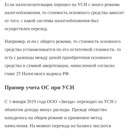
Если налогоплательщик перешел на УСН с иного режима
налогообложения, то стоимость основного средства зависит
от того, с какой системы налогообложения был
осуществлен переход.
Например, если с общего режима, то стоимость основного
средства устанавливается по его остаточной стоимости, то
есть с разницы между ценой приобретения основного
средства и суммой амортизации, начисленной согласно
главе 25 Налогового кодекса РФ.
Пример учета ОС при УСН
С 1 января 2019 года ООО «Звезда» переходит на УСН с
объектом доходы минус расходы. Прежде общество
находилось на общем режиме и применяло метод
начисления. На момент перехода на балансе числится