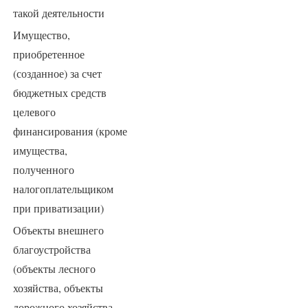
такой деятельности
Имущество,
приобретенное
(созданное) за счет
бюджетных средств
целевого
финансирования (кроме
имущества,
полученного
налогоплательщиком
при приватизации)
Объекты внешнего
благоустройства
(объекты лесного
хозяйства, объекты
дорожного хозяйства,