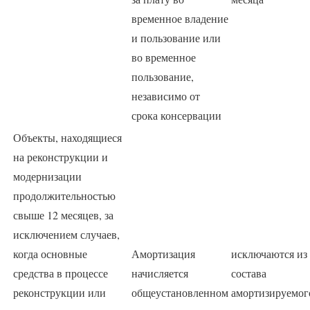
временное владение
и пользование или
во временное
пользование,
независимо от
срока консервации
Объекты, находящиеся
на реконструкции и
модернизации
продолжительностью
свыше 12 месяцев, за
исключением случаев,
когда основные
Амортизация
исключаются из
средства в процессе
начисляется
состава
реконструкции или
общеустановленном
амортизируемог