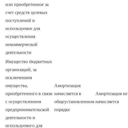
или приобретенное за
счет средств целевых
поступлений и
используемое для
осуществления
некоммерческой
деятельности
Имущество бюджетных
организаций, за
исключением
имущества,
Амортизация
приобретенного в связи
начисляется в
Амортизация не
с осуществлением
общеустановленном
начисляется
предпринимательской
порядке
деятельности и
используемого для