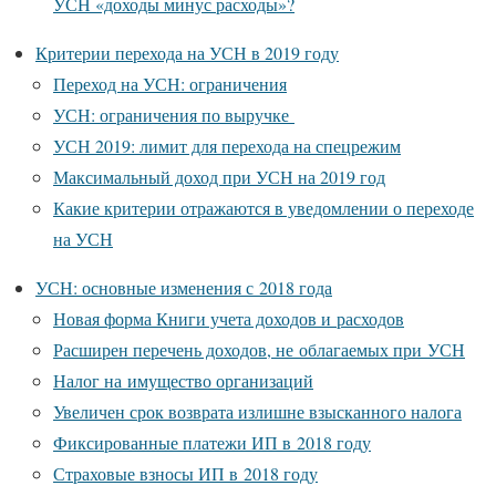
УСН «доходы минус расходы»?
Критерии перехода на УСН в 2019 году
Переход на УСН: ограничения
УСН: ограничения по выручке
УСН 2019: лимит для перехода на спецрежим
Максимальный доход при УСН на 2019 год
Какие критерии отражаются в уведомлении о переходе
на УСН
УСН: основные изменения с 2018 года
Новая форма Книги учета доходов и расходов
Расширен перечень доходов, не облагаемых при УСН
Налог на имущество организаций
Увеличен срок возврата излишне взысканного налога
Фиксированные платежи ИП в 2018 году
Страховые взносы ИП в 2018 году