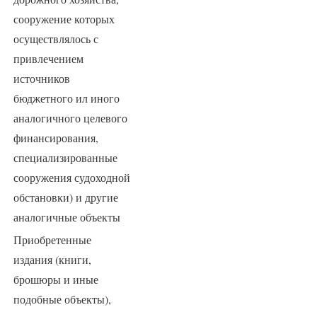
сооружение которых
осуществлялось с
привлечением
источников
бюджетного ил иного
аналогичного целевого
финансирования,
специализированные
сооружения судоходной
обстановки) и другие
аналогичные объекты
Приобретенные
издания (книги,
брошюры и иные
подобные объекты),