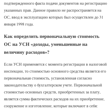
подтвержденного факта подачи документов на регистрацию
указанных прав. Данное правило не распространяется на
ОС, ввод в эксплуатацию которых был осуществлен до 31
января 1998 года.
Как определить первоначальную стоимость
ОС на УСН «доходы, уменьшенные на
величину расходов»?
Если УСН применяется с момента регистрации в налоговой
инспекции, то стоимостью основного средства является его
первоначальная стоимость, установленная согласно
законодательству о бухгалтерском учете. Первоначальной
стоимостью основных средств, приобретенных за плату,
является сумма фактических расходов на их приобретение,
сооружение и изготовление, которые включают в себя: