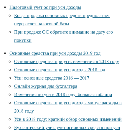
Налоговый учет ос при усн доходы
Когда продажа основных средств предполагает
перерасчет налоговой базы
При продаже ОС обратите внимание на дату его
покупки
Основные средства при усн доходы 2019 год
Основные средства при усн: изменения в 2018 году
Основные средства при усн доходы 2018 год
Усн: основные средства 2016 — 2017
Онлайн журнал для бухгалтера
Изменения по усн в 2018 году: большая таблица
Основные средства при усн доходы минус расходы в
2018 году
Усн в 2018 году: краткий обзор основных изменений
Бухгалтерский учет: учет основных средств при усн