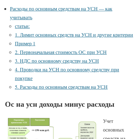
Расходы по основным средствам на УСН — как
учитывать
статьи:
1. Лимит основных средств на УСН и другие критерии
Пример 1
2. Первоначальная стоимость ОС при УСН
3. НДС по основному средству на УСН
4. Проводки на УСН по основному средству при
покупке
5. Расходы по основным средствам на УСН
Ос на усн доходы минус расходы
Учет
основных
средств на