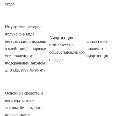
судов
Имущество, которое
получено в виде
Амортизация
безвозмездной помощи
Объекты не
начисляется в
(содействия) в порядке,
подлежат
общеустановленном
установленном
амортизации
порядке
Федеральным законом
от 04.05.1999 № 95-ФЗ
Основные средства и
нематериальные
активы, безвозмездно
полученные в