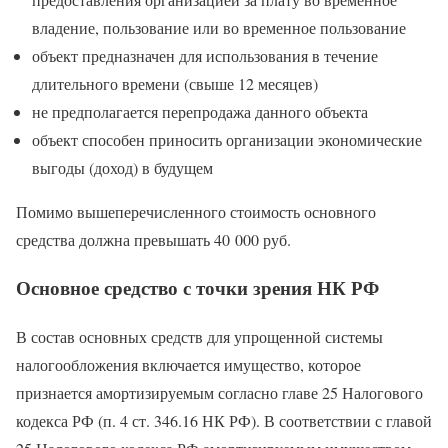
владение, пользование или во временное пользование
объект предназначен для использования в течение
длительного времени (свыше 12 месяцев)
не предполагается перепродажа данного объекта
объект способен приносить организации экономические
выгоды (доход) в будущем
Помимо вышеперечисленного стоимость основного
средства должна превышать 40 000 руб.
Основное средство с точки зрения НК РФ
В состав основных средств для упрощенной системы
налогообложения включается имущество, которое
признается амортизируемым согласно главе 25 Налогового
кодекса РФ (п. 4 ст. 346.16 НК РФ). В соответствии с главой