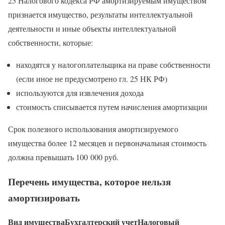
25 Налогового кодекса РФ амортизируемым имуществом
признается имущество, результаты интеллектуальной
деятельности и иные объекты интеллектуальной
собственности, которые:
находятся у налогоплательщика на праве собственности
(если иное не предусмотрено гл. 25 НК РФ)
используются для извлечения дохода
стоимость списывается путем начисления амортизации
Срок полезного использования амортизируемого
имущества более 12 месяцев и первоначальная стоимость
должна превышать 100 000 руб.
Перечень имущества, которое нельзя
амортизировать
Вид имущества
Бухгалтерский учет
Налоговый