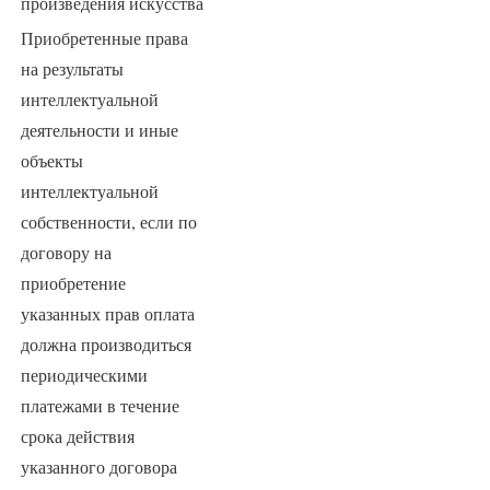
произведения искусства
Приобретенные права
на результаты
интеллектуальной
деятельности и иные
объекты
интеллектуальной
собственности, если по
договору на
приобретение
указанных прав оплата
должна производиться
периодическими
платежами в течение
срока действия
указанного договора