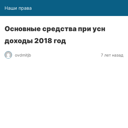
Наши права
Основные средства при усн
доходы 2018 год
ovdmitjb
7 лет назад