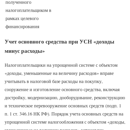
полученного
налогоплательщиком в
рамках целевого
финансирования
Учет основного средства при УСН «доходы
минус расходы»
Налогоплательщики на упрощенной системе с объектом
«доходы, уменьшенные на величину расходов» вправе
учитывать в налоговой базе расходы на покупку,
сооружение и изготовление основного средства, включая
достройку, модернизацию, дооборудование, реконструкцию
и техническое перевооружение основных средств (подп. 1
п. 1 ст. 346.16 НК РФ). Порядок учета основных средств на
упрощенной системе налогообложения с объектом «доходы,
уменьшенные на величину расходов» установлен