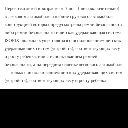
Перевозка детей в возрасте от 7 до 11 лет (включительно)
в легковом автомобиле и кабине грузового автомобиля,
конструкцией которых предусмотрены ремни безопасности
либо ремни безопасности и детская удерживающая система
ISOFIX, должна осуществляться с использованием детских
удерживающих систем (устройств), соответствующих весу
и росту ребенка, или с использованием ремней
безопасности, а на переднем сиденье легкового автомобиля
— только с использованием детских удерживающих систем
(устройств), соответствующих весу и росту ребенка.