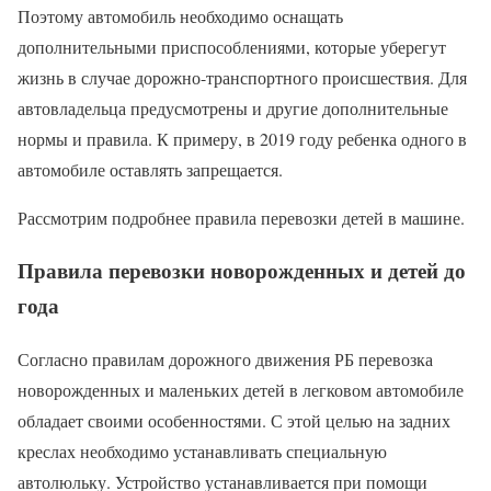
Поэтому автомобиль необходимо оснащать
дополнительными приспособлениями, которые уберегут
жизнь в случае дорожно-транспортного происшествия. Для
автовладельца предусмотрены и другие дополнительные
нормы и правила. К примеру, в 2019 году ребенка одного в
автомобиле оставлять запрещается.
Рассмотрим подробнее правила перевозки детей в машине.
Правила перевозки новорожденных и детей до
года
Согласно правилам дорожного движения РБ перевозка
новорожденных и маленьких детей в легковом автомобиле
обладает своими особенностями. С этой целью на задних
креслах необходимо устанавливать специальную
автолюльку. Устройство устанавливается при помощи