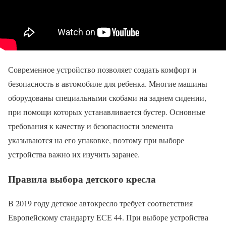
Современное устройство позволяет создать комфорт и
безопасность в автомобиле для ребенка. Многие машины
оборудованы специальными скобами на заднем сидении,
при помощи которых устанавливается бустер. Основные
требования к качеству и безопасности элемента
указываются на его упаковке, поэтому при выборе
устройства важно их изучить заранее.
Правила выбора детского кресла
В 2019 году детское автокресло требует соответствия
Европейскому стандарту ЕСЕ 44. При выборе устройства