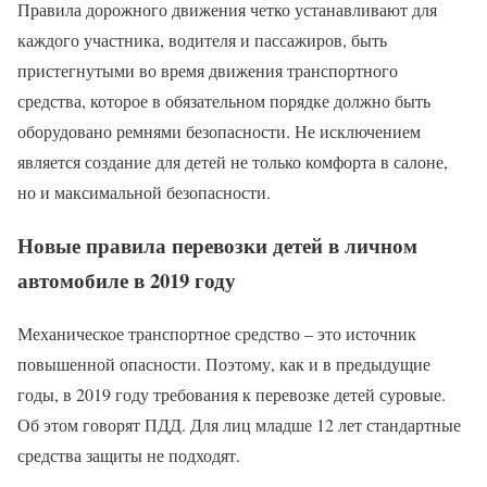
Правила дорожного движения четко устанавливают для
каждого участника, водителя и пассажиров, быть
пристегнутыми во время движения транспортного
средства, которое в обязательном порядке должно быть
оборудовано ремнями безопасности. Не исключением
является создание для детей не только комфорта в салоне,
но и максимальной безопасности.
Новые правила перевозки детей в личном
автомобиле в 2019 году
Механическое транспортное средство – это источник
повышенной опасности. Поэтому, как и в предыдущие
годы, в 2019 году требования к перевозке детей суровые.
Об этом говорят ПДД. Для лиц младше 12 лет стандартные
средства защиты не подходят.