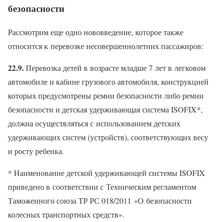
безопасности
Рассмотрим еще одно нововведение, которое также
относится к перевозке несовершеннолетних пассажиров:
22.9.
Перевозка детей в возрасте младше 7 лет в легковом
автомобиле и кабине грузового автомобиля, конструкцией
которых предусмотрены ремни безопасности либо ремни
безопасности и детская удерживающая система ISOFIX*,
должна осуществляться с использованием детских
удерживающих систем (устройств), соответствующих весу
и росту ребенка.
* Наименование детской удерживающей системы ISOFIX
приведено в соответствии с Техническим регламентом
Таможенного союза ТР РС 018/2011 «О безопасности
колесных транспортных средств».