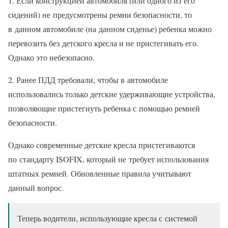
1. Если конструкцией автомобиля (или одного из его
сидений) не предусмотрены ремни безопасности, то
в данном автомобиле (на данном сиденье) ребенка можно
перевозить без детского кресла и не пристегивать его.
Однако это небезопасно.
2. Ранее ПДД требовали, чтобы в автомобиле
использовались только детские удерживающие устройства,
позволяющие пристегнуть ребенка с помощью ремней
безопасности.
Однако современные детские кресла пристегиваются
по стандарту ISOFIX, который не требует использования
штатных ремней. Обновленные правила учитывают
данный вопрос.
Теперь водители, использующие кресла с системой