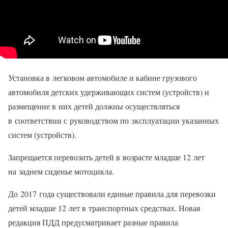
Установка в легковом автомобиле и кабине грузового
автомобиля детских удерживающих систем (устройств) и
размещение в них детей должны осуществляться
в соответствии с руководством по эксплуатации указанных
систем (устройств).
Запрещается перевозить детей в возрасте младше 12 лет
на заднем сиденье мотоцикла.
До 2017 года существовали единые правила для перевозки
детей младше 12 лет в транспортных средствах. Новая
редакция ПДД предусматривает разные правила