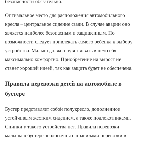
безопасности обязательно.
Оптимальное место для расположения автомобильного
кресла – центральное сидение сзади. В случае аварии оно
является наиболее безопасным и защищенным. По
возможности следует привлекать самого ребенка к выбору
устройства. Малыш должен чувствовать в нем себя
максимально комфортно. Приобретение на вырост не
станет хорошей идеей, так как защита будет не обеспечена.
Правила перевозки детей на автомобиле в
бустере
Бустер представляет собой полукресло, дополненное
устойчивым жестким сидением, а также подлокотниками.
Спинки у такого устройства нет. Правила перевозки
малыша в бустере аналогичны с правилами перевозки в