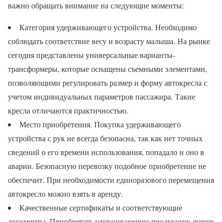
важно обращать внимание на следующие моменты:
Категория удерживающего устройства. Необходимо
соблюдать соответствие весу и возрасту малыша. На рынке
сегодня представлены универсальные варианты-
трансформеры, которые оснащены съемными элементами,
позволяющими регулировать размер и форму автокресла с
учетом индивидуальных параметров пассажира. Такие
кресла отличаются практичностью.
Место приобретения. Покупка удерживающего
устройства с рук не всегда безопасна, так как нет точных
сведений о его времени использования, попадало и оно в
аварии. Безопасную перевозку подобное приобретение не
обеспечит. При необходимости единоразового перемещения
автокресло можно взять в аренду.
Качественные сертификаты и соответствующие
документы. Приобретать удерживающую продукцию лучше