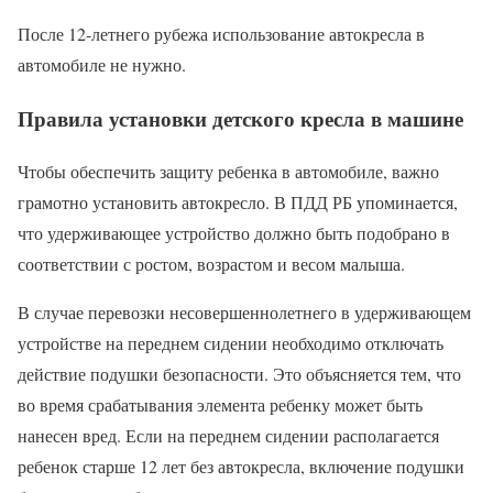
После 12-летнего рубежа использование автокресла в
автомобиле не нужно.
Правила установки детского кресла в машине
Чтобы обеспечить защиту ребенка в автомобиле, важно
грамотно установить автокресло. В ПДД РБ упоминается,
что удерживающее устройство должно быть подобрано в
соответствии с ростом, возрастом и весом малыша.
В случае перевозки несовершеннолетнего в удерживающем
устройстве на переднем сидении необходимо отключать
действие подушки безопасности. Это объясняется тем, что
во время срабатывания элемента ребенку может быть
нанесен вред. Если на переднем сидении располагается
ребенок старше 12 лет без автокресла, включение подушки