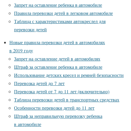
Запрет на оставление ребенка в автомобиле
Правила перевозки детей в легковом автомобиле
Таблица с характеристиками автокреслел для
перевозки детей
Новые правила перевозки детей в автомобилях
в 2019 году
Запрет на оставление детей в автомобилях
Штраф за оставление ребенка в автомобиле
Использование детских кресел и ремней безопасности
Перевозка детей до 7 лет
Перевозка детей от 7 до 11 лет (включительно)
Таблица перевозки детей в транспортных средствах
Особенности перевозки детей до 11 лет
Штраф за неправильную перевозку ребенка
в автомобиле