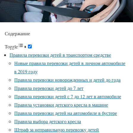
Содержание
Toggle
Правила перевозки детей в транспортом средстве
Новые правила перевозки детей в личном автомобиле
в 2019 году
Правила перевозки новорожденных и детей до года
Правила перевозки детей до 7 лет
Правила перевозки детей с 7 до 12 лет в автомобиле
Правила установки детского кресла в машине
Правила перевозки детей на автомобиле в бустере
Правила выбора детского кресла
Штраф за неправильную перевозку детей