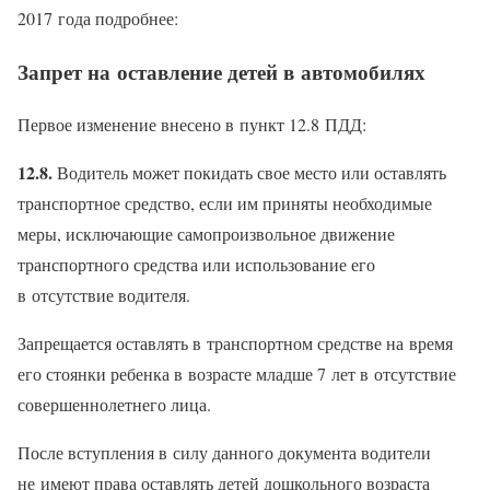
2017 года подробнее:
Запрет на оставление детей в автомобилях
Первое изменение внесено в пункт 12.8 ПДД:
12.8.
Водитель может покидать свое место или оставлять
транспортное средство, если им приняты необходимые
меры, исключающие самопроизвольное движение
транспортного средства или использование его
в отсутствие водителя.
Запрещается оставлять в транспортном средстве на время
его стоянки ребенка в возрасте младше 7 лет в отсутствие
совершеннолетнего лица.
После вступления в силу данного документа водители
не имеют права оставлять детей дошкольного возраста