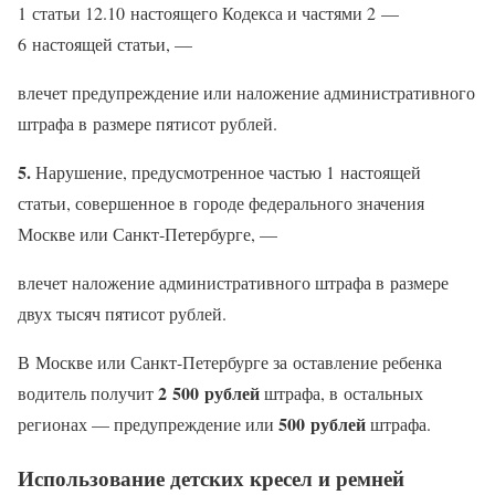
1 статьи 12.10 настоящего Кодекса и частями 2 —
6 настоящей статьи, —
влечет предупреждение или наложение административного
штрафа в размере пятисот рублей.
5.
Нарушение, предусмотренное частью 1 настоящей
статьи, совершенное в городе федерального значения
Москве или Санкт-Петербурге, —
влечет наложение административного штрафа в размере
двух тысяч пятисот рублей.
В Москве или Санкт-Петербурге за оставление ребенка
2 500 рублей
водитель получит
штрафа, в остальных
500 рублей
регионах — предупреждение или
штрафа.
Использование детских кресел и ремней