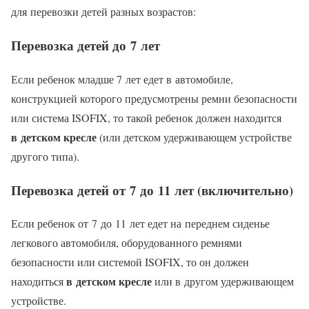
для перевозки детей разных возрастов:
Перевозка детей до 7 лет
Если ребенок младше 7 лет едет в автомобиле,
конструкцией которого предусмотрены ремни безопасности
или система ISOFIX, то такой ребенок должен находится
в детском кресле
(или детском удерживающем устройстве
другого типа).
Перевозка детей от 7 до 11 лет (включительно)
Если ребенок от 7 до 11 лет едет на переднем сиденье
легкового автомобиля, оборудованного ремнями
безопасности или системой ISOFIX, то он должен
в детском кресле
находиться
или в другом удерживающем
устройстве.