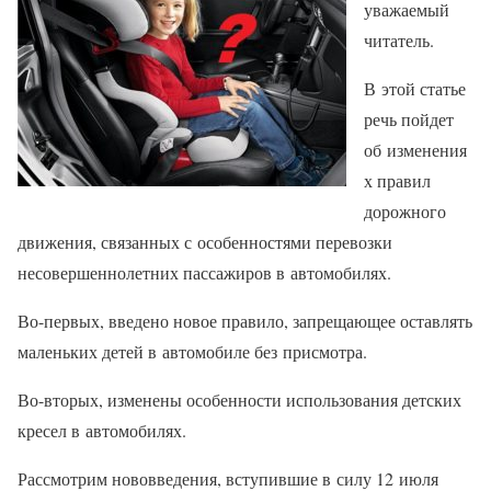
уважаемый
читатель.
В этой статье
речь пойдет
об изменения
х правил
дорожного
движения, связанных с особенностями перевозки
несовершеннолетних пассажиров в автомобилях.
Во-первых, введено новое правило, запрещающее оставлять
маленьких детей в автомобиле без присмотра.
Во-вторых, изменены особенности использования детских
кресел в автомобилях.
Рассмотрим нововведения, вступившие в силу 12 июля