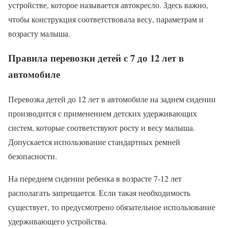
устройстве, которое называется автокресло. Здесь важно,
чтобы конструкция соответствовала весу, параметрам и
возрасту малыша.
Правила перевозки детей с 7 до 12 лет в
автомобиле
Перевозка детей до 12 лет в автомобиле на заднем сидении
производится с применением детских удерживающих
систем, которые соответствуют росту и весу малыша.
Допускается использование стандартных ремней
безопасности.
На переднем сидении ребенка в возрасте 7-12 лет
располагать запрещается. Если такая необходимость
существует, то предусмотрено обязательное использование
удерживающего устройства.