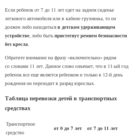
Если ребенок от 7 до 11 лет едет на заднем сиденье
легкового автомобиля или в кабине грузовика, то он
в детском удерживающем
должен либо находиться
устройстве
пристегнут ремнем безопасности
, либо быть
без кресла
.
Обратите внимание на фразу «включительно» рядом
со словами 11 лет. Данное слово означает, что в 11-ый год
ребенок все еще является ребенком и только в 12-й день
рождения он переходит в разряд взрослых.
Таблица перевозки детей в транспортных
средствах
Транспортное
от 0 до 7 лет
от 7 до 11 лет
средство