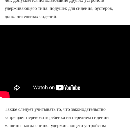
удерживающего типа: подушек для сидения, бустеров,
дополнительных сидений.
Также следует учитывать то, что законодательство
запрещает перевозить ребенка на переднем сидении
машины, когда спинка удерживающего устройства