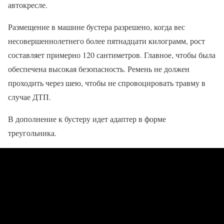
автокресле.
Размещение в машине бустера разрешено, когда вес
несовершеннолетнего более пятнадцати килограмм, рост
составляет примерно 120 сантиметров. Главное, чтобы была
обеспечена высокая безопасность. Ремень не должен
проходить через шею, чтобы не спровоцировать травму в
случае ДТП.
В дополнение к бустеру идет адаптер в форме
треугольника.