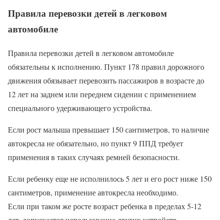
Правила перевозки детей в легковом
автомобиле
Правила перевозки детей в легковом автомобиле
обязательны к исполнению. Пункт 178 правил дорожного
движения обязывает перевозить пассажиров в возрасте до
12 лет на заднем или переднем сидении с применением
специального удерживающего устройства.
Если рост малыша превышает 150 сантиметров, то наличие
автокресла не обязательно, но пункт 9 ППД требует
применения в таких случаях ремней безопасности.
Если ребенку еще не исполнилось 5 лет и его рост ниже 150
сантиметров, применение автокресла необходимо.
Если при таком же росте возраст ребенка в пределах 5-12
лет, допускается использование других устройств