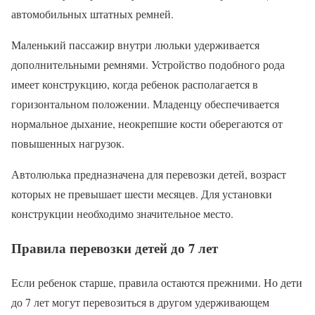
автомобильных штатных ремней.
Маленький пассажир внутри люльки удерживается
дополнительными ремнями. Устройство подобного рода
имеет конструкцию, когда ребенок располагается в
горизонтальном положении. Младенцу обеспечивается
нормальное дыхание, неокрепшие кости оберегаются от
повышенных нагрузок.
Автолюлька предназначена для перевозки детей, возраст
которых не превышает шести месяцев. Для установки
конструкции необходимо значительное место.
Правила перевозки детей до 7 лет
Если ребенок старше, правила остаются прежними. Но дети
до 7 лет могут перевозиться в другом удерживающем