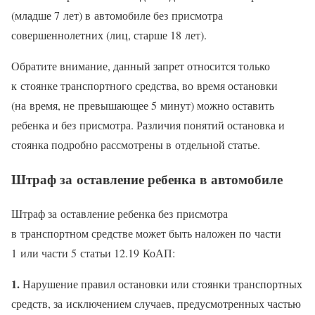
(младше 7 лет) в автомобиле без присмотра
совершеннолетних (лиц, старше 18 лет).
Обратите внимание, данный запрет относится только
к стоянке транспортного средства, во время остановки
(на время, не превышающее 5 минут) можно оставить
ребенка и без присмотра. Различия понятий остановка и
стоянка подробно рассмотрены в отдельной статье.
Штраф за оставление ребенка в автомобиле
Штраф за оставление ребенка без присмотра
в транспортном средстве может быть наложен по части
1 или части 5 статьи 12.19 КоАП:
1.
Нарушение правил остановки или стоянки транспортных
средств, за исключением случаев, предусмотренных частью