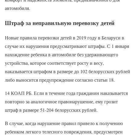
автомобиля.
Штраф за неправильную перевозку детей
Новые правила перевозки детей в 2019 году в Беларуси в
случае их нарушения предусматривают штрафы. С 1 января
нахождение ребенка в автомобиле без удерживающего
устройства, которое соответствует росту и весу,
наказывается штрафом в размере до 102 белорусских рублей
либо выносится предупреждение согласно статьи 18.
14 КОАП РБ. Если в течение года гражданин наказывается
повторно за аналогичное правонарушение, ему грозит
штраф в размере 51-204 белорусских рублей.
В случае, когда нарушение правил привело к получению
ребенком легкого телесного повреждения, предусмотрен