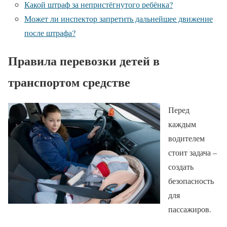
Какой штраф за непристёгнутого ребёнка?
Может ли инспектор запретить дальнейшее движение
после штрафа?
Правила перевозки детей в
транспортом средстве
Перед
каждым
водителем
стоит задача –
создать
безопасность
для
пассажиров.