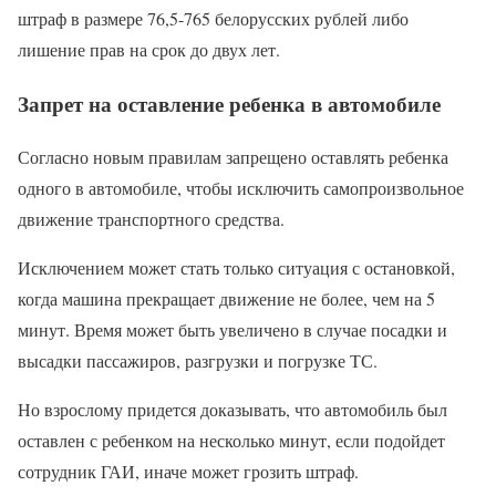
штраф в размере 76,5-765 белорусских рублей либо
лишение прав на срок до двух лет.
Запрет на оставление ребенка в автомобиле
Согласно новым правилам запрещено оставлять ребенка
одного в автомобиле, чтобы исключить самопроизвольное
движение транспортного средства.
Исключением может стать только ситуация с остановкой,
когда машина прекращает движение не более, чем на 5
минут. Время может быть увеличено в случае посадки и
высадки пассажиров, разгрузки и погрузке ТС.
Но взрослому придется доказывать, что автомобиль был
оставлен с ребенком на несколько минут, если подойдет
сотрудник ГАИ, иначе может грозить штраф.