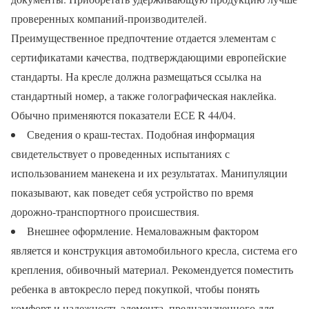
проверенных компаний-производителей.
Преимущественное предпочтение отдается элементам с
сертификатами качества, подтверждающими европейские
стандарты. На кресле должна размещаться ссылка на
стандартный номер, а также голографическая наклейка.
Обычно применяются показатели ЕСЕ R 44/04.
Сведения о краш-тестах. Подобная информация
свидетельствует о проведенных испытаниях с
использованием манекена и их результатах. Манипуляции
показывают, как поведет себя устройство по время
дорожно-транспортного происшествия.
Внешнее оформление. Немаловажным фактором
является и конструкция автомобильного кресла, система его
крепления, обивочный материал. Рекомендуется поместить
ребенка в автокресло перед покупкой, чтобы понять
комфорт и надежность элемента, предназначенного для