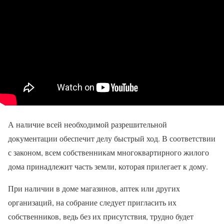
А наличие всей необходимой разрешительной
документации обеспечит делу быстрый ход. В соответствии
с законом, всем собственникам многоквартирного жилого
дома принадлежит часть земли, которая прилегает к дому.
При наличии в доме магазинов, аптек или других
организаций, на собрание следует пригласить их
собственников, ведь без их присутствия, трудно будет