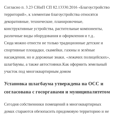
Согласно п. 3.23 СНиП СП 82.13330.2016 «Благоустройство
территорий», к элементам благоустройства относятся
декоративные, технические, планировочные,
конструктивные устройства, растительные компоненты,
различные виды оборудования и оформления и т.д..
Сюда можно отнести не только традиционные детские и
спортивные площадки, скамейки, газоны и зелёные
насаждения, но и дорожные знаки, «лежачих полицейских»,
шлагбаумы, а также автостоянки.Как оформить земельный
участок под многоквартирным домом
Установка шлагбаума утверждена на ОСС и
согласована с госорганами и муниципалитетом
Сегодня собственники помещений в многоквартирных
домах стараются обезопасить придомовую территорию и не