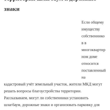
знаки
Если общему
имуществу
собственнико
в в
многоквартир
ном доме
относится
поставленный
на
кадастровый учёт земельный участок, жители МКД могут
решать вопросы благоустройства территории.
Рассказываем, могут ли собственники установить
шлагбаум, дорожные знаки и организовать парковку для