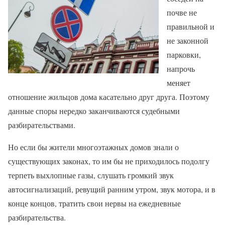
почве не
правильной и
не законной
парковки,
напрочь
меняет
отношение жильцов дома касательно друг друга. Поэтому
данные споры нередко заканчиваются судебными
разбирательствами.
Но если бы жители многоэтажных домов знали о
существующих законах, то им бы не приходилось подолгу
терпеть выхлопные газы, слушать громкий звук
автосигнализаций, ревущий ранним утром, звук мотора, и в
конце концов, тратить свои нервы на ежедневные
разбирательства.