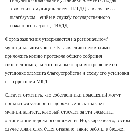
заявления в муниципалитет, ГИБДД, а в случае со
шлагбаумом – ещё и в службу государственного
пожарного надзора, ГИБДД.
Форма заявления утверждается на региональном/
муниципальном уровне. К заявлению необходимо
приложить копию протокола общего собрания
собственников, на котором было принято решение об
установке элемента благоустройства и схему его установки
на территории МКД.
Следует отметить, что собственники помещений могут
попытаться установить дорожные знаки за счёт
муниципалитета, который отвечает за эти элементы
организации дорожного движения. Но, скорее всего, в этом
случае заявителям будет отказано: такие работы в бюджет