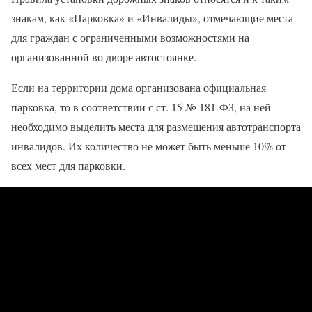
знакам, как «Парковка» и «Инвалиды», отмечающие места
для граждан с ограниченными возможностями на
организованной во дворе автостоянке.
Если на территории дома организована официальная
парковка, то в соответствии с ст. 15 № 181-ФЗ, на ней
необходимо выделить места для размещения автотранспорта
инвалидов. Их количество не может быть меньше 10% от
всех мест для парковки.