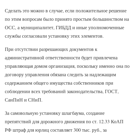
Сделать это можно в случае, если положительное решение
по этим вопросам было принято простым большинством на
ОСС, а муниципалитет, ГИБДД и иные уполномоченные
службы согласовали установку этих элементов.
При отсутствии разрешающих документов к
административной ответственности будет привлечена
управляющая домом организация, поскольку именно она по
договору управления обязана следить за надлежащим
содержанием общего имущества собственников при
соблюдении всех требований законодательства, ГОСТ,
СанПиН и СНиП.
За самовольную установку шлагбаума, создание
препятствий для дорожного движения по ст. 12.33 КоАП
РФ штраф для юрлиц составляет 300 тыс. руб., за