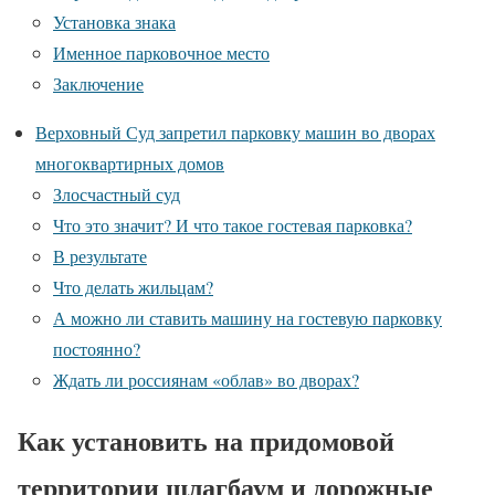
Установка знака
Именное парковочное место
Заключение
Верховный Суд запретил парковку машин во дворах
многоквартирных домов
Злосчастный суд
Что это значит? И что такое гостевая парковка?
В результате
Что делать жильцам?
А можно ли ставить машину на гостевую парковку
постоянно?
Ждать ли россиянам «облав» во дворах?
Как установить на придомовой
территории шлагбаум и дорожные