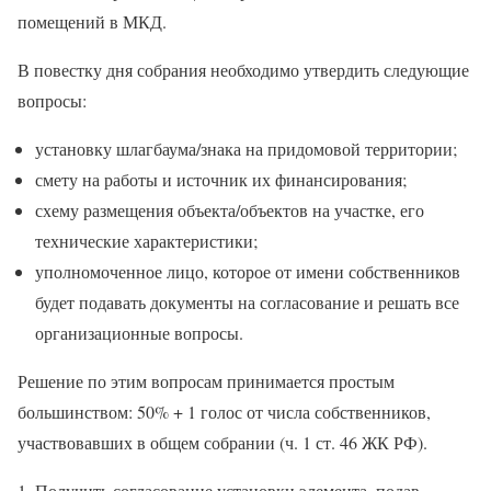
помещений в МКД.
В повестку дня собрания необходимо утвердить следующие
вопросы:
установку шлагбаума/знака на придомовой территории;
смету на работы и источник их финансирования;
схему размещения объекта/объектов на участке, его
технические характеристики;
уполномоченное лицо, которое от имени собственников
будет подавать документы на согласование и решать все
организационные вопросы.
Решение по этим вопросам принимается простым
большинством: 50% + 1 голос от числа собственников,
участвовавших в общем собрании (ч. 1 ст. 46 ЖК РФ).
Получить согласование установки элемента, подав