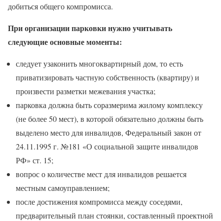
добиться общего компромисса.
При организации парковки нужно учитывать
следующие основные моменты:
следует узаконить многоквартирный дом, то есть
приватизировать частную собственность (квартиру) и
произвести разметки межевания участка;
парковка должна быть соразмерима жилому комплексу
(не более 50 мест), в которой обязательно должны быть
выделено место для инвалидов, Федеральный закон от
24.11.1995 г. №181 «О социальной защите инвалидов
РФ» ст. 15;
вопрос о количестве мест для инвалидов решается
местным самоуправлением;
после достижения компромисса между соседями,
предварительный план стоянки, составленный проектной