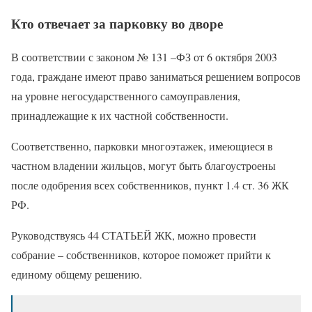
Кто отвечает за парковку во дворе
В соответствии с законом № 131 –ФЗ от 6 октября 2003
года, граждане имеют право заниматься решением вопросов
на уровне негосударственного самоуправления,
принадлежащие к их частной собственности.
Соответственно, парковки многоэтажек, имеющиеся в
частном владении жильцов, могут быть благоустроены
после одобрения всех собственников, пункт 1.4 ст. 36 ЖК
РФ.
Руководствуясь 44 СТАТЬЕЙ ЖК, можно провести
собрание – собственников, которое поможет прийти к
единому общему решению.