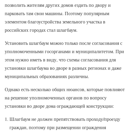
позволить жителям других домов ездить по двору и
парковать там свои машины. Поэтому популярным
элементом благоустройства земельного участка в
российских городах стал шлагбаум.
Установить шлагбаум можно только после согласования с
уполномоченными госорганами и муниципалитетом. При
этом нужно иметь в виду, что схемы согласования для
установки шлагбаума во дворе в разных регионах и даже
муниципальных образованиях различны.
Однако есть несколько общих нюансов, которые повлияют
на решение уполномоченных органов по вопросу
установки во дворе дома ограждающей конструкции:
Шлагбаум не должен препятствовать проходу/проезду
граждан, поэтому при размещении ограждения