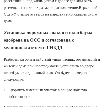
расстоянии и под каким углом к дороге должны быть
размещены знаки, их размер и расположение.Верховный
Суд РФ о запрете въезда на парковку многоквартирного
дома
Установка дорожных знаков и шлагбаума
одобрена на ОСС и согласована с
муниципалитетом и ГИБДД
Разберём алгоритм действий управляющих организаций и
жителей дома при необходимости установить во дворе
шлагбаум или дорожный знак. Он будет примерно
следующим:
Оформить земельный участок в общую долевую
собственность.
Если участок, на котором стоит дом, не сформирован, не