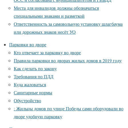
Места для инвалидов должны обозначаться
специальными знаками и разметкой
Ответственность за самовольную установку шлагбаума
или дорожных знаков несёт УО
Парковки во дворе
Кто отвечает за парковку во дворе
Правила парковки во дворах жилых домов в 2019 году
Как сделать по закону
Требования по ПДД
Куда жаловаться
Санитарные нормы
Обустройство
: Жильцы домов по улице Победы сами оборудовали во
дворе удобную парковку