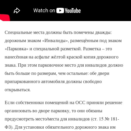
Специальные места должны быть помечены дважды:
дорожным знаком «Инвалиды», размещённым под знаком
«Парковка» и специальной разметкой. Разметка – это
нанесённая на асфальт жёлтой краской копия дорожного
знака. При этом парковочное место для инвалидов должно
быть больше по размерам, чем остальные: обе двери
припаркованного автомобиля должны свободно
открываться.
Если собственники помещений на ОСС приняли решение
организовать во дворе парковку, то они обязаны
предусмотреть место/места для инвалидов (ст. 15 № 181-
ФЗ). Для установки обязательного дорожного знака им