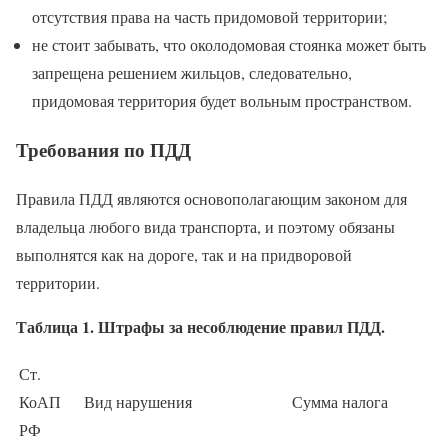
отсутствия права на часть придомовой территории;
не стоит забывать, что околодомовая стоянка может быть
запрещена решением жильцов, следовательно,
придомовая территория будет вольным пространством.
Требования по ПДД
Правила ПДД являются основополагающим законом для
владельца любого вида транспорта, и поэтому обязаны
выполнятся как на дороге, так и на придворовой
территории.
Таблица 1. Штрафы за несоблюдение правил ПДД.
Ст.
КоАП
Вид нарушения
Сумма налога
РФ