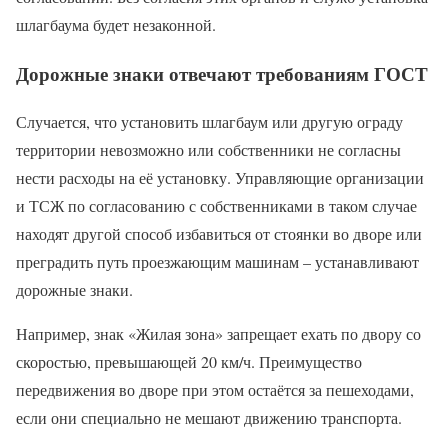
шлагбаума будет незаконной.
Дорожные знаки отвечают требованиям ГОСТ
Случается, что установить шлагбаум или другую ограду
территории невозможно или собственники не согласны
нести расходы на её установку. Управляющие организации
и ТСЖ по согласованию с собственниками в таком случае
находят другой способ избавиться от стоянки во дворе или
преградить путь проезжающим машинам – устанавливают
дорожные знаки.
Например, знак «Жилая зона» запрещает ехать по двору со
скоростью, превышающей 20 км/ч. Преимущество
передвижения во дворе при этом остаётся за пешеходами,
если они специально не мешают движению транспорта.