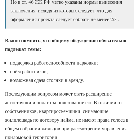
Но в ст. 46 ЖК РФ четко указаны нормы вынесения
заключения, исходя из которых следует, что для
оформления проекта следует собрать не менее 2/3 .
Важно помнить, что общему обсуждению обязательно
подлежат темы:
поддержка работоспособности парковки;
найм работников;
возможная сдача стоянки в аренду.
Последующим вопросом может стать расширение
автостоянки и оплата за пользование ею. В отличии от
собственников, квартиросъемщики, снимающие
жилплощадь по договору найма, не имеют права голоса в
общем собрании жильцов при рассмотрении управления
придомовой территории.