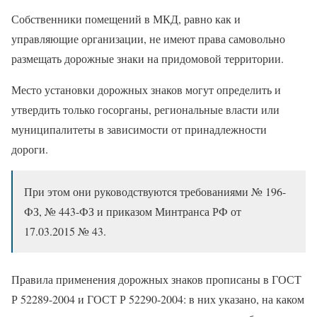
Собственники помещений в МКД, равно как и
управляющие организации, не имеют права самовольно
размещать дорожные знаки на придомовой территории.
Место установки дорожных знаков могут определить и
утвердить только госорганы, региональные власти или
муниципалитеты в зависимости от принадлежности
дороги.
При этом они руководствуются требованиями № 196-
ФЗ, № 443-ФЗ и приказом Минтранса РФ от
17.03.2015 № 43.
Правила применения дорожных знаков прописаны в ГОСТ
Р 52289-2004 и ГОСТ Р 52290-2004: в них указано, на каком