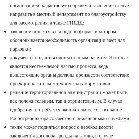
организацией, кадастровую справку и заявление следует
направить в местный департамент по благоустройству
для рассмотрения, а также ГИБДД;
заявление пишется в свободной форме, в котором
обосновывается необходимость организации мест для
парковки;
документы подаются одним полным пакетом. Этот шаг
является неотъемлемой частью процесса, ведь
вышестоящие органы должны произвести соответствие
проекции касательно технических нормативов;
решение территориальной администрации может быть,
как положительным, так и отрицательным. В случае
одобрения, потребуется окончательное согласование
Роспотребнадзора совместно с инженерными службами;
также может подняться вопрос о необходимости
заключения договора аренды на землю, в случае