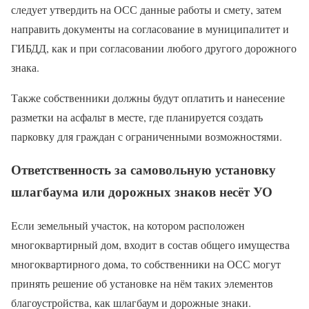
следует утвердить на ОСС данные работы и смету, затем
направить документы на согласование в муниципалитет и
ГИБДД, как и при согласовании любого другого дорожного
знака.
Также собственники должны будут оплатить и нанесение
разметки на асфальт в месте, где планируется создать
парковку для граждан с ограниченными возможностями.
Ответственность за самовольную установку
шлагбаума или дорожных знаков несёт УО
Если земельный участок, на котором расположен
многоквартирный дом, входит в состав общего имущества
многоквартирного дома, то собственники на ОСС могут
принять решение об установке на нём таких элементов
благоустройства, как шлагбаум и дорожные знаки.