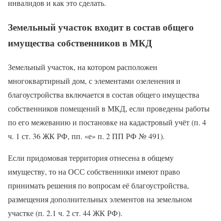
инвалидов и как это сделать.
Земельный участок входит в состав общего
имущества собственников в МКД
Земельный участок, на котором расположен
многоквартирный дом, с элементами озеленения и
благоустройства включается в состав общего имущества
собственников помещений в МКД, если проведены работы
по его межеванию и постановке на кадастровый учёт (п. 4
ч. 1 ст. 36 ЖК РФ, пп. «е» п. 2 ПП РФ № 491).
Если придомовая территория отнесена в общему
имуществу, то на ОСС собственники имеют право
принимать решения по вопросам её благоустройства,
размещения дополнительных элементов на земельном
участке (п. 2.1 ч. 2 ст. 44 ЖК РФ).