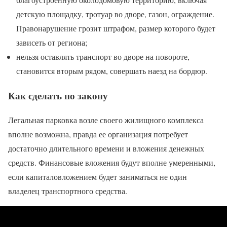
детскую площадку, тротуар во дворе, газон, ограждение.
Правонарушение грозит штрафом, размер которого будет
зависеть от региона;
нельзя оставлять транспорт во дворе на повороте,
становится вторым рядом, совершать наезд на бордюр.
Как сделать по закону
Легальная парковка возле своего жилищного комплекса
вполне возможна, правда ее организация потребует
достаточно длительного времени и вложения денежных
средств. Финансовые вложения будут вполне умеренными,
если капиталовложением будет заниматься не один
владелец транспортного средства.