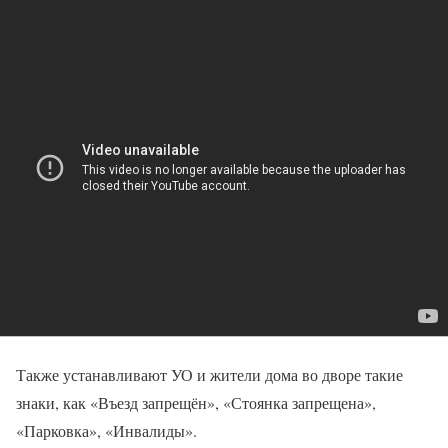
Также устанавливают УО и жители дома во дворе такие
знаки, как «Въезд запрещён», «Стоянка запрещена»,
«Парковка», «Инвалиды».