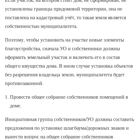
установлены границы придомовой территории, она не
поставлена на кадастровый учёт, то такая земля является
собственностью муниципалитета.
Поэтому, чтобы установить на участке новые элементы
благоустройства, сначала УО и собственники должны
оформить земельный участок и включить его в состав
общего имущества дома. В ином случае установка объектов
без разрешения владельца земли, муниципалитета будет
противозаконной.
Провести общее собрание собственников помещений в
доме.
Инициативная группа собственников/УО должны составить
предложения по установке шлагбаума/дорожных знаков и
вынести вопрос на общее собрание собственников