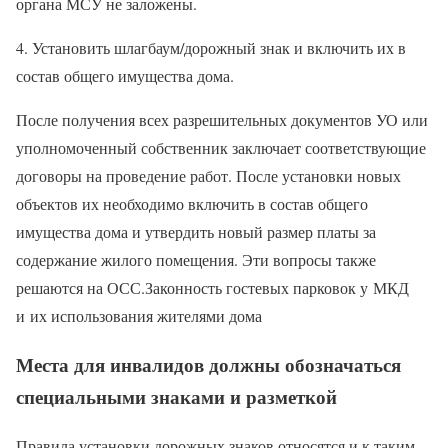
органа МСУ не заложены.
4. Установить шлагбаум/дорожный знак и включить их в
состав общего имущества дома.
После получения всех разрешительных документов УО или
уполномоченный собственник заключает соответствующие
договоры на проведение работ. После установки новых
объектов их необходимо включить в состав общего
имущества дома и утвердить новый размер платы за
содержание жилого помещения. Эти вопросы также
решаются на ОСС.Законность гостевых парковок у МКД
и их использования жителями дома
Места для инвалидов должны обозначаться
специальными знаками и разметкой
Правила установки дорожных знаков относятся и к таким