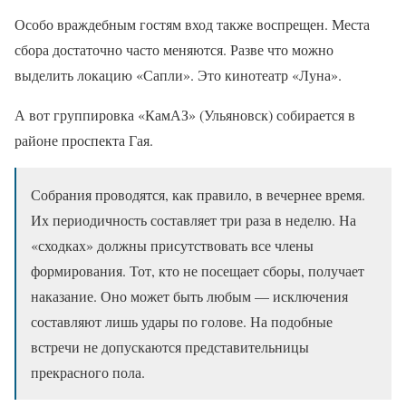
Особо враждебным гостям вход также воспрещен. Места
сбора достаточно часто меняются. Разве что можно
выделить локацию «Сапли». Это кинотеатр «Луна».
А вот группировка «КамАЗ» (Ульяновск) собирается в
районе проспекта Гая.
Собрания проводятся, как правило, в вечернее время.
Их периодичность составляет три раза в неделю. На
«сходках» должны присутствовать все члены
формирования. Тот, кто не посещает сборы, получает
наказание. Оно может быть любым — исключения
составляют лишь удары по голове. На подобные
встречи не допускаются представительницы
прекрасного пола.