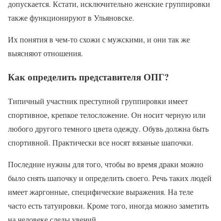
допускается. Кстати, исключительно женские группировки
также функционируют в Ульяновске.
Их понятия в чем-то схожи с мужскими, и они так же
выясняют отношения.
Как определить представителя ОПГ?
Типичный участник преступной группировки имеет
спортивное, крепкое телосложение. Он носит черную или
любого другого темного цвета одежду. Обувь должна быть
спортивной. Практически все носят вязаные шапочки.
Последние нужны для того, чтобы во время драки можно
было снять шапочку и определить своего. Речь таких людей
имеет жаргонные, специфические выражения. На теле
часто есть татуировки. Кроме того, иногда можно заметить
на человеке следы увечий.