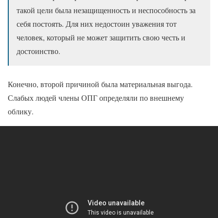
такой цели была незащищенность и неспособность за
себя постоять. Для них недостоин уважения тот
человек, который не может защитить свою честь и
достоинство.
Конечно, второй причиной была материальная выгода.
Слабых людей члены ОПГ определяли по внешнему
облику.