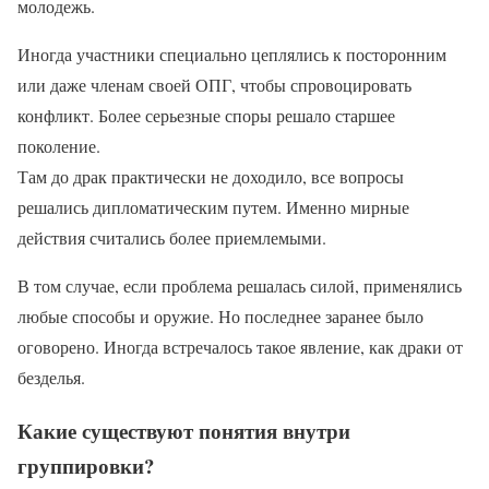
молодежь.
Иногда участники специально цеплялись к посторонним
или даже членам своей ОПГ, чтобы спровоцировать
конфликт. Более серьезные споры решало старшее
поколение.
Там до драк практически не доходило, все вопросы
решались дипломатическим путем. Именно мирные
действия считались более приемлемыми.
В том случае, если проблема решалась силой, применялись
любые способы и оружие. Но последнее заранее было
оговорено. Иногда встречалось такое явление, как драки от
безделья.
Какие существуют понятия внутри
группировки?