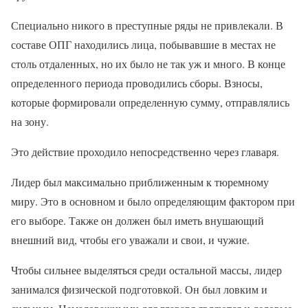
Специально никого в преступные ряды не привлекали. В
составе ОПГ находились лица, побывавшие в местах не
столь отдаленных, но их было не так уж и много. В конце
определенного периода проводились сборы. Взносы,
которые формировали определенную сумму, отправлялись
на зону.
Это действие проходило непосредственно через главаря.
Лидер был максимально приближенным к тюремному
миру. Это в основном и было определяющим фактором при
его выборе. Также он должен был иметь внушающий
внешний вид, чтобы его уважали и свои, и чужие.
Чтобы сильнее выделяться среди остальной массы, лидер
занимался физической подготовкой. Он был ловким и