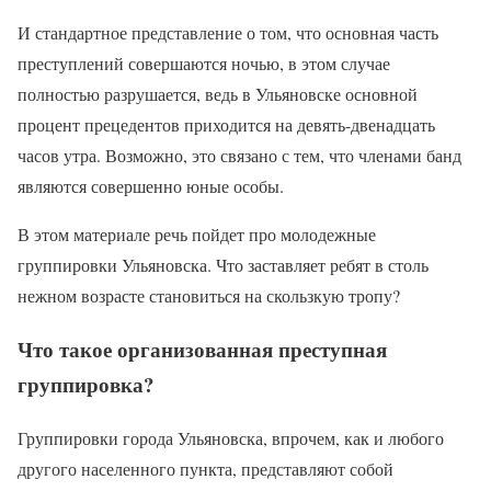
И стандартное представление о том, что основная часть
преступлений совершаются ночью, в этом случае
полностью разрушается, ведь в Ульяновске основной
процент прецедентов приходится на девять-двенадцать
часов утра. Возможно, это связано с тем, что членами банд
являются совершенно юные особы.
В этом материале речь пойдет про молодежные
группировки Ульяновска. Что заставляет ребят в столь
нежном возрасте становиться на скользкую тропу?
Что такое организованная преступная
группировка?
Группировки города Ульяновска, впрочем, как и любого
другого населенного пункта, представляют собой