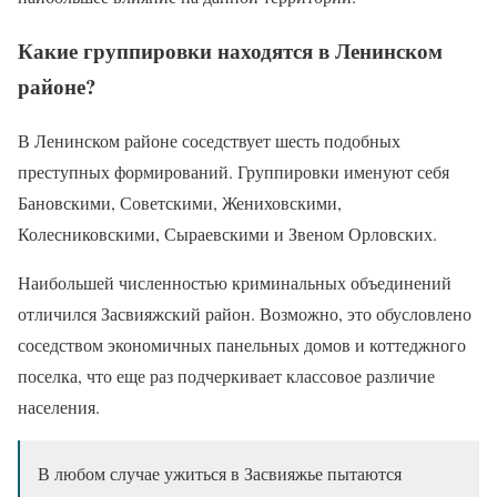
Какие группировки находятся в Ленинском
районе?
В Ленинском районе соседствует шесть подобных
преступных формирований. Группировки именуют себя
Бановскими, Советскими, Жениховскими,
Колесниковскими, Сыраевскими и Звеном Орловских.
Наибольшей численностью криминальных объединений
отличился Засвияжский район. Возможно, это обусловлено
соседством экономичных панельных домов и коттеджного
поселка, что еще раз подчеркивает классовое различие
населения.
В любом случае ужиться в Засвияжье пытаются