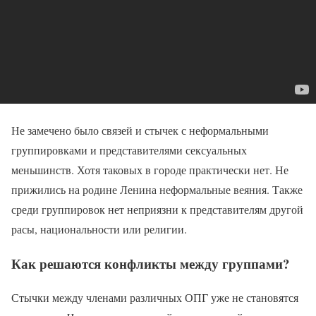
Не замечено было связей и стычек с неформальными
группировками и представителями сексуальных
меньшинств. Хотя таковых в городе практически нет. Не
прижились на родине Ленина неформальные веяния. Также
среди группировок нет неприязни к представителям другой
расы, национальности или религии.
Как решаются конфликты между группами?
Стычки между членами различных ОПГ уже не становятся