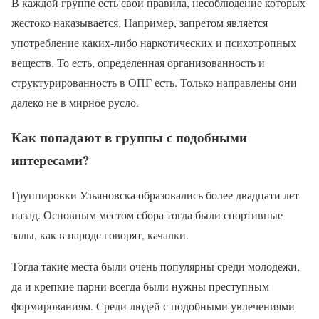
В каждой группе есть свои правила, несоблюдение которых
жестоко наказывается. Например, запретом является
употребление каких-либо наркотических и психотропных
веществ. То есть, определенная организованность и
структурированность в ОПГ есть. Только направлены они
далеко не в мирное русло.
Как попадают в группы с подобными
интересами?
Группировки Ульяновска образовались более двадцати лет
назад. Основным местом сбора тогда были спортивные
залы, как в народе говорят, качалки.
Тогда такие места были очень популярны среди молодежи,
да и крепкие парни всегда были нужны преступным
формированиям. Среди людей с подобными увлечениями