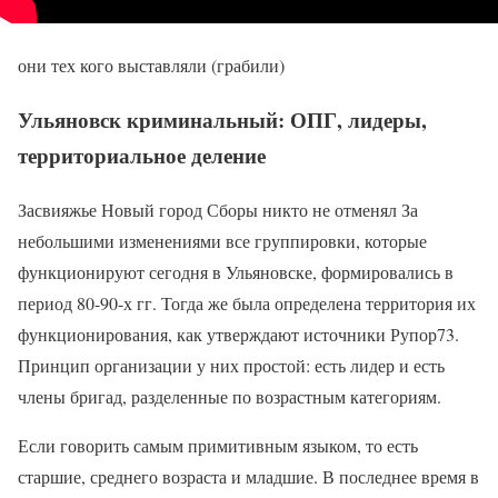
они тех кого выставляли (грабили)
Ульяновск криминальный: ОПГ, лидеры,
территориальное деление
Засвияжье Новый город Сборы никто не отменял За
небольшими изменениями все группировки, которые
функционируют сегодня в Ульяновске, формировались в
период 80-90-х гг. Тогда же была определена территория их
функционирования, как утверждают источники Рупор73.
Принцип организации у них простой: есть лидер и есть
члены бригад, разделенные по возрастным категориям.
Если говорить самым примитивным языком, то есть
старшие, среднего возраста и младшие. В последнее время в