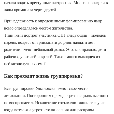
начали ходить преступные настроения. Многие попадали в
лапы криминала через друзей.
Принадлежность к определенному формированию чаще
всего определялась местом жительства.
Типичный портрет участника ОПГ следующий – молодой
парень, возраст от тринадцати до девятнадцати лет,
родители имеют небольшой доход. Это, как правило, дети
рабочих, учителей и врачей. Также много выходцев из
неблагополучных семей.
Как проходит жизнь группировки?
Все группировки Ульяновска имеют свое место
дислокации. Посторонним проход через специальные зоны
не воспрещается. Исключение составляют лишь те случаи,
когда возможна угроза столкновения или расправы.