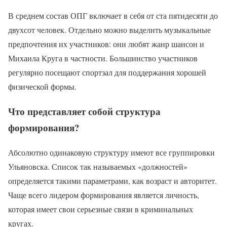
В среднем состав ОПГ включает в себя от ста пятидесяти до
двухсот человек. Отдельно можно выделить музыкальные
предпочтения их участников: они любят жанр шансон и
Михаила Круга в частности. Большинство участников
регулярно посещают спортзал для поддержания хорошей
физической формы.
Что представляет собой структура
формирования?
Абсолютно одинаковую структуру имеют все группировки
Ульяновска. Список так называемых «должностей»
определяется такими параметрами, как возраст и авторитет.
Чаще всего лидером формирования является личность,
которая имеет свои серьезные связи в криминальных
кругах.