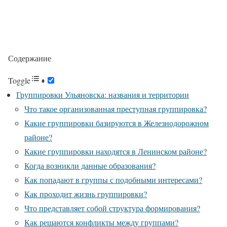
Содержание
Toggle
Группировки Ульяновска: названия и территории
Что такое организованная преступная группировка?
Какие группировки базируются в Железнодорожном
районе?
Какие группировки находятся в Ленинском районе?
Когда возникли данные образования?
Как попадают в группы с подобными интересами?
Как проходит жизнь группировки?
Что представляет собой структура формирования?
Как решаются конфликты между группами?