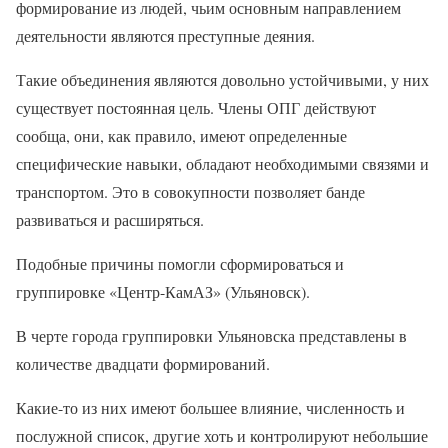
формирование из людей, чьим основным направлением
деятельности являются преступные деяния.
Такие объединения являются довольно устойчивыми, у них
существует постоянная цель. Члены ОПГ действуют
сообща, они, как правило, имеют определенные
специфические навыки, обладают необходимыми связями и
транспортом. Это в совокупности позволяет банде
развиваться и расширяться.
Подобные причины помогли сформироваться и
группировке «Центр-КамАЗ» (Ульяновск).
В черте города группировки Ульяновска представлены в
количестве двадцати формирований.
Какие-то из них имеют большее влияние, численность и
послужной список, другие хоть и контролируют небольшие