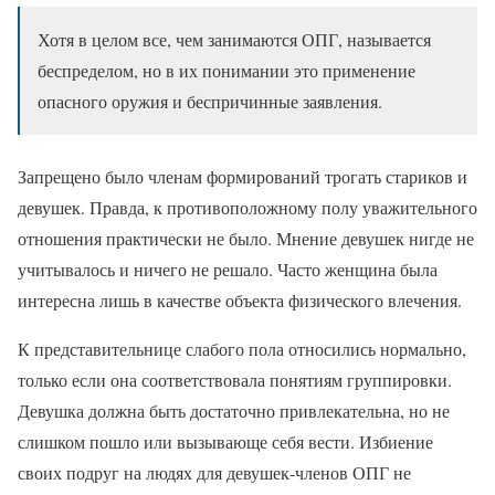
Хотя в целом все, чем занимаются ОПГ, называется
беспределом, но в их понимании это применение
опасного оружия и беспричинные заявления.
Запрещено было членам формирований трогать стариков и
девушек. Правда, к противоположному полу уважительного
отношения практически не было. Мнение девушек нигде не
учитывалось и ничего не решало. Часто женщина была
интересна лишь в качестве объекта физического влечения.
К представительнице слабого пола относились нормально,
только если она соответствовала понятиям группировки.
Девушка должна быть достаточно привлекательна, но не
слишком пошло или вызывающе себя вести. Избиение
своих подруг на людях для девушек-членов ОПГ не