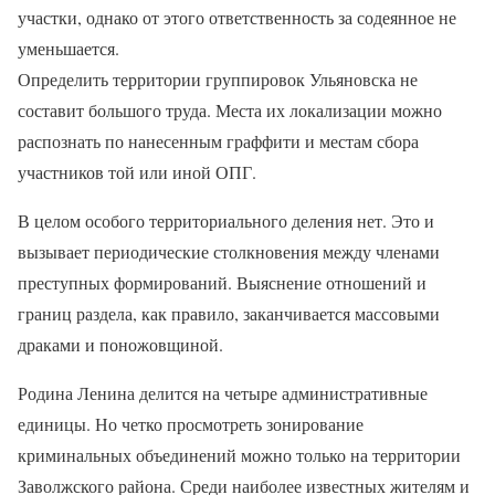
участки, однако от этого ответственность за содеянное не
уменьшается.
Определить территории группировок Ульяновска не
составит большого труда. Места их локализации можно
распознать по нанесенным граффити и местам сбора
участников той или иной ОПГ.
В целом особого территориального деления нет. Это и
вызывает периодические столкновения между членами
преступных формирований. Выяснение отношений и
границ раздела, как правило, заканчивается массовыми
драками и поножовщиной.
Родина Ленина делится на четыре административные
единицы. Но четко просмотреть зонирование
криминальных объединений можно только на территории
Заволжского района. Среди наиболее известных жителям и