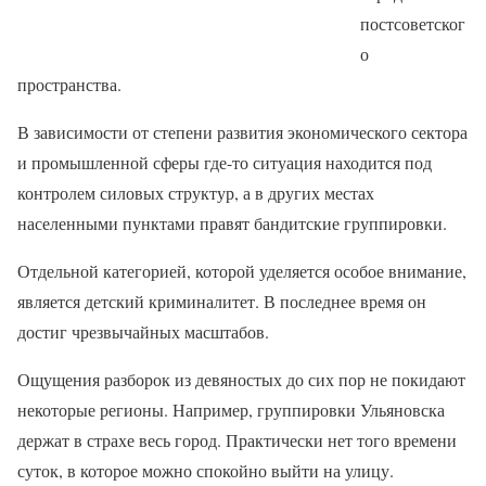
постсоветског
о
пространства.
В зависимости от степени развития экономического сектора
и промышленной сферы где-то ситуация находится под
контролем силовых структур, а в других местах
населенными пунктами правят бандитские группировки.
Отдельной категорией, которой уделяется особое внимание,
является детский криминалитет. В последнее время он
достиг чрезвычайных масштабов.
Ощущения разборок из девяностых до сих пор не покидают
некоторые регионы. Например, группировки Ульяновска
держат в страхе весь город. Практически нет того времени
суток, в которое можно спокойно выйти на улицу.