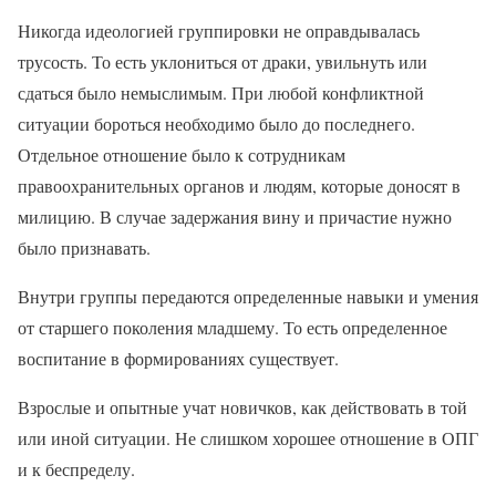
Никогда идеологией группировки не оправдывалась
трусость. То есть уклониться от драки, увильнуть или
сдаться было немыслимым. При любой конфликтной
ситуации бороться необходимо было до последнего.
Отдельное отношение было к сотрудникам
правоохранительных органов и людям, которые доносят в
милицию. В случае задержания вину и причастие нужно
было признавать.
Внутри группы передаются определенные навыки и умения
от старшего поколения младшему. То есть определенное
воспитание в формированиях существует.
Взрослые и опытные учат новичков, как действовать в той
или иной ситуации. Не слишком хорошее отношение в ОПГ
и к беспределу.