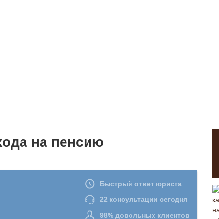
хода на пенсию