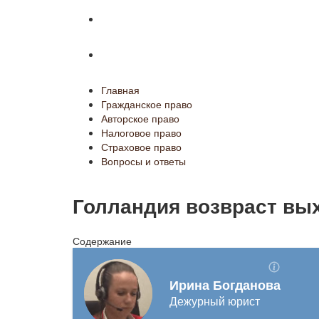
Страховое право
Вопросы и ответы
Главная
Гражданское право
Авторское право
Налоговое право
Страховое право
Вопросы и ответы
Голландия возвраст вы
Содержание