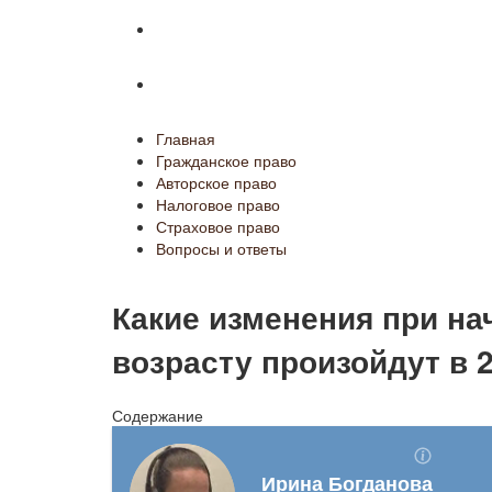
Страховое право
Вопросы и ответы
Главная
Гражданское право
Авторское право
Налоговое право
Страховое право
Вопросы и ответы
Какие изменения при на
возрасту произойдут в 
Содержание