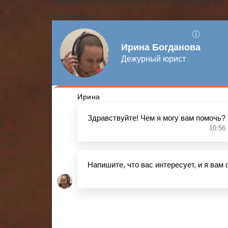
Содержание