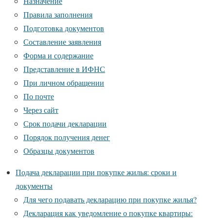
Назначение
Правила заполнения
Подготовка документов
Составление заявления
Форма и содержание
Представление в ИФНС
При личном обращении
По почте
Через сайт
Срок подачи декларации
Порядок получения денег
Образцы документов
Подача декларации при покупке жилья: сроки и
документы
Для чего подавать декларацию при покупке жилья?
Декларация как уведомление о покупке квартиры: