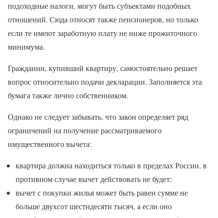
подоходные налоги, могут быть субъектами подобных
отношений. Сюда относят также пенсионеров, но только
если те имеют заработную плату не ниже прожиточного
минимума.
Гражданин, купивший квартиру, самостоятельно решает
вопрос относительно подачи декларации. Заполняется эта
бумага также лично собственником.
Однако не следует забывать, что закон определяет ряд
ограничений на получение рассматриваемого
имущественного вычета:
квартира должна находиться только в пределах России, в
противном случае вычет действовать не будет;
вычет с покупки жилья может быть равен сумме не
больше двухсот шестидесяти тысяч, а если оно