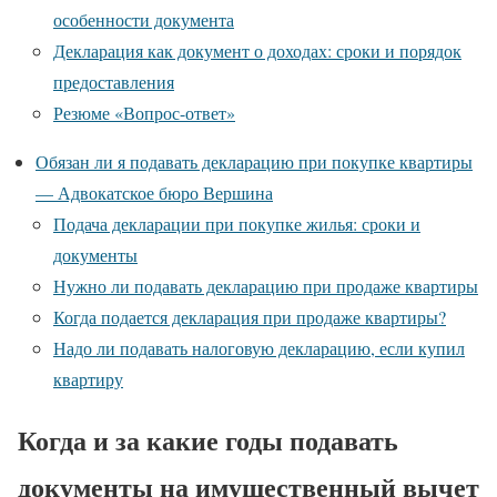
особенности документа
Декларация как документ о доходах: сроки и порядок
предоставления
Резюме «Вопрос-ответ»
Обязан ли я подавать декларацию при покупке квартиры
— Адвокатское бюро Вершина
Подача декларации при покупке жилья: сроки и
документы
Нужно ли подавать декларацию при продаже квартиры
Когда подается декларация при продаже квартиры?
Надо ли подавать налоговую декларацию, если купил
квартиру
Когда и за какие годы подавать
документы на имущественный вычет