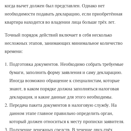
когда вычет должен был представлен. Однако нет
необходимости подавать декларацию, если приобретённая
квартира находится во владении лица больше трёх лет.
Точный порядок действий включает в себя несколько
несложных этапов, занимающих минимальное количество
времени:
Подготовка документов. Необходимо собрать требуемые
бумаги, заполнить форму заявления и саму декларацию.
Иногда возможно обращение к специалистам, которые
знают, в каком порядке должна заполняться налоговая
декларация, и какие данные для этого необходимы.
Передача пакета документов в налоговую службу. На
данном этапе главное правильно определить орган,
который должен относиться к месту прописки заявителя.
Получение денежных средств. В течение двух-трёх