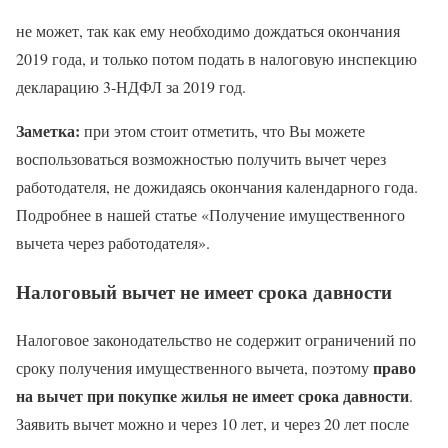
не может, так как ему необходимо дождаться окончания
2019 года, и только потом подать в налоговую инспекцию
декларацию 3-НДФЛ за 2019 год.
Заметка:
при этом стоит отметить, что Вы можете
воспользоваться возможностью получить вычет через
работодателя, не дожидаясь окончания календарного года.
Подробнее в нашей статье «Получение имущественного
вычета через работодателя».
Налоговый вычет не имеет срока давности
Налоговое законодательство не содержит ограничений по
право
сроку получения имущественного вычета, поэтому
на вычет при покупке жилья не имеет срока давности
.
Заявить вычет можно и через 10 лет, и через 20 лет после