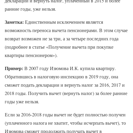
декларации и вернуть налог, уплаченный в 2015 и более
ранние годы, уже нельзя.
Заметка:
Единственным исключением является
возможность переноса вычета пенсионерами. В этом случае
возврат возможен не за три, а за четыре последних года
(подробнее в статье «Получение вычета при покупке
квартиры пенсионером»).
Пример:
В 2007 году Изюмова И.К. купила квартиру.
Обратившись в налоговую инспекцию в 2019 году, она
сможет подать декларации и вернуть налог за 2016, 2017 и
2018 годы. Получить вычет (вернуть налог) за более ранние
годы уже нельзя.
Если за 2016-2018 годы вычет не будет полностью получен
(уплаченного налога не хватит, чтобы исчерпать вычет), то
Изюмова сможет продолжить получать вычет в