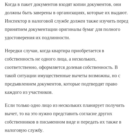
Когда в пакет документов входят копии документов, они
должны быть заверены в организациях, которые их выдают.
Инспектор в налоговой службе должен также изучить перед
принятием документации оригиналы бумаг для полного
удостоверения их подлинности.
Нередки случаи, когда квартира приобретается в
собственность не одного лица, а нескольких,
соответственно, оформляется долевая собственность. В
такой ситуации имущественные вычеты возможны, но с
предъявлением документов, которые подтвердят право
каждого из участников.
Если только одно лицо из нескольких планирует получить
вычет, то на это нужно представить согласие других
собственников в письменном виде и передать их также в
налоговую службу.