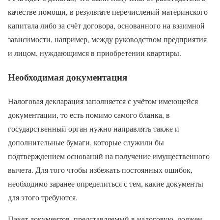
качестве помощи, в результате перечислений материнского
капитала либо за счёт договора, основанного на взаимной
зависимости, например, между руководством предприятия
и лицом, нуждающимся в приобретении квартиры.
Необходимая документация
Налоговая декларация заполняется с учётом имеющейся
документации, то есть помимо самого бланка, в
государственный орган нужно направлять также и
дополнительные бумаги, которые служили бы
подтверждением оснований на получение имущественного
вычета. Для того чтобы избежать постоянных ошибок,
необходимо заранее определиться с тем, какие документы
для этого требуются.
Пакет документов, представляемый в налоговую, должен