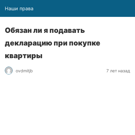
Наши права
Обязан ли я подавать
декларацию при покупке
квартиры
ovdmitjb
7 лет назад