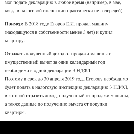
мог подать декларацию в любое время (например, в мае,
когда в налоговой инспекции практически нет очередей).
Пример:
В 2018 году Егоров Е.И. продал машину
(находящуюся в собственности менее 3 лет) и купил
квартиру.
Отражать полученный доход от продажи машины и
имущественный вычет за один календарный год
необходимо в одной декларации 3-НДФЛ.
Поэтому в срок до 30 апреля 2019 года Егорову необходимо
будет подать в налоговую инспекцию декларацию 3-НДФЛ,
в которой отразить доход, полученный от продажи машины,
а также данные по получению вычета от покупки
квартиры.