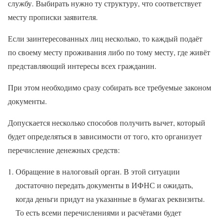
службу. Выбирать нужно ту структуру, что соответствует
месту прописки заявителя.
Если заинтересованных лиц несколько, то каждый подаёт
по своему месту проживания либо по тому месту, где живёт
представляющий интересы всех гражданин.
При этом необходимо сразу собирать все требуемые законом
документы.
Допускается несколько способов получить вычет, который
будет определяться в зависимости от того, кто организует
перечисление денежных средств:
Обращение в налоговый орган. В этой ситуации
достаточно передать документы в ИФНС и ожидать,
когда деньги придут на указанные в бумагах реквизиты.
То есть всеми перечислениями и расчётами будет