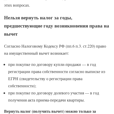
этих вопросах.
Нельзя вернуть налог за годы,
предшествующие году возникновения права на
вычет
Согласно Налоговому Кодексу РФ (пп.6 п.3. ст.220) право
на имущественный вычет возникает:
при покупке по договору купли-продажи — в год
регистрации права собственности согласно выписке из
ЕГРН (свидетельству о регистрации права
собственности);
при покупке по договору долевого участия — в год
получения акта приема-передачи квартиры.
Вернуть налог (получить вычет) можно только за