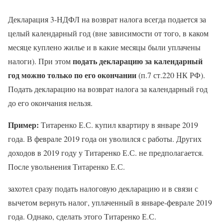
Декларация 3-НДФЛ на возврат налога всегда подается за
целый календарный год (вне зависимости от того, в каком
месяце куплено жилье и в какие месяцы были уплачены
подать декларацию за календарный
налоги). При этом
год можно только по его окончании
(п.7 ст.220 НК РФ).
Подать декларацию на возврат налога за календарный год
до его окончания нельзя.
Пример:
Титаренко Е.С. купил квартиру в январе 2019
года. В феврале 2019 года он уволился с работы. Других
доходов в 2019 году у Титаренко Е.С. не предполагается.
После увольнения Титаренко Е.С.
захотел сразу подать налоговую декларацию и в связи с
вычетом вернуть налог, уплаченный в январе-феврале 2019
года. Однако, сделать этого Титаренко Е.С.