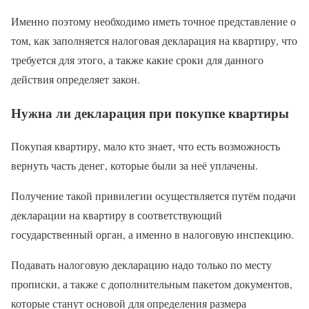
Именно поэтому необходимо иметь точное представление о
том, как заполняется налоговая декларация на квартиру, что
требуется для этого, а также какие сроки для данного
действия определяет закон.
Нужна ли декларация при покупке квартиры
Покупая квартиру, мало кто знает, что есть возможность
вернуть часть денег, которые были за неё уплачены.
Получение такой привилегии осуществляется путём подачи
декларации на квартиру в соответствующий
государственный орган, а именно в налоговую инспекцию.
Подавать налоговую декларацию надо только по месту
прописки, а также с дополнительным пакетом документов,
которые станут основой для определения размера