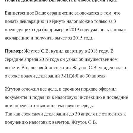
Единственное Ваше ограничение заключается в том, что
подать декларацию и вернуть налог можно только за 3
предыдущих года (например, в 2019 году уже нельзя подать
декларацию и получить вычет за 2015 год).
Пример:
Жгутов С.В. купил квартиру в 2018 году. В
середине апреля 2019 года он узнал об имущественном
вычете. В налоговой инспекции Жгутов С.В. увидел плакат
о сроке подачи деклараций 3-НДФЛ до 30 апреля.
Жгутов отложил все дела, в срочном порядке оформил
документы и подал их в налоговую инспекцию в последние
дни апреля, отстояв многочасовую очередь.
Так как срок сдачи декларации до 30 апреля не относится к
получению налоговых вычетов, Жгутов С.В.