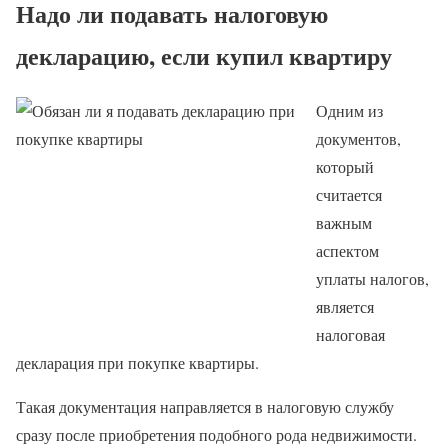
Надо ли подавать налоговую
декларацию, если купил квартиру
Одним из
документов,
который
считается
важным
аспектом
уплаты налогов,
является
налоговая
декларация при покупке квартиры.
Такая документация направляется в налоговую службу
сразу после приобретения подобного рода недвижимости.