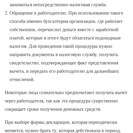
заниматься непосредственно налоговая служба.
Обращение к работодателю. При использовании такого
способа именно бухгалтерия организации, где работает
собственник, перечислит деньги вместе с заработной
платой, которые в итоге будут облагаться подоходным
налогом. Для проведения такой процедуры нужно
направить документы в налоговую службу, получить
свидетельство, подтверждающее факт представления
вычета, и передать его работодателю для дальнейших
отчислений.
Некоторые лица сознательно предпочитают получать вычет
через работодателя, так как эта процедура существенно
сокращает сроки получения денежных средств.
При выборе формы декларации, которая периодически
меняется, нужно брать ту, которая действовала в период,