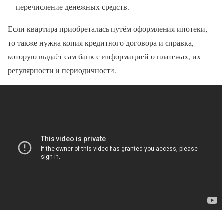
перечисление денежных средств.
Если квартира приобреталась путём оформления ипотеки,
то также нужна копия кредитного договора и справка,
которую выдаёт сам банк с информацией о платежах, их
регулярности и периодичности.