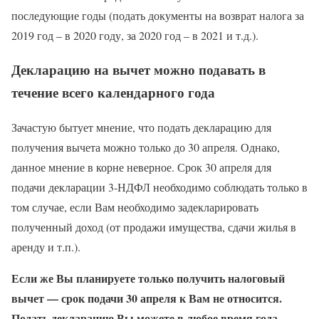
последующие годы (подать документы на возврат налога за
2019 год – в 2020 году, за 2020 год – в 2021 и т.д.).
Декларацию на вычет можно подавать в
течение всего календарного года
Зачастую бытует мнение, что подать декларацию для
получения вычета можно только до 30 апреля. Однако,
данное мнение в корне неверное. Срок 30 апреля для
подачи декларации 3-НДФЛ необходимо соблюдать только в
том случае, если Вам необходимо задекларировать
полученный доход (от продажи имущества, сдачи жилья в
аренду и т.п.).
Если же Вы планируете только получить налоговый
вычет — срок подачи 30 апреля к Вам не относится.
Подать декларацию Вы можете в любое время года.