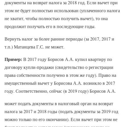
документы на возврат налога за 2018 год. Если вычет при
этом не будет полностью использован (уплаченного налога
не хватит, чтобы полностью получить вычет), то она
продолжит получать его в последующие годы.
Вернуть налог за более ранние периоды (за 2017, 2017 и
т.п.) Матанцева Г.С. не может.
Пример:
В 2017 году Борисов А.А. купил квартиру по
договору купли-продажи (свидетельство о регистрации
права собственности получено в этом же году). Право на
имущественный вычет у Борисова А.А. возникло в 2017
году. Соответственно, сейчас (в 2019 году) Борисов А.А.
может подать документы в налоговый орган на возврат
налога за 2017 и 2018 годы (подать документы за 2019 год
можно только по его окончании). Если вычет при этом не