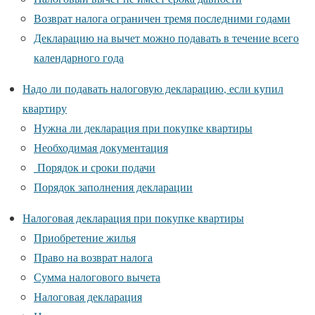
Возврат налога ограничен тремя последними годами
Декларацию на вычет можно подавать в течение всего
календарного года
Надо ли подавать налоговую декларацию, если купил
квартиру
Нужна ли декларация при покупке квартиры
Необходимая документация
Порядок и сроки подачи
Порядок заполнения декларации
Налоговая декларация при покупке квартиры
Приобретение жилья
Право на возврат налога
Сумма налогового вычета
Налоговая декларация