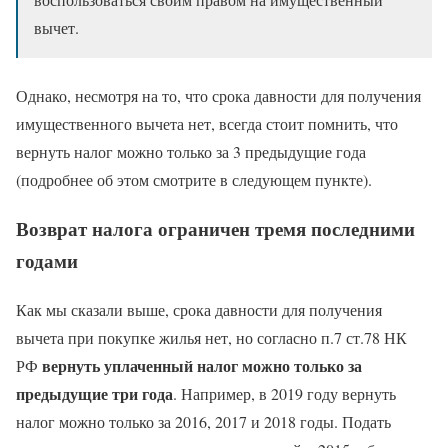
вычет.
Однако, несмотря на то, что срока давности для получения
имущественного вычета нет, всегда стоит помнить, что
вернуть налог можно только за 3 предыдущие года
(подробнее об этом смотрите в следующем пункте).
Возврат налога ограничен тремя последними
годами
Как мы сказали выше, срока давности для получения
вычета при покупке жилья нет, но согласно п.7 ст.78 НК
вернуть уплаченный налог можно только за
РФ
предыдущие три года
. Например, в 2019 году вернуть
налог можно только за 2016, 2017 и 2018 годы. Подать