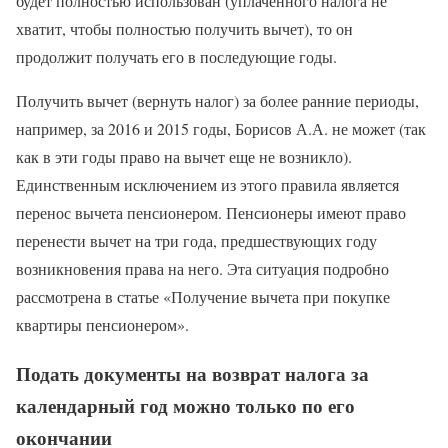
будет полностью использован (уплаченного налога не
хватит, чтобы полностью получить вычет), то он
продолжит получать его в последующие годы.
Получить вычет (вернуть налог) за более ранние периоды,
например, за 2016 и 2015 годы, Борисов А.А. не может (так
как в эти годы право на вычет еще не возникло).
Единственным исключением из этого правила является
перенос вычета пенсионером. Пенсионеры имеют право
перенести вычет на три года, предшествующих году
возникновения права на него. Эта ситуация подробно
рассмотрена в статье «Получение вычета при покупке
квартиры пенсионером».
Подать документы на возврат налога за
календарный год можно только по его
окончании