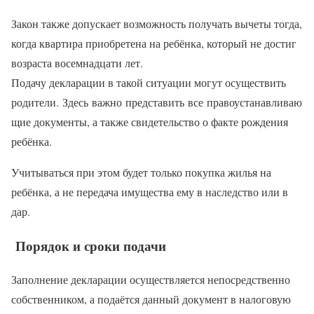
Закон также допускает возможность получать вычеты тогда,
когда квартира приобретена на ребёнка, который не достиг
возраста восемнадцати лет.
Подачу декларации в такой ситуации могут осуществить
родители. Здесь важно представить все правоустанавливаю
щие документы, а также свидетельство о факте рождения
ребёнка.
Учитываться при этом будет только покупка жилья на
ребёнка, а не передача имущества ему в наследство или в
дар.
Порядок и сроки подачи
Заполнение декларации осуществляется непосредственно
собственником, а подаётся данный документ в налоговую