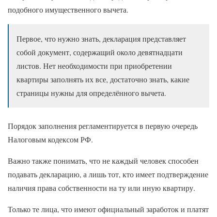
подобного имущественного вычета.
Первое, что нужно знать, декларация представляет
собой документ, содержащий около девятнадцати
листов. Нет необходимости при приобретении
квартиры заполнять их все, достаточно знать, какие
страницы нужны для определённого вычета.
Порядок заполнения регламентируется в первую очередь
Налоговым кодексом РФ.
Важно также понимать, что не каждый человек способен
подавать декларацию, а лишь тот, кто имеет подтверждение
наличия права собственности на ту или иную квартиру.
Только те лица, что имеют официальный заработок и платят