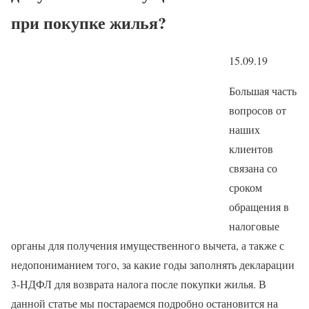
при покупке жилья?
15.09.19
Большая часть
вопросов от
наших
клиентов
связана со
сроком
обращения в
налоговые
органы для получения имущественного вычета, а также с
недопониманием того, за какие годы заполнять декларации
3-НДФЛ для возврата налога после покупки жилья. В
данной статье мы постараемся подробно остановится на