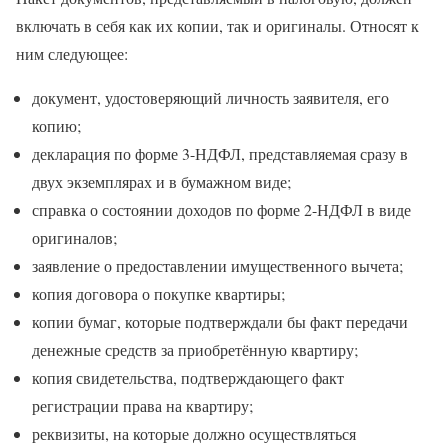
включать в себя как их копии, так и оригиналы. Относят к
ним следующее:
документ, удостоверяющий личность заявителя, его
копию;
декларация по форме 3-НДФЛ, представляемая сразу в
двух экземплярах и в бумажном виде;
справка о состоянии доходов по форме 2-НДФЛ в виде
оригиналов;
заявление о предоставлении имущественного вычета;
копия договора о покупке квартиры;
копии бумаг, которые подтверждали бы факт передачи
денежные средств за приобретённую квартиру;
копия свидетельства, подтверждающего факт
регистрации права на квартиру;
реквизиты, на которые должно осуществляться