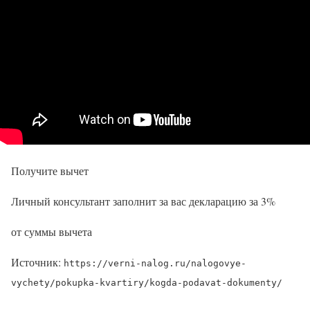
Получите вычет
Личный консультант заполнит за вас декларацию за 3%
от суммы вычета
Источник:
https://verni-nalog.ru/nalogovye-
vychety/pokupka-kvartiry/kogda-podavat-dokumenty/