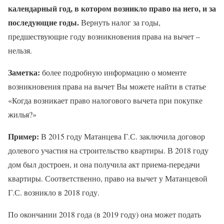
календарный год, в котором возникло право на него, и за
последующие годы.
Вернуть налог за годы,
предшествующие году возникновения права на вычет –
нельзя.
Заметка:
более подробную информацию о моменте
возникновения права на вычет Вы можете найти в статье
«Когда возникает право налогового вычета при покупке
жилья?»
Пример:
В 2015 году Матанцева Г.С. заключила договор
долевого участия на строительство квартиры. В 2018 году
дом был достроен, и она получила акт приема-передачи
квартиры. Соответственно, право на вычет у Матанцевой
Г.С. возникло в 2018 году.
По окончании 2018 года (в 2019 году) она может подать