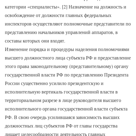
категории «специалисты». [2] Назначение на должность и
освобождение от должности главных федеральных
инспекторов осуществляют полномочные представители по
представлению начальников управлений аппаратов, в
составы которых они входят.
Изменение порядка и процедуры наделения полномочиями
высшего должностного лица субъекта РФ и предоставление
этого права законодательному (представительному) органу
государственной власти РФ по представлению Президента
России существенно усилило президентскую и
исполнительную вертикаль государственной власти в
территориальном разрезе в лице руководителя высшего
исполнительного органа государственной власти субъекта
РФ. В свою очередь усилившаяся зависимость высших
должностных лиц субъектов РФ от главы государства
лишает целесообразности деятельность главных