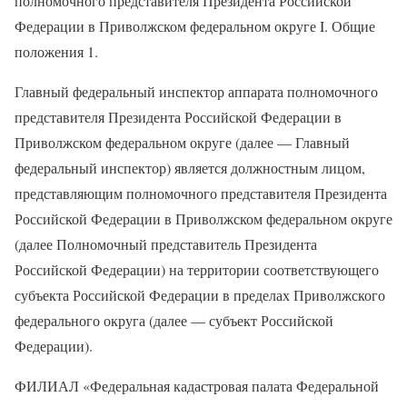
полномочного представителя Президента Российской
Федерации в Приволжском федеральном округе I. Общие
положения 1.
Главный федеральный инспектор аппарата полномочного
представителя Президента Российской Федерации в
Приволжском федеральном округе (далее — Главный
федеральный инспектор) является должностным лицом,
представляющим полномочного представителя Президента
Российской Федерации в Приволжском федеральном округе
(далее Полномочный представитель Президента
Российской Федерации) на территории соответствующего
субъекта Российской Федерации в пределах Приволжского
федерального округа (далее — субъект Российской
Федерации).
ФИЛИАЛ «Федеральная кадастровая палата Федеральной