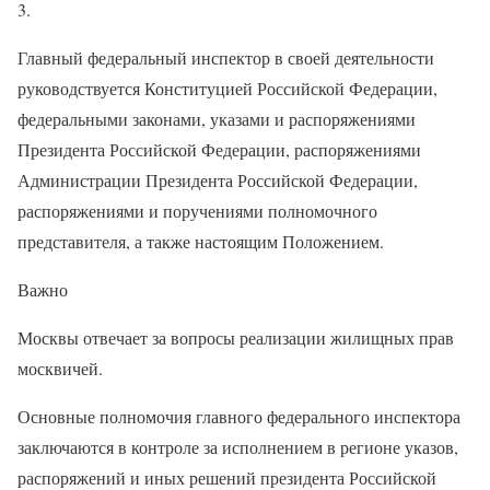
3.
Главный федеральный инспектор в своей деятельности
руководствуется Конституцией Российской Федерации,
федеральными законами, указами и распоряжениями
Президента Российской Федерации, распоряжениями
Администрации Президента Российской Федерации,
распоряжениями и поручениями полномочного
представителя, а также настоящим Положением.
Важно
Москвы отвечает за вопросы реализации жилищных прав
москвичей.
Основные полномочия главного федерального инспектора
заключаются в контроле за исполнением в регионе указов,
распоряжений и иных решений президента Российской