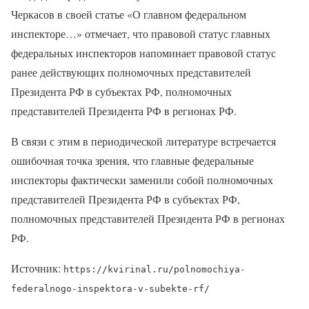
Черкасов в своей статье «О главном федеральном
инспекторе…» отмечает, что правовой статус главных
федеральных инспекторов напоминает правовой статус
ранее действующих полномочных представителей
Президента РФ в субъектах РФ, полномочных
представителей Президента РФ в регионах РФ.
В связи с этим в периодической литературе встречается
ошибочная точка зрения, что главные федеральные
инспекторы фактически заменили собой полномочных
представителей Президента РФ в субъектах РФ,
полномочных представителей Президента РФ в регионах
РФ.
Источник:
https://kvirinal.ru/polnomochiya-
federalnogo-inspektora-v-subekte-rf/