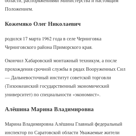
области, распоряжениями Министерства и настоящим
Положением.
Кожемяко Олег Николаевич
родился 17 марта 1962 года в селе Черниговка
Черниговского района Приморского края.
Окончил Хабаровский монтажный техникум, а после
прохождения срочной службы в рядах Вооруженных Сил
— Дальневосточный институт советской торговли
(Тихоокеанский государственный экономический
университет) по специальности «экономист».
Алёшина Марина Владимировна
Марина Владимировна Алёшина Главный федеральный
инспектор по Саратовской области Уважаемые жители