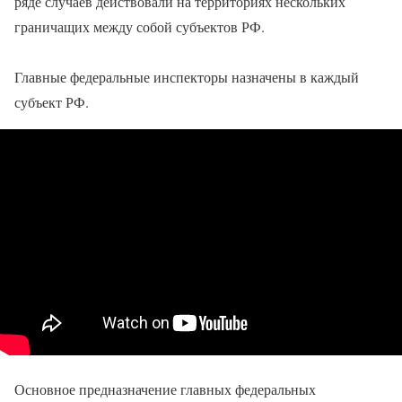
ряде случаев действовали на территориях нескольких
граничащих между собой субъектов РФ.
Главные федеральные инспекторы назначены в каждый
субъект РФ.
Основное предназначение главных федеральных