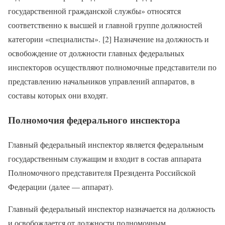
государственной гражданской службы» относятся
соответственно к высшей и главной группе должностей
категории «специалисты». [2] Назначение на должность и
освобождение от должности главных федеральных
инспекторов осуществляют полномочные представители по
представлению начальников управлений аппаратов, в
составы которых они входят.
Полномочия федерального инспектора
Главный федеральный инспектор является федеральным
государственным служащим и входит в состав аппарата
Полномочного представителя Президента Российской
Федерации (далее — аппарат).
Главный федеральный инспектор назначается на должность
и освобождается от должности полномочным