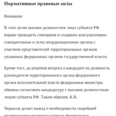
Нормативные правовые акты
Внимание
В этих целях высшее должностное лицо субъекта РФ
вправе проводить совещания и создавать консультативно-
совещательные и (или) координационные органы с
участием представителей территориальных органов
указанных федеральных органов государственной власти.
Кроме того, до решения вопроса о кандидате на должность
руководителя территориального органа федерального
органа исполнительной власти федеральные министры
обязаны согласовать кандидатуру с высшим должностным
лицом субъекта РФ. Таким образом, К.В.
Черкасов делает вывод о необходимости скорейшей
модернизации института главных федеральных