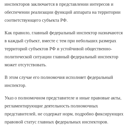
инспекторов заключается в представлении интересов и
обеспечении реализации функций аппарата на территории
соответствующего субъекта РФ.
Как правило, главный федеральный инспектор назначаются
в каждый субъект, вместе с тем при небольших размерах
территорий субъектов РФ и устойчивой общественно-
политической ситуации главный федеральный инспектор
может отсутствовать.
В этом случае его полномочия исполняет федеральный
инспектор.
Указ о полномочном представителе и иные правовые акты,
регламентирующие деятельность полномочных
представителей, не содержат норм, подробно фиксирующих
правовой статус главных федеральных инспекторов.