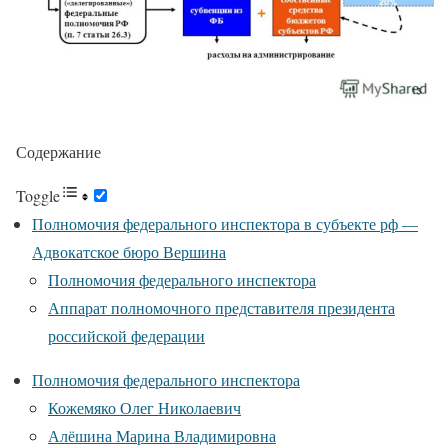
Содержание
Toggle
Полномочия федерального инспектора в субъекте рф —
Адвокатское бюро Вершина
Полномочия федерального инспектора
Аппарат полномочного представителя президента
российской федерации
Полномочия федерального инспектора
Кожемяко Олег Николаевич
Алёшина Марина Владимировна