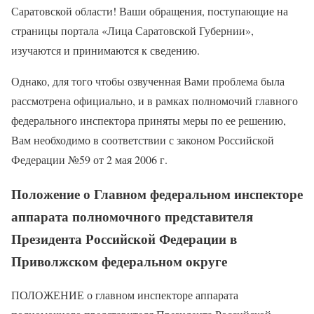
Саратовской области! Ваши обращения, поступающие на
страницы портала «Лица Саратовской Губернии»,
изучаются и принимаются к сведению.
Однако, для того чтобы озвученная Вами проблема была
рассмотрена официально, и в рамках полномочий главного
федерального инспектора приняты меры по ее решению,
Вам необходимо в соответствии с законом Российской
Федерации №59 от 2 мая 2006 г.
Положение о Главном федеральном инспекторе
аппарата полномочного представителя
Президента Российской Федерации в
Приволжском федеральном округе
ПОЛОЖЕНИЕ о главном инспекторе аппарата