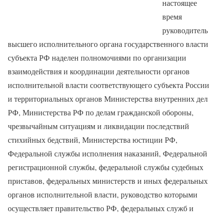
настоящее
время
руководитель
высшего исполнительного органа государственного власти
субъекта РФ наделен полномочиями по организации
взаимодействия и координации деятельности органов
исполнительной власти соответствующего субъекта России
и территориальных органов Министерства внутренних дел
РФ, Министерства РФ по делам гражданской обороны,
чрезвычайным ситуациям и ликвидации последствий
стихийных бедствий, Министерства юстиции РФ,
Федеральной службы исполнения наказаний, Федеральной
регистрационной службы, федеральной службы судебных
приставов, федеральных министерств и иных федеральных
органов исполнительной власти, руководство которыми
осуществляет правительство РФ, федеральных служб и