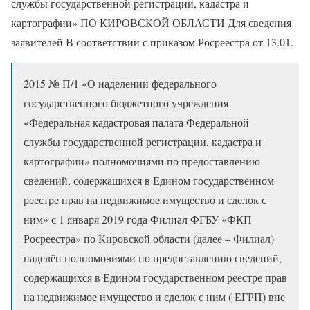
службы государственной регистрации, кадастра и
картографии» ПО КИРОВСКОЙ ОБЛАСТИ Для сведения
заявителей В соответствии с приказом Росреестра от 13.01.
2015 № П/1 «О наделении федерального
государственного бюджетного учреждения
«Федеральная кадастровая палата Федеральной
службы государственной регистрации, кадастра и
картографии» полномочиями по предоставлению
сведений, содержащихся в Едином государственном
реестре прав на недвижимое имущество и сделок с
ним» с 1 января 2019 года Филиал ФГБУ «ФКП
Росреестра» по Кировской области (далее – Филиал)
наделён полномочиями по предоставлению сведений,
содержащихся в Едином государственном реестре прав
на недвижимое имущество и сделок с ним ( ЕГРП) вне