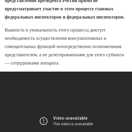
представления президента России прямо не
предусматривает участие в этом процессе главных
федеральных инспекторов и федеральных инспекторов.
Важность и уникальность этого процесса диктует
необходимость осуществления консультативных и
совещательных функций непосредственно полномочным
представителем, а не делегированными для этого субъекта
— сотрудниками аппарата.