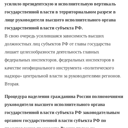
усилило президентскую и исполнительную вертикаль
государственной власти в территориальном разрезе в
лице руководителя высшего исполнительного органа
государственной власти субъекта РФ.
В свою очередь усилившаяся зависимость высших
должностных лиц субъектов РФ от главы государства
лишает целесообразности деятельность главных
федеральных инспекторов, федеральных инспекторов в
качестве неофициального инструмента «политического
надзора» центральной власти за руководителями регионов.
Вторая.
Процедура наделения гражданина России полномочиями
руководителя высшего исполнительного органа
государственной власти субъекта РФ законодательным
органом государственной власти субъекта РФ по