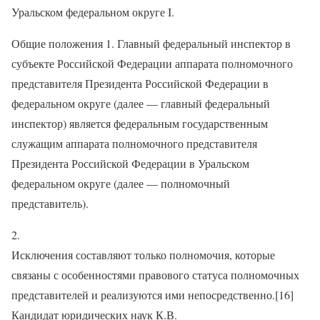
Уральском федеральном округе I.
Общие положения 1. Главный федеральный инспектор в
субъекте Российской Федерации аппарата полномочного
представителя Президента Российской Федерации в
федеральном округе (далее — главный федеральный
инспектор) является федеральным государственным
служащим аппарата полномочного представителя
Президента Российской Федерации в Уральском
федеральном округе (далее — полномочный
представитель).
2.
Исключения составляют только полномочия, которые
связаны с особенностями правового статуса полномочных
представителей и реализуются ими непосредственно.[16]
Кандидат юридических наук К.В.