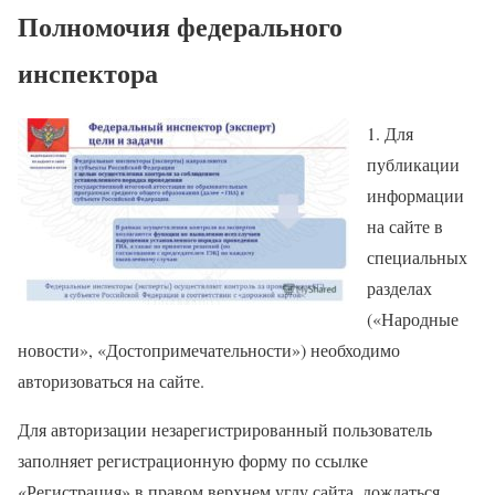
Полномочия федерального
инспектора
1. Для
публикации
информации
на сайте в
специальных
разделах
(«Народные
новости», «Достопримечательности») необходимо
авторизоваться на сайте.
Для авторизации незарегистрированный пользователь
заполняет регистрационную форму по ссылке
«Регистрация» в правом верхнем углу сайта, дождаться