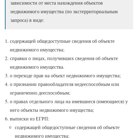
зависимости от места нахождения объектов
недвижимого имущества (по экстерриториальным
запроса) в виде:
содержащей общедоступные сведения об объекте
недвижимого имущества;
справки о лицах, получивших сведения об объекте
недвижимого имущества.
о переходе прав на объект недвижимого имущества;
о признании правообладателя недееспособным или
ограниченно дееспособным;
о правах отдельного лица на имевшиеся (имеющиеся) у
него объекты недвижимого имущества;
выписки из ЕГРП:
содержащей общедоступные сведения об объекте
недвижимого имущества;