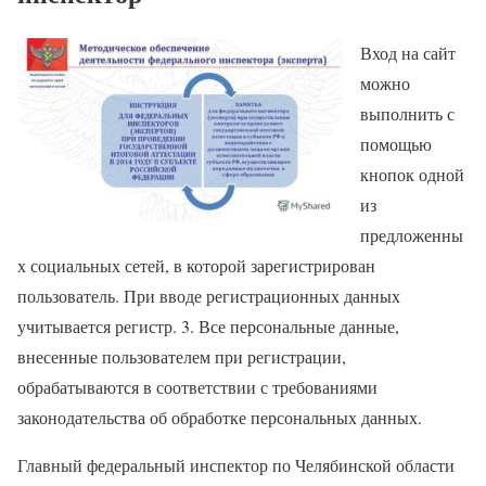
Вход на сайт
можно
выполнить с
помощью
кнопок одной
из
предложенны
х социальных сетей, в которой зарегистрирован
пользователь. При вводе регистрационных данных
учитывается регистр. 3. Все персональные данные,
внесенные пользователем при регистрации,
обрабатываются в соответствии с требованиями
законодательства об обработке персональных данных.
Главный федеральный инспектор по Челябинской области