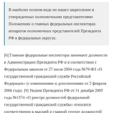
В наиболее полном виде он нашел закрепление в
утвержденных полномочными представителями
Положениях о главных федеральных инспекторах
аппаратов полномочных представителей Президента
РФ в федеральных округах.
[6] Главные федеральные инспекторы занимают должности
в Администрации Президента РФ и в соответствии с
Федеральным законом от 27 июля 2004 года №79-ФЗ «О
государственной гражданской службе Российской
Федерации» (с изменениями и дополнениями от 2 февраля
2006 года). [9] Указом Президента РФ от 31 декабря 2005
года №1574 «О реестре должностей федеральной
государственной гражданской службы» относятся
соответственно к высшей и главной группе должностей