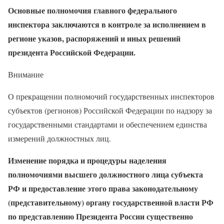
Основные полномочия главного федерального
инспектора заключаются в контроле за исполнением в
регионе указов, распоряжений и иных решений
президента Российской Федерации.
Внимание
О прекращении полномочий государственных инспекторов
субъектов (регионов) Российской Федерации по надзору за
государственными стандартами и обеспечением единства
измерений должностных лиц.
Изменение порядка и процедуры наделения
полномочиями высшего должностного лица субъекта
РФ и предоставление этого права законодательному
(представительному) органу государственной власти РФ
по представлению Президента России существенно