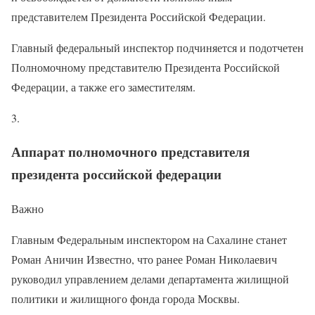
представителем Президента Российской Федерации.
Главный федеральный инспектор подчиняется и подотчетен
Полномочному представителю Президента Российской
Федерации, а также его заместителям.
3.
Аппарат полномочного представителя
президента российской федерации
Важно
Главным Федеральным инспектором на Сахалине станет
Роман Аничин Известно, что ранее Роман Николаевич
руководил управлением делами департамента жилищной
политики и жилищного фонда города Москвы.