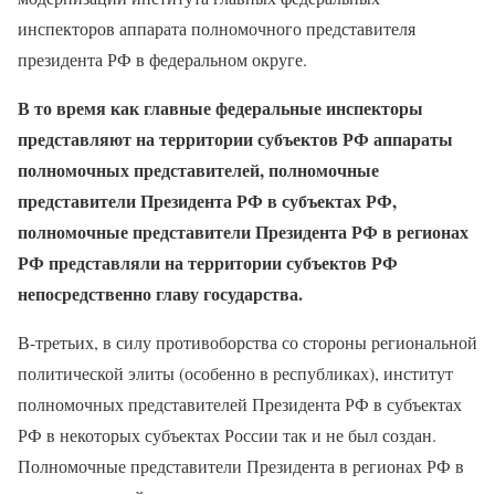
инспекторов аппарата полномочного представителя
президента РФ в федеральном округе.
В то время как главные федеральные инспекторы
представляют на территории субъектов РФ аппараты
полномочных представителей, полномочные
представители Президента РФ в субъектах РФ,
полномочные представители Президента РФ в регионах
РФ представляли на территории субъектов РФ
непосредственно главу государства.
В-третьих, в силу противоборства со стороны региональной
политической элиты (особенно в республиках), институт
полномочных представителей Президента РФ в субъектах
РФ в некоторых субъектах России так и не был создан.
Полномочные представители Президента в регионах РФ в