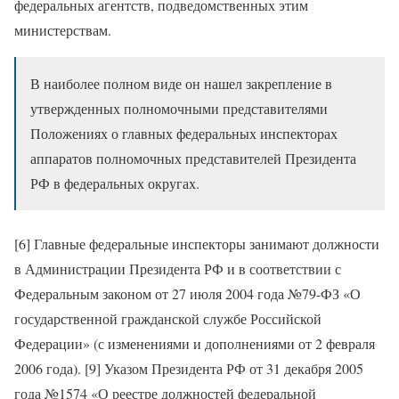
федеральных агентств, подведомственных этим
министерствам.
В наиболее полном виде он нашел закрепление в
утвержденных полномочными представителями
Положениях о главных федеральных инспекторах
аппаратов полномочных представителей Президента
РФ в федеральных округах.
[6] Главные федеральные инспекторы занимают должности
в Администрации Президента РФ и в соответствии с
Федеральным законом от 27 июля 2004 года №79-ФЗ «О
государственной гражданской службе Российской
Федерации» (с изменениями и дополнениями от 2 февраля
2006 года). [9] Указом Президента РФ от 31 декабря 2005
года №1574 «О реестре должностей федеральной