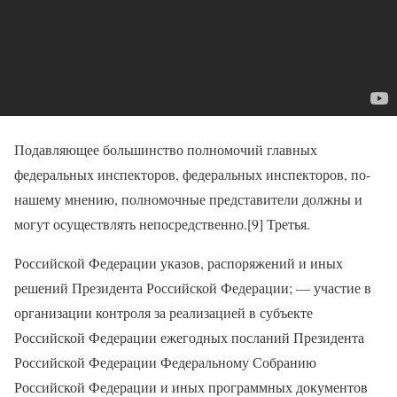
Подавляющее большинство полномочий главных
федеральных инспекторов, федеральных инспекторов, по-
нашему мнению, полномочные представители должны и
могут осуществлять непосредственно.[9] Третья.
Российской Федерации указов, распоряжений и иных
решений Президента Российской Федерации; — участие в
организации контроля за реализацией в субъекте
Российской Федерации ежегодных посланий Президента
Российской Федерации Федеральному Собранию
Российской Федерации и иных программных документов