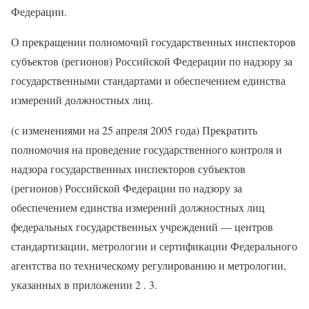
Федерации.
О прекращении полномочий государственных инспекторов
субъектов (регионов) Российской Федерации по надзору за
государственными стандартами и обеспечением единства
измерений должностных лиц.
(с изменениями на 25 апреля 2005 года) Прекратить
полномочия на проведение государственного контроля и
надзора государственных инспекторов субъектов
(регионов) Российской Федерации по надзору за
обеспечением единства измерений должностных лиц
федеральных государственных учреждений — центров
стандартизации, метрологии и сертификации Федерального
агентства по техническому регулированию и метрологии,
указанных в приложении 2 . 3.