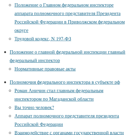
Положение о Главном федеральном инспекторе
аппарата полномочного представителя Президента
Российской Федерации в Приволжском федеральном
округе
Трудовой кодекс, N 197-ФЗ
Положение о главной федеральной инспекции главный
федеральный инспектор
Нормативные правовые акты
Полномочия федерального инспектора в субъекте рф
Роман Аничин стал главным федеральным
инспектором по Магаданской области
Вы точно человек?
Аппарат полномочного представителя президента
Российской Федерации
Взаимодействие с органами государственной власти