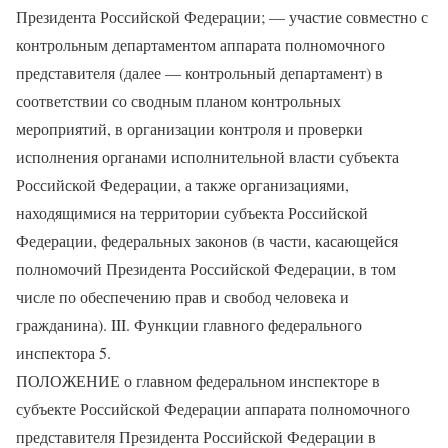
Президента Российской Федерации; — участие совместно с
контрольным департаментом аппарата полномочного
представителя (далее — контрольный департамент) в
соответствии со сводным планом контрольных
мероприятий, в организации контроля и проверки
исполнения органами исполнительной власти субъекта
Российской Федерации, а также организациями,
находящимися на территории субъекта Российской
Федерации, федеральных законов (в части, касающейся
полномочий Президента Российской Федерации, в том
числе по обеспечению прав и свобод человека и
гражданина). III. Функции главного федерального
инспектора 5.
ПОЛОЖЕНИЕ о главном федеральном инспекторе в
субъекте Российской Федерации аппарата полномочного
представителя Президента Российской Федерации в