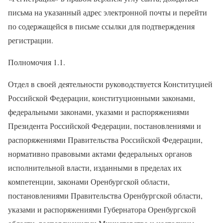
письма на указанный адрес электронной почты и перейти
по содержащейся в письме ссылки для подтверждения
регистрации.
Полномочия 1.1.
Отдел в своей деятельности руководствуется Конституцией
Российской Федерации, конституционными законами,
федеральными законами, указами и распоряжениями
Президента Российской Федерации, постановлениями и
распоряжениями Правительства Российской Федерации,
нормативно правовыми актами федеральных органов
исполнительной власти, изданными в пределах их
компетенции, законами Оренбургской области,
постановлениями Правительства Оренбургской области,
указами и распоряжениями Губернатора Оренбургской