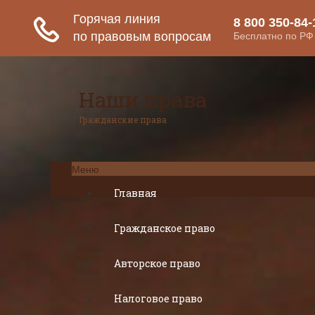
Наши права
Гражданские права
Меню
Главная
Гражданское право
Авторское право
Налоговое право