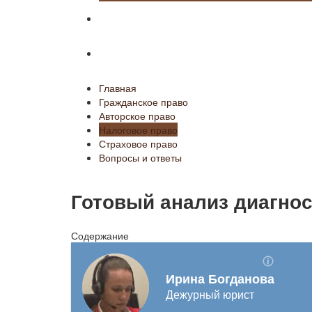
Страховое право
Вопросы и ответы
Главная
Гражданское право
Авторское право
Налоговое право
Страховое право
Вопросы и ответы
Готовый анализ диагнос
Содержание