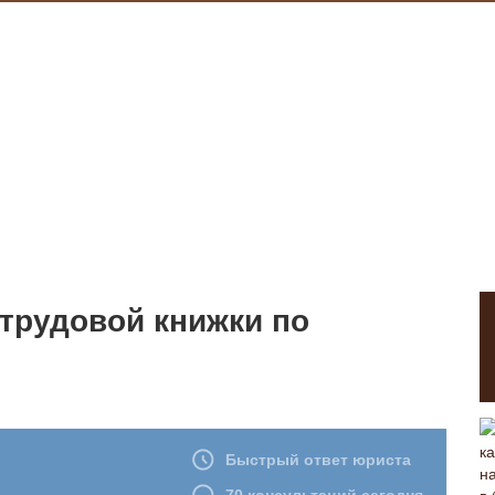
трудовой книжки по