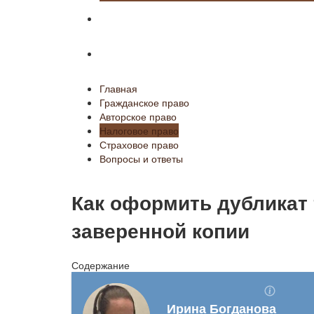
Страховое право
Вопросы и ответы
Главная
Гражданское право
Авторское право
Налоговое право
Страховое право
Вопросы и ответы
Как оформить дубликат 
заверенной копии
Содержание