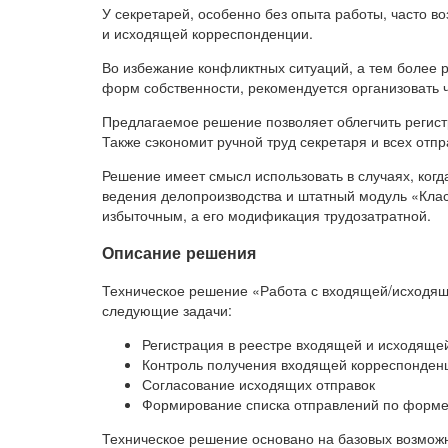
У секретарей, особенно без опыта работы, часто 
и исходящей корреспонденции.
Во избежание конфликтных ситуаций, а тем более 
форм собственности, рекомендуется организовать 
Предлагаемое решение позволяет облегчить регист
Также сэкономит ручной труд секретаря и всех отпр
Решение имеет смысл использовать в случаях, ког
ведения делопроизводства и штатный модуль «Кла
избыточным, а его модификация трудозатратной.
Описание решения
Техническое решение «Работа с входящей/исходящ
следующие задачи:
Регистрация в реестре входящей и исходяще
Контроль получения входящей корреспонден
Согласование исходящих отправок
Формирование списка отправлений по форме
Техническое решение основано на базовых возмож