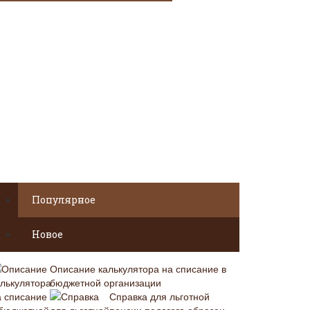
Популярное
Новое
Описание калькулятора на списание в
бюджетной организации
Справка для льготной