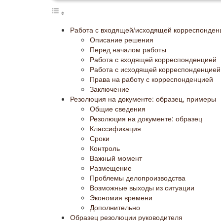
Работа с входящей/исходящей корреспонден
Описание решения
Перед началом работы
Работа с входящей корреспонденцией
Работа с исходящей корреспонденцией
Права на работу с корреспонденцией
Заключение
Резолюция на документе: образец, примеры
Общие сведения
Резолюция на документе: образец
Классификация
Сроки
Контроль
Важный момент
Размещение
Проблемы делопроизводства
Возможные выходы из ситуации
Экономия времени
Дополнительно
Образец резолюции руководителя