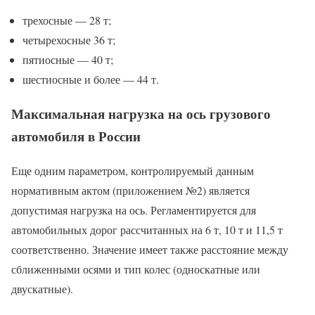
трехосные — 28 т;
четырехосные 36 т;
пятиосные — 40 т;
шестиосные и более — 44 т.
Максимальная нагрузка на ось грузового
автомобиля в России
Еще одним параметром, контролируемый данным
нормативным актом (приложением №2) является
допустимая нагрузка на ось. Регламентируется для
автомобильных дорог рассчитанных на 6 т, 10 т и 11,5 т
соответственно. Значение имеет также расстояние между
сближенными осями и тип колес (односкатные или
двускатные).