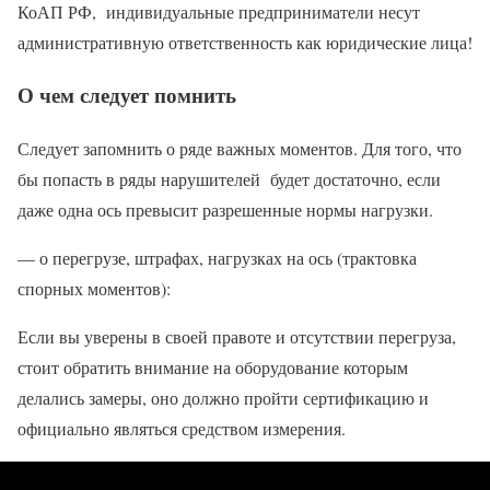
КоАП РФ, индивидуальные предприниматели несут
административную ответственность как юридические лица!
О чем следует помнить
Следует запомнить о ряде важных моментов. Для того, что
бы попасть в ряды нарушителей будет достаточно, если
даже одна ось превысит разрешенные нормы нагрузки.
— о перегрузе, штрафах, нагрузках на ось (трактовка
спорных моментов):
Если вы уверены в своей правоте и отсутствии перегруза,
стоит обратить внимание на оборудование которым
делались замеры, оно должно пройти сертификацию и
официально являться средством измерения.