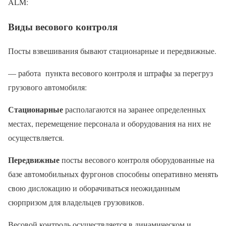
ALM:
Виды весового контроля
Посты взвешивания бывают стационарные и передвижные.
— работа пункта весового контроля и штрафы за перегруз
грузового автомобиля:
Стационарные
располагаются на заранее определенных
местах, перемещение персонала и оборудования на них не
осуществляется.
Передвижные
посты весового контроля оборудованные на
базе автомобильных фургонов способны оперативно менять
свою дислокацию и оборачиваться неожиданным
сюрпризом для владельцев грузовиков.
Весовой контроль осуществляется в динамическом и