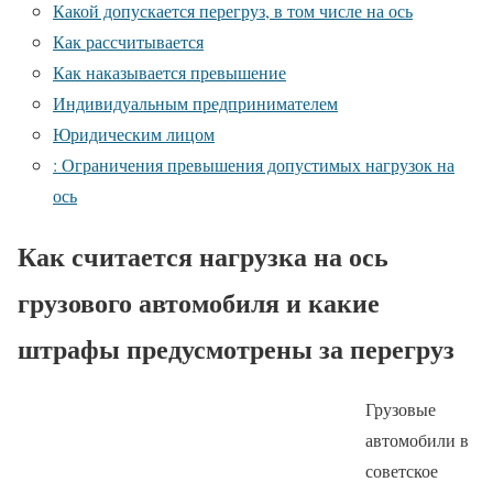
Какой допускается перегруз, в том числе на ось
Как рассчитывается
Как наказывается превышение
Индивидуальным предпринимателем
Юридическим лицом
: Ограничения превышения допустимых нагрузок на
ось
Как считается нагрузка на ось
грузового автомобиля и какие
штрафы предусмотрены за перегруз
Грузовые
автомобили в
советское