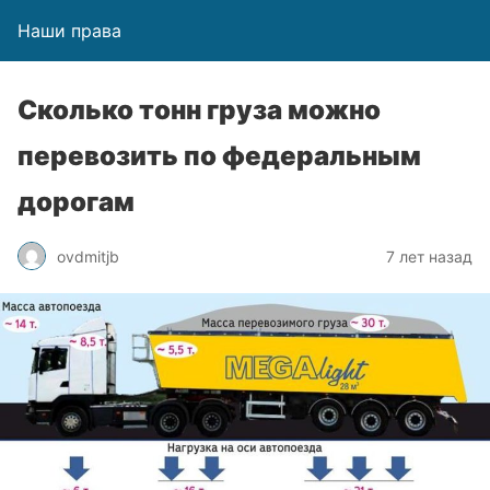
Наши права
Сколько тонн груза можно
перевозить по федеральным
дорогам
ovdmitjb
7 лет назад