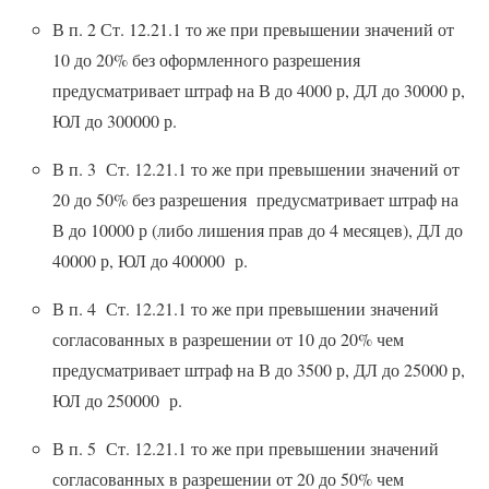
В п. 2 Ст. 12.21.1 то же при превышении значений от
10 до 20% без оформленного разрешения
предусматривает штраф на В до 4000 р, ДЛ до 30000 р,
ЮЛ до 300000 р.
В п. 3 Ст. 12.21.1 то же при превышении значений от
20 до 50% без разрешения предусматривает штраф на
В до 10000 р (либо лишения прав до 4 месяцев), ДЛ до
40000 р, ЮЛ до 400000 р.
В п. 4 Ст. 12.21.1 то же при превышении значений
согласованных в разрешении от 10 до 20% чем
предусматривает штраф на В до 3500 р, ДЛ до 25000 р,
ЮЛ до 250000 р.
В п. 5 Ст. 12.21.1 то же при превышении значений
согласованных в разрешении от 20 до 50% чем