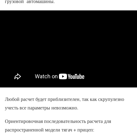
грузовой автомашины.
Любой расчет будет приблизителен, так как скрупулезно
учесть все параметры невозможно.
Ориентировочная последовательность расчета для
распространенной модели тягач + прицеп: