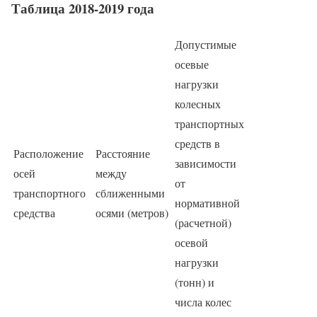
Таблица 2018-2019 года
Допустимые
осевые
нагрузки
колесных
транспортных
средств в
Расположение
Расстояние
зависимости
осей
между
от
транспортного
сближенными
нормативной
средства
осями (метров)
(расчетной)
осевой
нагрузки
(тонн) и
числа колес