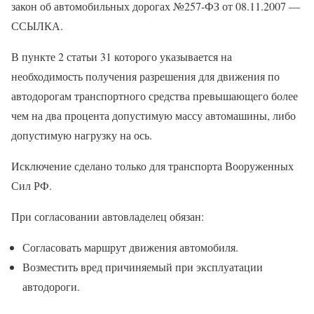
закон об автомобильных дорогах №257-ФЗ от 08.11.2007 —
ССЫЛКА.
В пункте 2 статьи 31 которого указывается на
необходимость получения разрешения для движения по
автодорогам транспортного средства превышающего более
чем на два процента допустимую массу автомашины, либо
допустимую нагрузку на ось.
Исключение сделано только для транспорта Вооруженных
Сил РФ.
При согласовании автовладелец обязан:
Согласовать маршрут движения автомобиля.
Возместить вред причиняемый при эксплуатации
автодороги.