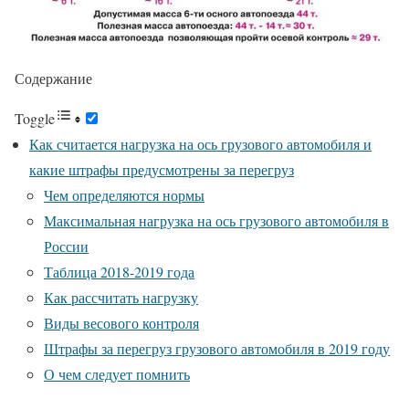
Содержание
Toggle
Как считается нагрузка на ось грузового автомобиля и
какие штрафы предусмотрены за перегруз
Чем определяются нормы
Максимальная нагрузка на ось грузового автомобиля в
России
Таблица 2018-2019 года
Как рассчитать нагрузку
Виды весового контроля
Штрафы за перегруз грузового автомобиля в 2019 году
О чем следует помнить