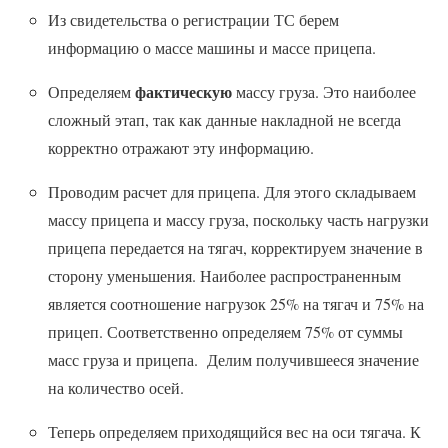
Из свидетельства о регистрации ТС берем
информацию о массе машины и массе прицепа.
фактическую
Определяем
массу груза. Это наиболее
сложный этап, так как данные накладной не всегда
корректно отражают эту информацию.
Проводим расчет для прицепа. Для этого складываем
массу прицепа и массу груза, поскольку часть нагрузки
прицепа передается на тягач, корректируем значение в
сторону уменьшения. Наиболее распространенным
является соотношение нагрузок 25% на тягач и 75% на
прицеп. Соответственно определяем 75% от суммы
масс груза и прицепа. Делим получившееся значение
на количество осей.
Теперь определяем приходящийся вес на оси тягача. К