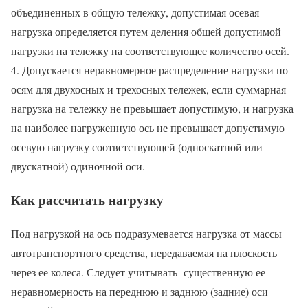
объединенных в общую тележку, допустимая осевая
нагрузка определяется путем деления общей допустимой
нагрузки на тележку на соответствующее количество осей.
4. Допускается неравномерное распределение нагрузки по
осям для двухосных и трехосных тележек, если суммарная
нагрузка на тележку не превышает допустимую, и нагрузка
на наиболее нагруженную ось не превышает допустимую
осевую нагрузку соответствующей (односкатной или
двускатной) одиночной оси.
Как рассчитать нагрузку
Под нагрузкой на ось подразумевается нагрузка от массы
автотранспортного средства, передаваемая на плоскость
через ее колеса. Следует учитывать существенную ее
неравномерность на переднюю и заднюю (задние) оси