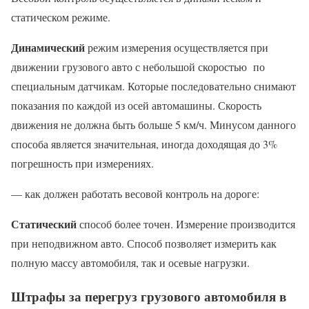
статическом режиме.
Динамический
режим измерения осуществляется при
движении грузового авто с небольшой скоростью по
специальным датчикам. Которые последовательно снимают
показания по каждой из осей автомашины. Скорость
движения не должна быть больше 5 км/ч. Минусом данного
способа является значительная, иногда доходящая до 3%
погрешность при измерениях.
— как должен работать весовой контроль на дороге:
Статический
способ более точен. Измерение производится
при неподвижном авто. Способ позволяет измерить как
полную массу автомобиля, так и осевые нагрузки.
Штрафы за перегруз грузового автомобиля в