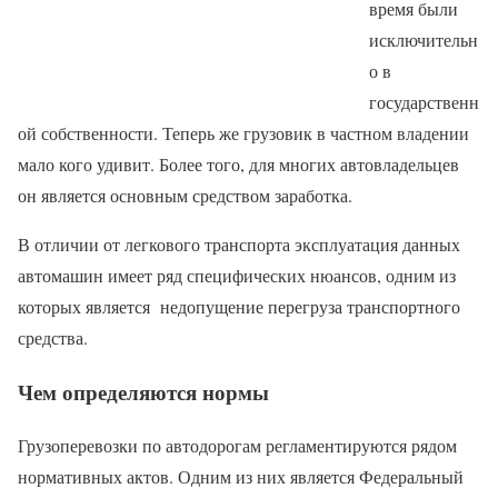
время были
исключительн
о в
государственн
ой собственности. Теперь же грузовик в частном владении
мало кого удивит. Более того, для многих автовладельцев
он является основным средством заработка.
В отличии от легкового транспорта эксплуатация данных
автомашин имеет ряд специфических нюансов, одним из
которых является недопущение перегруза транспортного
средства.
Чем определяются нормы
Грузоперевозки по автодорогам регламентируются рядом
нормативных актов. Одним из них является Федеральный