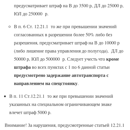
предусматривает штраф на В до 3500 р, ДЛ до 25000 р,
ЮЛ до 250000 р.
В п. 6 Ст. 12.21.1 то же при превышении значений
согласованных в разрешении более 50% либо без
разрешения, предусматривает штраф на В до 10000 р
(либо лишение права управления до полугода), ДЛ до
кроме
50000 р, ЮЛ до 500000 р. Следует учесть что
штрафа
во всех пунктах с 1 по 6 данной статьи
предусмотрено задержание автотранспорта с
направлением на спецстоянку
.
В п. 11 Ст.12.21.1 то же при превышении значений
указанных на специальном ограничивающем знаке
влечет штраф 5000 р.
Внимание! За нарушения, предусмотренные статьей 12.21.1