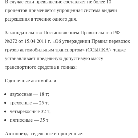
В случае если превышение составляет не более 10
процентов применяется упрощенная система выдачи
разрешения в течение одного дня.
Законодательство Постановлением Правительства РФ
№272 от 15.04.2011 г. «Об утверждении Правил перевозок
грузов автомобильным транспортом» (ССЫЛКА) также
устанавливает предельную допустимую массу
транспортного средства в тоннах:
Одиночные автомобили:
двухосные — 18 т;
трехосные — 25 т;
четырехосные 32 т;
пятиосные — 35 т.
Автопоезда седельные и прицепные: