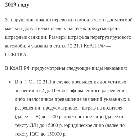
2019 году
За нарушение правил перевозки грузов в части допустимой
массы и допустимых осевых нагрузок предусмотрены
штрафные санкции. Размеры штрафа за перегруз грузового
автомобиля указаны в статье 12.21.1 КоАП РФ —
ССЫЛКА.
В КоАП РФ предусмотрены следующие виды наказания:
В п. 1 Ст. 12.21.1 в случае превышения допустимых
значений от 2 до 10% без оформленного разрешения,
либо аналогичное превышение значений указанных в
разрешении, предусматривает штраф на водителя
(далее — В) до 1500 р, должностное лицо (далее по
тексту ДЛ) до 15000 р, юридическое лицо (далее по
тексту ЮЛ) до 150000 р.