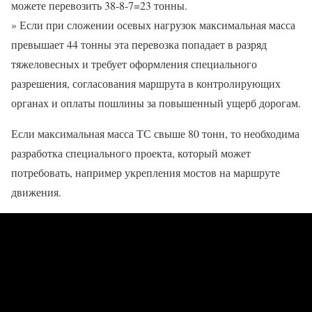
можете перевозить 38-8-7=23 тонны.
» Если при сложении осевых нагрузок максимальная масса
превышает 44 тонны эта перевозка попадает в разряд
тяжеловесных и требует оформления специального
разрешения, согласования маршрута в контролирующих
органах и оплаты пошлины за повышенный ущерб дорогам.
Если максимальная масса ТС свыше 80 тонн, то необходима
разработка специального проекта, который может
потребовать, например укрепления мостов на маршруте
движения.