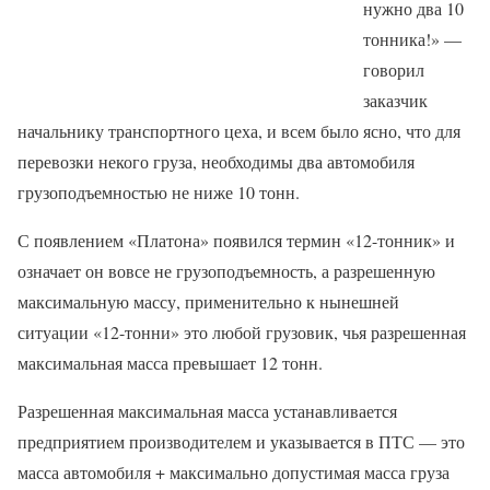
нужно два 10
тонника!» —
говорил
заказчик
начальнику транспортного цеха, и всем было ясно, что для
перевозки некого груза, необходимы два автомобиля
грузоподъемностью не ниже 10 тонн.
С появлением «Платона» появился термин «12-тонник» и
означает он вовсе не грузоподъемность, а разрешенную
максимальную массу, применительно к нынешней
ситуации «12-тонни» это любой грузовик, чья разрешенная
максимальная масса превышает 12 тонн.
Разрешенная максимальная масса устанавливается
предприятием производителем и указывается в ПТС — это
масса автомобиля + максимально допустимая масса груза